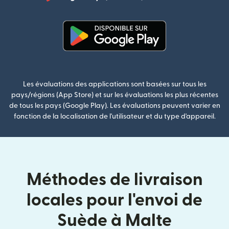
(s'ouvre dan
(s'ouvre dans une nouvelle fenê
Les évaluations des applications sont basées sur tous les
pays/régions (App Store) et sur les évaluations les plus récentes
de tous les pays (Google Play). Les évaluations peuvent varier en
fonction de la localisation de l'utilisateur et du type d'appareil.
Méthodes de livraison
locales pour l'envoi de
Suède à Malte