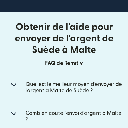
Obtenir de l'aide pour
envoyer de l'argent de
Suède à Malte
FAQ de Remitly
Quel est le meilleur moyen d'envoyer de
l'argent à Malte de Suède ?
Combien coûte l'envoi d'argent à Malte
?