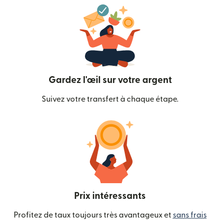
Gardez l'œil sur votre argent
Suivez votre transfert à chaque étape.
Prix intéressants
Profitez de taux toujours très avantageux et
sans frais