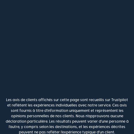
Les avis de clients affichés sur cette page sont recueillis sur Trustpilot
et reflètent les expériences individuelles avec notre service. Ces avis
sont fournis à titre d'information uniquement et représentent les
opinions personnelles de nos clients. Nous n'approuvons aucune
déclaration particulière. Les résultats peuvent varier d'une personne à
l'autre, y compris selon les destinations, et les expériences décrites
peuvent ne pas refléter l'expérience typique d'un client.