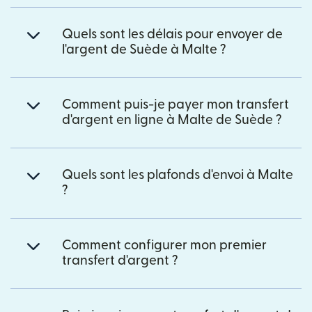
Quels sont les délais pour envoyer de
l'argent de Suède à Malte ?
Comment puis-je payer mon transfert
d'argent en ligne à Malte de Suède ?
Quels sont les plafonds d'envoi à Malte
?
Comment configurer mon premier
transfert d'argent ?