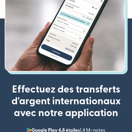
Effectuez des transferts
d'argent internationaux
avec notre application
Google Play 4,8 étoiles
1,4 M+ notes