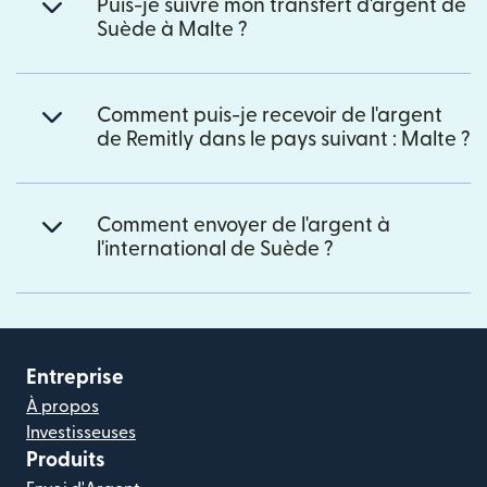
Puis-je suivre mon transfert d'argent de
Suède à Malte ?
Comment puis-je recevoir de l'argent
de Remitly dans le pays suivant : Malte ?
Comment envoyer de l'argent à
l'international de Suède ?
Entreprise
À propos
Investisseuses
Produits