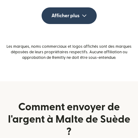
Afficher plus
Les marques, noms commerciaux et logos affichés sont des marques
déposées de leurs propriétaires respectifs. Aucune affiliation ou
approbation de Remitly ne doit être sous-entendue.
Comment envoyer de
l'argent à Malte de Suède
?