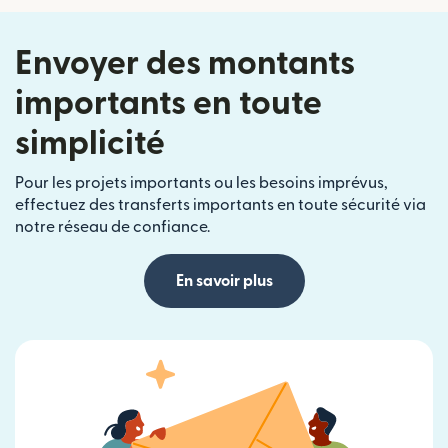
Envoyer des montants
importants en toute
simplicité
Pour les projets importants ou les besoins imprévus,
effectuez des transferts importants en toute sécurité via
notre réseau de confiance.
En savoir plus