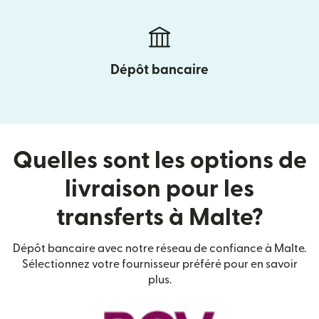
Dépôt bancaire
Quelles sont les options de
livraison pour les
transferts à Malte?
Dépôt bancaire avec notre réseau de confiance à Malte.
Sélectionnez votre fournisseur préféré pour en savoir
plus.