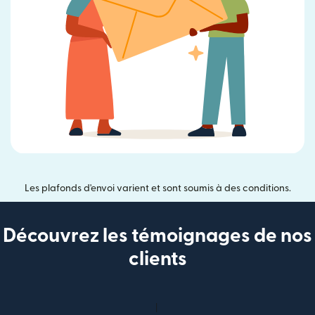
Les plafonds d'envoi varient et sont soumis à des conditions.
Découvrez les témoignages de nos
clients