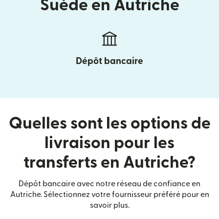
Suède en Autriche
Dépôt bancaire
Quelles sont les options de
livraison pour les
transferts en Autriche?
Dépôt bancaire avec notre réseau de confiance en
Autriche. Sélectionnez votre fournisseur préféré pour en
savoir plus.