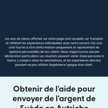
Les avis de clients affichés sur cette page sont recueillis sur Trustpilot
et reflètent les expériences individuelles avec notre service. Ces avis
sont fournis à titre d'information uniquement et représentent les
opinions personnelles de nos clients. Nous n'approuvons aucune
déclaration particulière. Les résultats peuvent varier d'une personne à
l'autre, y compris selon les destinations, et les expériences décrites
peuvent ne pas refléter l'expérience typique d'un client.
Obtenir de l'aide pour
envoyer de l'argent de