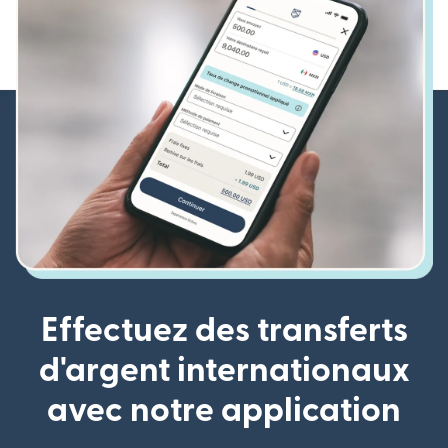
Effectuez des transferts
d'argent internationaux
avec notre application