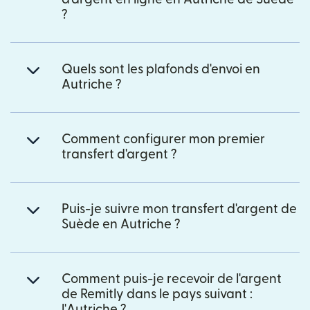
?
Quels sont les plafonds d'envoi en
Autriche ?
Comment configurer mon premier
transfert d'argent ?
Puis-je suivre mon transfert d'argent de
Suède en Autriche ?
Comment puis-je recevoir de l'argent
de Remitly dans le pays suivant :
l'Autriche ?