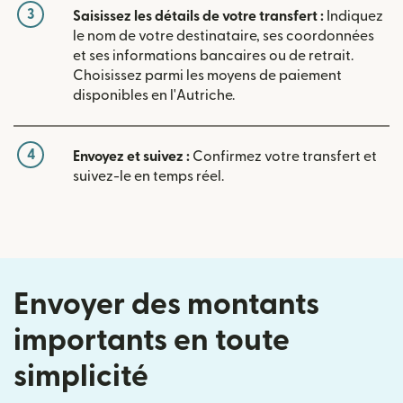
3
Saisissez les détails de votre transfert :
Indiquez
le nom de votre destinataire, ses coordonnées
et ses informations bancaires ou de retrait.
Choisissez parmi les moyens de paiement
disponibles en l'Autriche.
4
Envoyez et suivez :
Confirmez votre transfert et
suivez-le en temps réel.
Envoyer des montants
importants en toute
simplicité