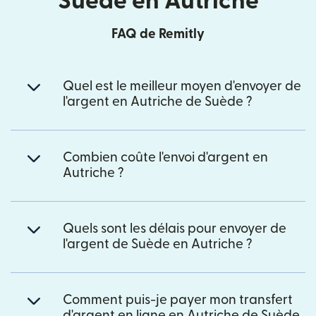
Suède en Autriche
FAQ de Remitly
Quel est le meilleur moyen d'envoyer de
l'argent en Autriche de Suède ?
Combien coûte l'envoi d'argent en
Autriche ?
Quels sont les délais pour envoyer de
l'argent de Suède en Autriche ?
Comment puis-je payer mon transfert
d'argent en ligne en Autriche de Suède