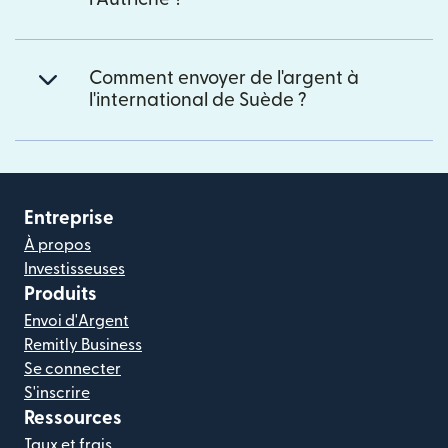
Comment envoyer de l'argent à
l'international de Suède ?
Entreprise
À propos
Investisseuses
Produits
Envoi d'Argent
Remitly Business
Se connecter
S'inscrire
Ressources
Taux et frais