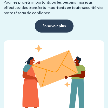
Pour les projets importants ou les besoins imprévus,
effectuez des transferts importants en toute sécurité via
notre réseau de confiance.
En savoir plus