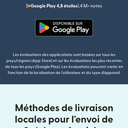
Google Play 4,8 étoiles
1,4 M+ notes
(s'ouvre dan
(s'ouvre dans une nouvelle fenê
Les évaluations des applications sont basées sur tous les
pays/régions (App Store) et sur les évaluations les plus récentes
de tous les pays (Google Play). Les évaluations peuvent varier en
fonction de la localisation de l'utilisateur et du type d'appareil.
Méthodes de livraison
locales pour l'envoi de