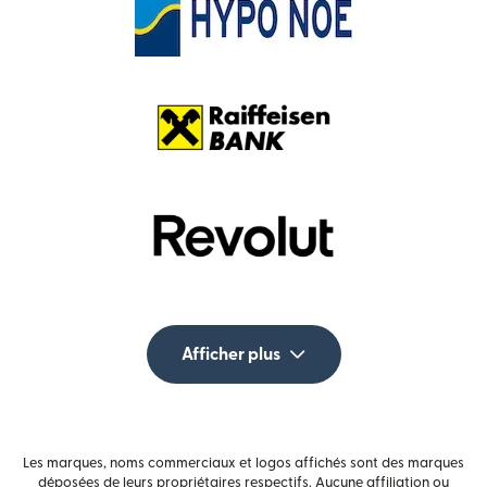
Afficher plus
Les marques, noms commerciaux et logos affichés sont des marques
déposées de leurs propriétaires respectifs. Aucune affiliation ou