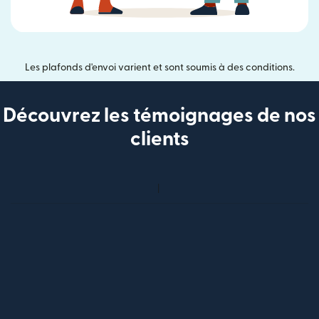
Les plafonds d'envoi varient et sont soumis à des conditions.
Découvrez les témoignages de nos
clients