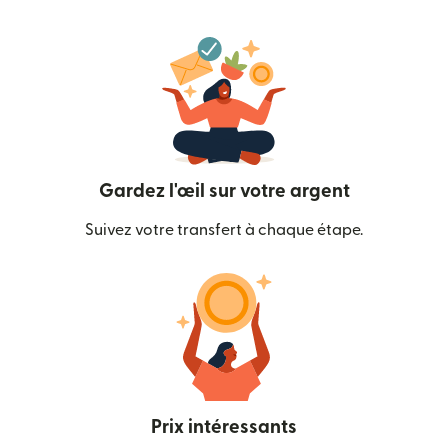
Gardez l'œil sur votre argent
Suivez votre transfert à chaque étape.
Prix intéressants