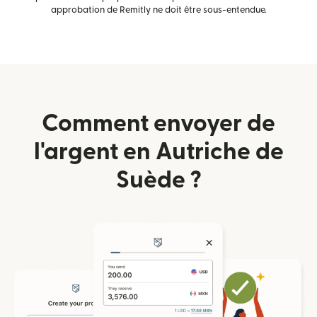
approbation de Remitly ne doit être sous-entendue.
Comment envoyer de
l'argent en Autriche de
Suède ?