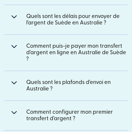
Quels sont les délais pour envoyer de
l'argent de Suède en Australie ?
Comment puis-je payer mon transfert
d'argent en ligne en Australie de Suède
?
Quels sont les plafonds d'envoi en
Australie ?
Comment configurer mon premier
transfert d'argent ?