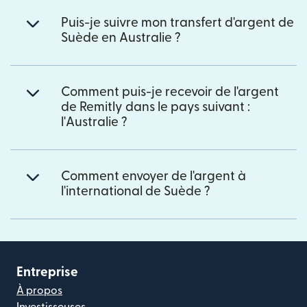
Puis-je suivre mon transfert d'argent de
Suède en Australie ?
Comment puis-je recevoir de l'argent
de Remitly dans le pays suivant :
l'Australie ?
Comment envoyer de l'argent à
l'international de Suède ?
Entreprise
À propos
Investisseuses