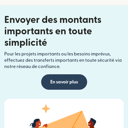
Envoyer des montants
importants en toute
simplicité
Pour les projets importants ou les besoins imprévus,
effectuez des transferts importants en toute sécurité via
notre réseau de confiance.
En savoir plus