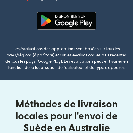
(s'ouvre dan
(s'ouvre dans une nouvelle fenê
Les évaluations des applications sont basées sur tous les
pays/régions (App Store) et sur les évaluations les plus récentes
de tous les pays (Google Play). Les évaluations peuvent varier en
fonction de la localisation de l'utilisateur et du type d'appareil.
Méthodes de livraison
locales pour l'envoi de
Suède en Australie