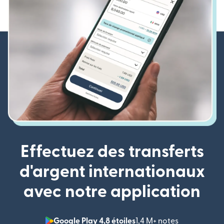
Effectuez des transferts
d'argent internationaux
avec notre application
Google Play 4,8 étoiles
1,4 M+ notes