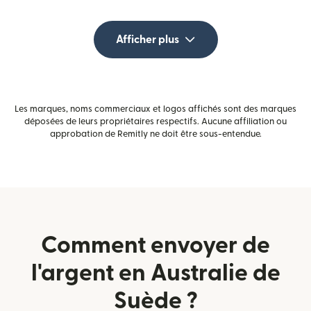
Afficher plus
Les marques, noms commerciaux et logos affichés sont des marques
déposées de leurs propriétaires respectifs. Aucune affiliation ou
approbation de Remitly ne doit être sous-entendue.
Comment envoyer de
l'argent en Australie de
Suède ?