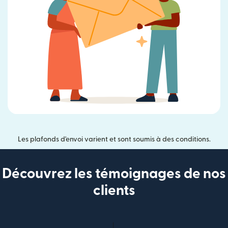
Les plafonds d'envoi varient et sont soumis à des conditions.
Découvrez les témoignages de nos
clients