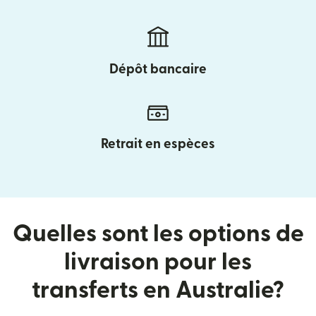
Dépôt bancaire
Retrait en espèces
Quelles sont les options de
livraison pour les
transferts en Australie?