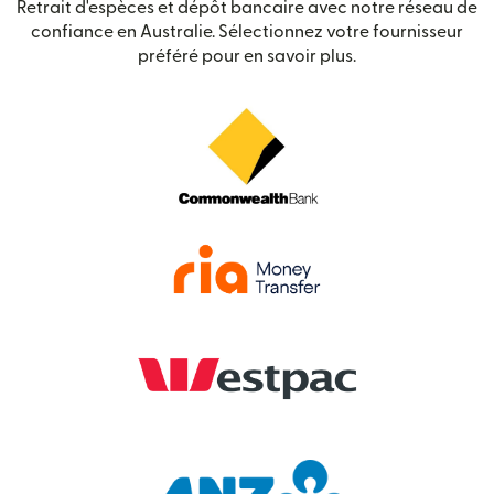
Retrait d'espèces et dépôt bancaire avec notre réseau de
confiance en Australie. Sélectionnez votre fournisseur
préféré pour en savoir plus.