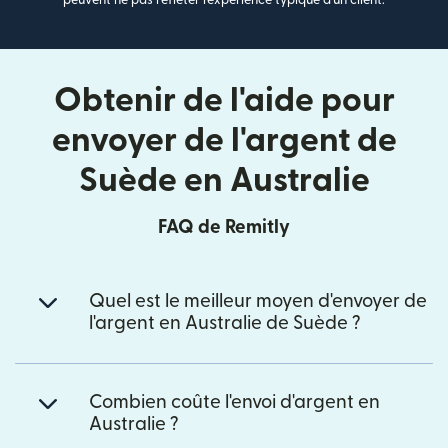
Obtenir de l'aide pour
envoyer de l'argent de
Suède en Australie
FAQ de Remitly
Quel est le meilleur moyen d'envoyer de
l'argent en Australie de Suède ?
Combien coûte l'envoi d'argent en
Australie ?