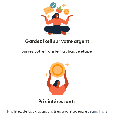
Gardez l'œil sur votre argent
Suivez votre transfert à chaque étape.
Prix intéressants
Profitez de taux toujours très avantageux et
sans frais