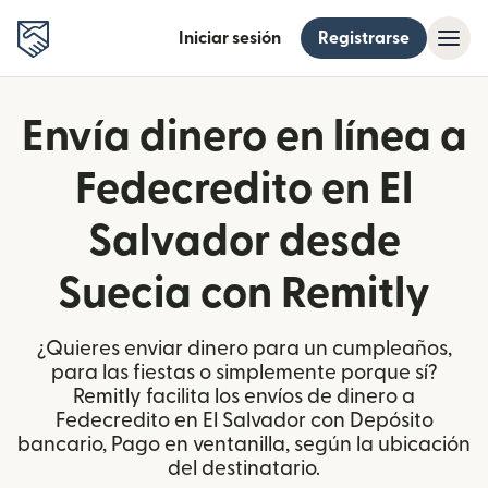
Iniciar sesión
Registrarse
Envía dinero en línea a
Fedecredito en El
Salvador desde
Suecia con Remitly
¿Quieres enviar dinero para un cumpleaños,
para las fiestas o simplemente porque sí?
Remitly facilita los envíos de dinero a
Fedecredito en El Salvador con Depósito
bancario, Pago en ventanilla, según la ubicación
del destinatario.