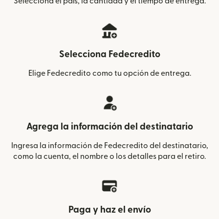
Selecciona el país, la cantidad y el tiempo de entrega.
Selecciona Fedecredito
Elige Fedecredito como tu opción de entrega.
Agrega la información del destinatario
Ingresa la información de Fedecredito del destinatario,
como la cuenta, el nombre o los detalles para el retiro.
Paga y haz el envío