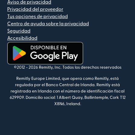
Aviso de privacidad
Privacidad del proveedor
Tus opciones de privacidad
Centro de ayuda sobre la privacidad
Seguridad
Accesibilidad
(se abre en una ventana nueva)
©2012 -
2026
Remitly, Inc.
Todos los derechos reservados
Remitly Europe Limited, que opera como Remitly, está
regulada por el Banco Central de Irlanda. Remitly está
registrada en Irlanda con el número de identificación fiscal
629909. Domicilio social: 1 Albert Quay, Ballintemple, Cork T12
X8N6, Ireland.