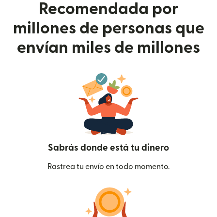
Recomendada por
millones de personas que
envían miles de millones
Sabrás donde está tu dinero
Rastrea tu envío en todo momento.