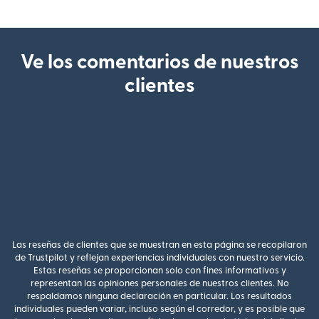
Ve los comentarios de nuestros
clientes
Las reseñas de clientes que se muestran en esta página se recopilaron
de Trustpilot y reflejan experiencias individuales con nuestro servicio.
Estas reseñas se proporcionan solo con fines informativos y
representan las opiniones personales de nuestros clientes. No
respaldamos ninguna declaración en particular. Los resultados
individuales pueden variar, incluso según el corredor, y es posible que