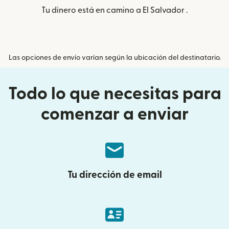
Tu dinero está en camino a El Salvador .
Las opciones de envío varían según la ubicación del destinatario.
Todo lo que necesitas para
comenzar a enviar
Tu dirección de email