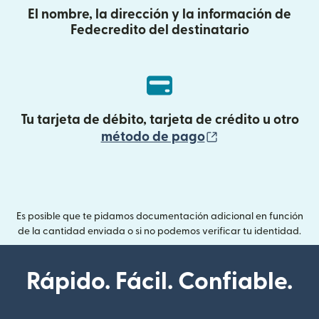
El nombre, la dirección y la información de
Fedecredito del destinatario
Tu tarjeta de débito, tarjeta de crédito u otro
(se abre en una
método de pago
Es posible que te pidamos documentación adicional en función
de la cantidad enviada o si no podemos verificar tu identidad.
Rápido. Fácil. Confiable.