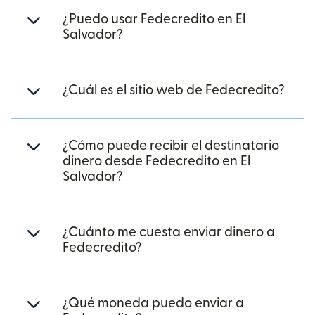
¿Puedo usar Fedecredito en El
Salvador?
¿Cuál es el sitio web de Fedecredito?
¿Cómo puede recibir el destinatario
dinero desde Fedecredito en El
Salvador?
¿Cuánto me cuesta enviar dinero a
Fedecredito?
¿Qué moneda puedo enviar a