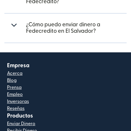
Fedecredito?
¿Cómo puedo enviar dinero a
Fedecredito en El Salvador?
Empresa
Acerca
Blog
Prensa
Empleo
Inversoras
Reseñas
Productos
Enviar Dinero
Recibir Dinero