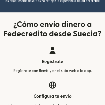
las experiencias descritas no reflejen la experiencia típica del cliente.
¿Cómo envío dinero a
Fedecredito desde Suecia?
Regístrate
Regístrate con Remitly en el sitio web o la app.
Configura tu envío