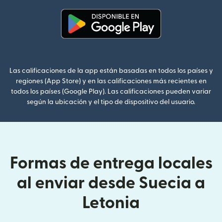
(se abre en una ventana nueva
Las calificaciones de la app están basadas en todos los países y
regiones (App Store) y en las calificaciones más recientes en
todos los países (Google Play). Las calificaciones pueden variar
según la ubicación y el tipo de dispositivo del usuario.
Formas de entrega locales
al enviar desde Suecia a
Letonia