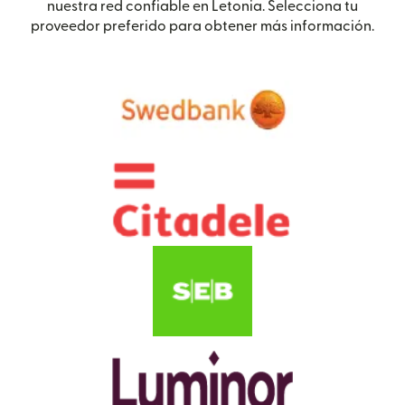
nuestra red confiable en Letonia. Selecciona tu
proveedor preferido para obtener más información.