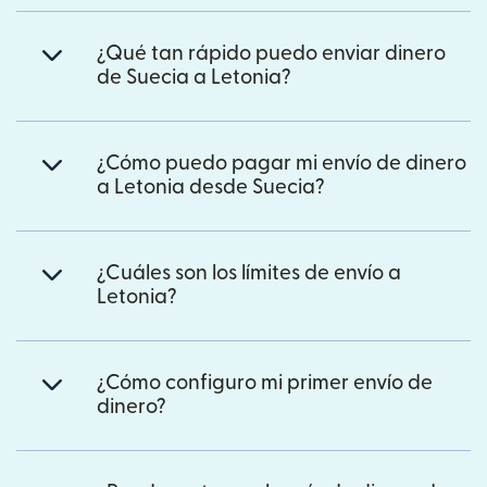
¿Qué tan rápido puedo enviar dinero
de Suecia a Letonia?
¿Cómo puedo pagar mi envío de dinero
a Letonia desde Suecia?
¿Cuáles son los límites de envío a
Letonia?
¿Cómo configuro mi primer envío de
dinero?