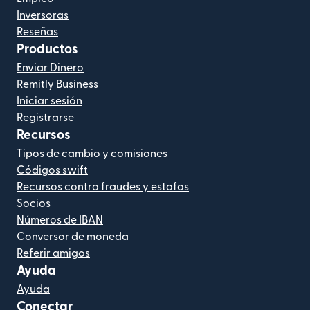
Inversoras
Reseñas
Productos
Enviar Dinero
Remitly Business
Iniciar sesión
Registrarse
Recursos
Tipos de cambio y comisiones
Códigos swift
Recursos contra fraudes y estafas
Socios
Números de IBAN
Conversor de moneda
Referir amigos
Ayuda
Ayuda
Conectar