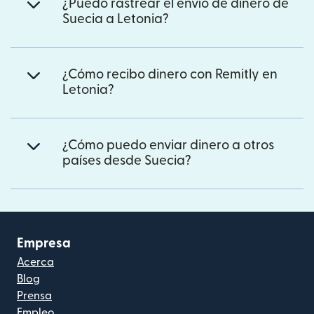
¿Puedo rastrear el envío de dinero de
Suecia a Letonia?
¿Cómo recibo dinero con Remitly en
Letonia?
¿Cómo puedo enviar dinero a otros
países desde Suecia?
Empresa
Acerca
Blog
Prensa
Empleo