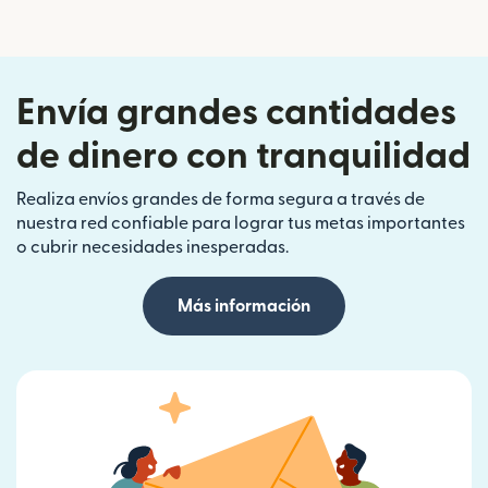
Envía grandes cantidades
de dinero con tranquilidad
Realiza envíos grandes de forma segura a través de
nuestra red confiable para lograr tus metas importantes
o cubrir necesidades inesperadas.
Más información