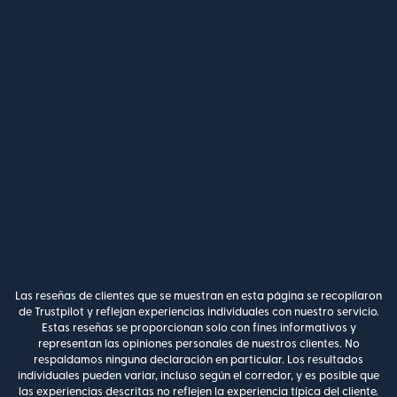
Las reseñas de clientes que se muestran en esta página se recopilaron
de Trustpilot y reflejan experiencias individuales con nuestro servicio.
Estas reseñas se proporcionan solo con fines informativos y
representan las opiniones personales de nuestros clientes. No
respaldamos ninguna declaración en particular. Los resultados
individuales pueden variar, incluso según el corredor, y es posible que
las experiencias descritas no reflejen la experiencia típica del cliente.