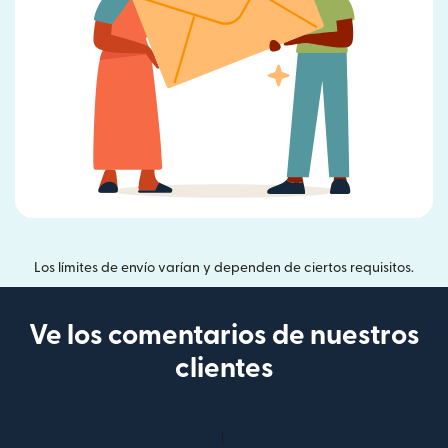
Los límites de envío varían y dependen de ciertos requisitos.
Ve los comentarios de nuestros
clientes