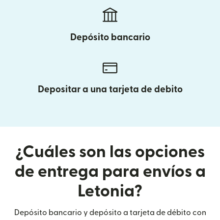
Depósito bancario
Depositar a una tarjeta de debito
¿Cuáles son las opciones
de entrega para envíos a
Letonia?
Depósito bancario y depósito a tarjeta de débito con