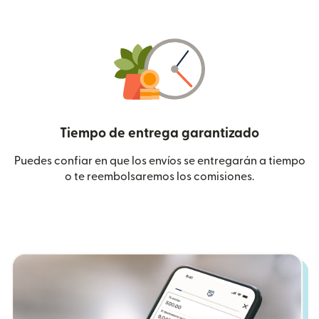
Tiempo de entrega garantizado
Puedes confiar en que los envíos se entregarán a tiempo
o te reembolsaremos los comisiones.