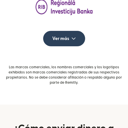
Ver más
Las marcas comerciales, los nombres comerciales y los logotipos
exhibidos son marcas comerciales registradas de sus respectivos
propietarios. No se debe considerar afiliación o respaldo alguno por
parte de Remitly.