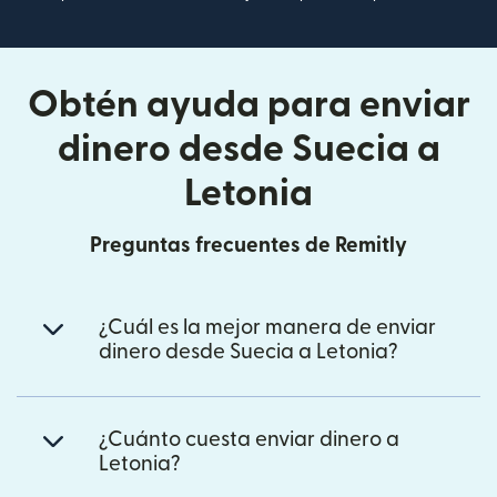
Obtén ayuda para enviar
dinero desde Suecia a
Letonia
Preguntas frecuentes de Remitly
¿Cuál es la mejor manera de enviar
dinero desde Suecia a Letonia?
¿Cuánto cuesta enviar dinero a
Letonia?