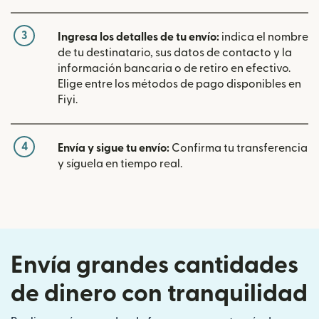
3
Ingresa los detalles de tu envío:
indica el nombre
de tu destinatario, sus datos de contacto y la
información bancaria o de retiro en efectivo.
Elige entre los métodos de pago disponibles en
Fiyi.
4
Envía y sigue tu envío:
Confirma tu transferencia
y síguela en tiempo real.
Envía grandes cantidades
de dinero con tranquilidad