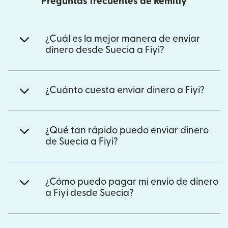
Preguntas frecuentes de Remitly
¿Cuál es la mejor manera de enviar
dinero desde Suecia a Fiyi?
¿Cuánto cuesta enviar dinero a Fiyi?
¿Qué tan rápido puedo enviar dinero
de Suecia a Fiyi?
¿Cómo puedo pagar mi envío de dinero
a Fiyi desde Suecia?