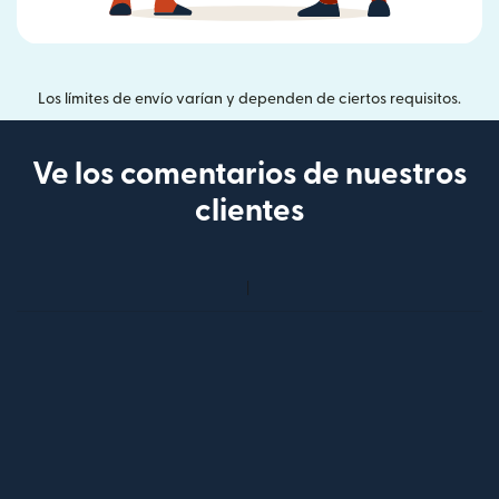
Los límites de envío varían y dependen de ciertos requisitos.
Ve los comentarios de nuestros
clientes