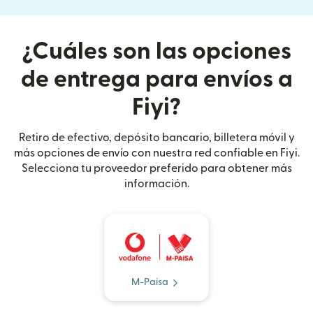
¿Cuáles son las opciones
de entrega para envíos a
Fiyi?
Retiro de efectivo, depósito bancario, billetera móvil y
más opciones de envío con nuestra red confiable en Fiyi.
Selecciona tu proveedor preferido para obtener más
información.
M-Paisa