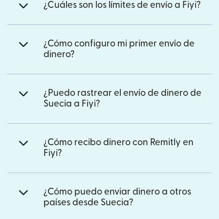
¿Cuáles son los límites de envío a Fiyi?
¿Cómo configuro mi primer envío de
dinero?
¿Puedo rastrear el envío de dinero de
Suecia a Fiyi?
¿Cómo recibo dinero con Remitly en
Fiyi?
¿Cómo puedo enviar dinero a otros
países desde Suecia?