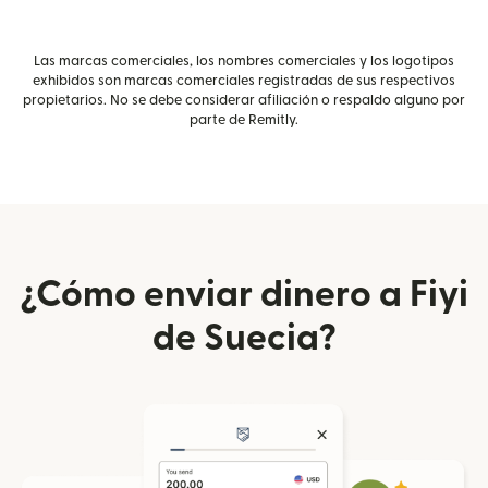
Las marcas comerciales, los nombres comerciales y los logotipos
exhibidos son marcas comerciales registradas de sus respectivos
propietarios. No se debe considerar afiliación o respaldo alguno por
parte de Remitly.
¿Cómo enviar dinero a Fiyi
de Suecia?