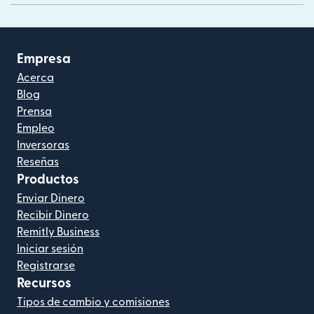
Empresa
Acerca
Blog
Prensa
Empleo
Inversoras
Reseñas
Productos
Enviar Dinero
Recibir Dinero
Remitly Business
Iniciar sesión
Registrarse
Recursos
Tipos de cambio y comisiones