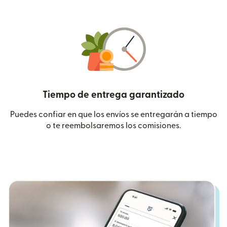
Tiempo de entrega garantizado
Puedes confiar en que los envíos se entregarán a tiempo
o te reembolsaremos los comisiones.