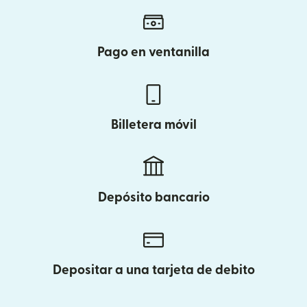
Pago en ventanilla
Billetera móvil
Depósito bancario
Depositar a una tarjeta de debito