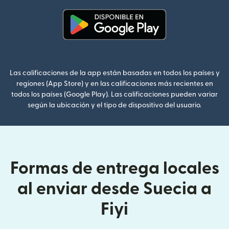
(se abre en una ventana nueva
Las calificaciones de la app están basadas en todos los países y
regiones (App Store) y en las calificaciones más recientes en
todos los países (Google Play). Las calificaciones pueden variar
según la ubicación y el tipo de dispositivo del usuario.
Formas de entrega locales
al enviar desde Suecia a
Fiyi