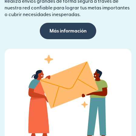
Realiza envíos grandes de forma segura a través de
nuestra red confiable para lograr tus metas importantes
o cubrir necesidades inesperadas.
Más información