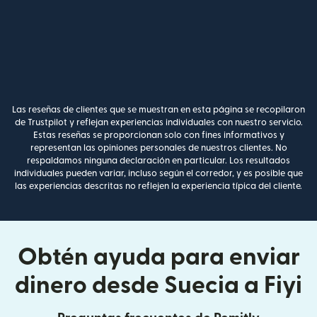
Las reseñas de clientes que se muestran en esta página se recopilaron
de Trustpilot y reflejan experiencias individuales con nuestro servicio.
Estas reseñas se proporcionan solo con fines informativos y
representan las opiniones personales de nuestros clientes. No
respaldamos ninguna declaración en particular. Los resultados
individuales pueden variar, incluso según el corredor, y es posible que
las experiencias descritas no reflejen la experiencia típica del cliente.
Obtén ayuda para enviar
dinero desde Suecia a Fiyi