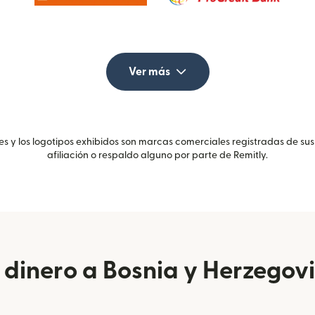
Ver más
 y los logotipos exhibidos son marcas comerciales registradas de sus
afiliación o respaldo alguno por parte de Remitly.
dinero a Bosnia y Herzegov