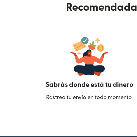
Recomendada p
Sabrás donde está tu dinero
Rastrea tu envío en todo momento.