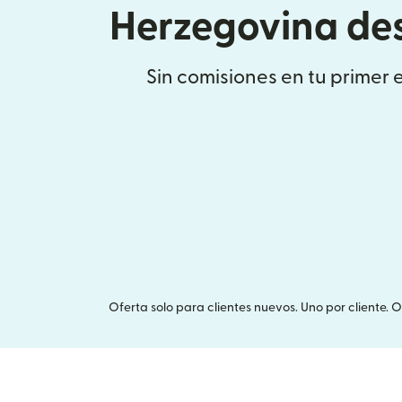
Herzegovina de
Sin comisiones en tu primer 
Oferta solo para clientes nuevos. Uno por cliente. 