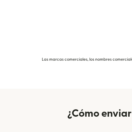
Las marcas comerciales, los nombres comerciales
¿Cómo enviar 