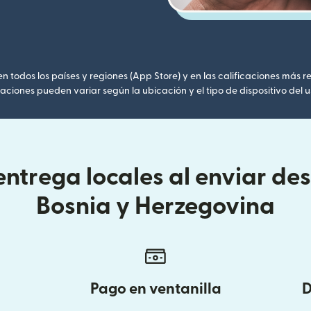
 todos los países y regiones (App Store) y en las calificaciones más re
caciones pueden variar según la ubicación y el tipo de dispositivo del u
ntrega locales al enviar de
Bosnia y Herzegovina
Pago en ventanilla
D