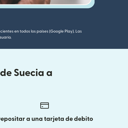
cientes en todos los países (Google Play). Las
suario.
sde Suecia a
epositar a una tarjeta de debito