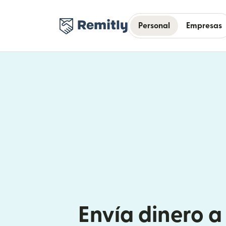
Personal
Empresas
Envía dinero a