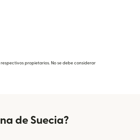
 respectivos propietarios. No se debe considerar
ina de Suecia?