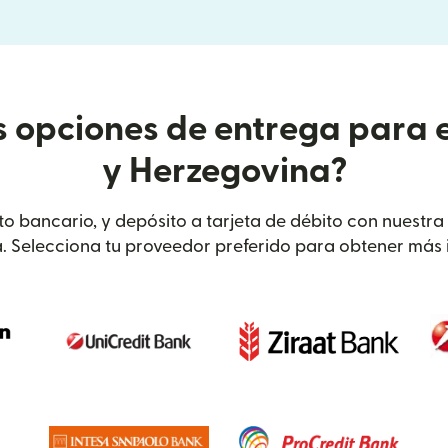
s opciones de entrega para 
y Herzegovina?
ito bancario, y depósito a tarjeta de débito con nuestra
. Selecciona tu proveedor preferido para obtener más 