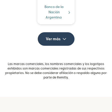
Banco de la
Nación
Argentina
Ver más
Las marcas comerciales, los nombres comerciales y los logotipos
exhibidos son marcas comerciales registradas de sus respectivos
propietarios. No se debe considerar afiliación o respaldo alguno por
parte de Remitly.