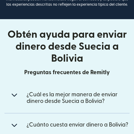
las experiencias descritas no reflejen la experiencia típica del cliente.
Obtén ayuda para enviar
dinero desde Suecia a
Bolivia
Preguntas frecuentes de Remitly
¿Cuál es la mejor manera de enviar
dinero desde Suecia a Bolivia?
¿Cuánto cuesta enviar dinero a Bolivia?