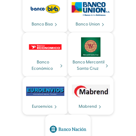
Banco Bisa
Banco Union
Banco
Banco Mercantil
Económico
Santa Cruz
Euroenvios
Mabrend