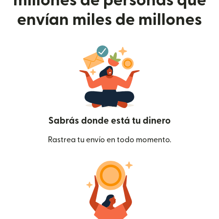
millones de personas que
envían miles de millones
Sabrás donde está tu dinero
Rastrea tu envío en todo momento.