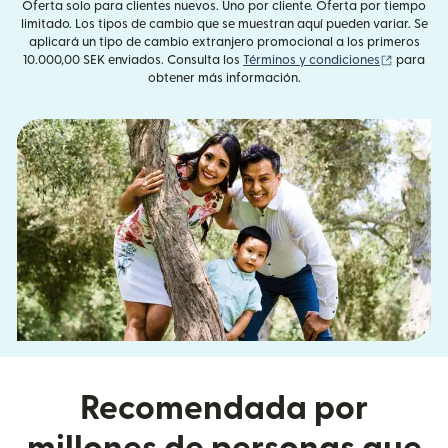
Oferta solo para clientes nuevos. Uno por cliente. Oferta por tiempo
limitado. Los tipos de cambio que se muestran aquí pueden variar. Se
aplicará un tipo de cambio extranjero promocional a los primeros
(se abre 
10.000,00 SEK enviados. Consulta los
Términos y condiciones
para
obtener más información.
Recomendada por