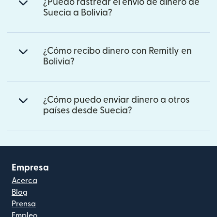
¿Puedo rastrear el envío de dinero de
Suecia a Bolivia?
¿Cómo recibo dinero con Remitly en
Bolivia?
¿Cómo puedo enviar dinero a otros
países desde Suecia?
Empresa
Acerca
Blog
Prensa
Empleo