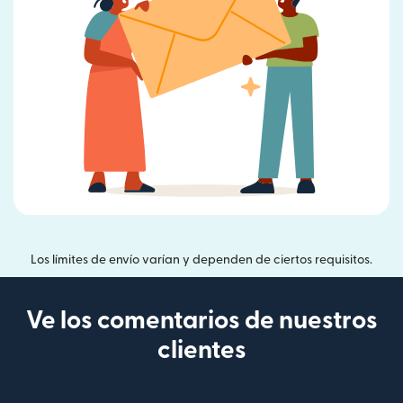
Los límites de envío varían y dependen de ciertos requisitos.
Ve los comentarios de nuestros
clientes