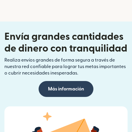
Envía grandes cantidades
de dinero con tranquilidad
Realiza envíos grandes de forma segura a través de
nuestra red confiable para lograr tus metas importantes
o cubrir necesidades inesperadas.
Más información