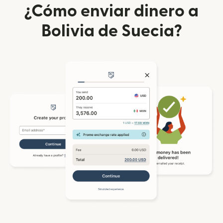
¿Cómo enviar dinero a
Bolivia de Suecia?