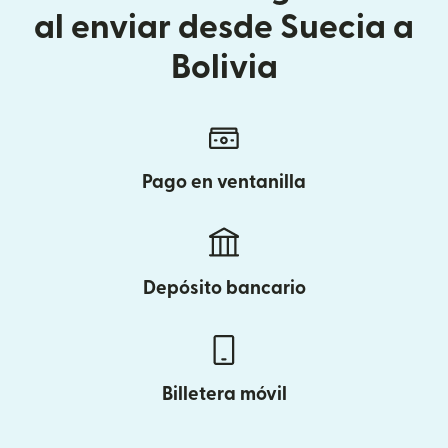
al enviar desde Suecia a
Bolivia
Pago en ventanilla
Depósito bancario
Billetera móvil