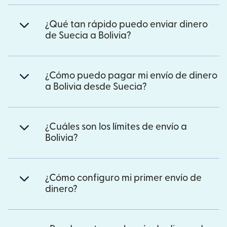
¿Qué tan rápido puedo enviar dinero
de Suecia a Bolivia?
¿Cómo puedo pagar mi envío de dinero
a Bolivia desde Suecia?
¿Cuáles son los límites de envío a
Bolivia?
¿Cómo configuro mi primer envío de
dinero?