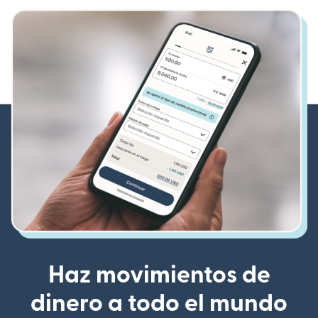
Haz movimientos de
dinero a todo el mundo