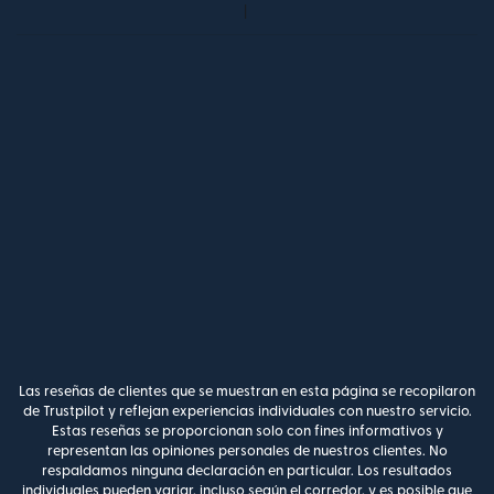
Las reseñas de clientes que se muestran en esta página se recopilaron
de Trustpilot y reflejan experiencias individuales con nuestro servicio.
Estas reseñas se proporcionan solo con fines informativos y
representan las opiniones personales de nuestros clientes. No
respaldamos ninguna declaración en particular. Los resultados
individuales pueden variar, incluso según el corredor, y es posible que