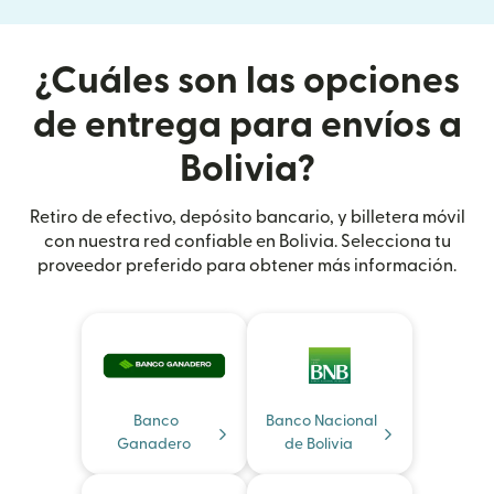
¿Cuáles son las opciones
de entrega para envíos a
Bolivia?
Retiro de efectivo, depósito bancario, y billetera móvil
con nuestra red confiable en Bolivia. Selecciona tu
proveedor preferido para obtener más información.
Banco
Banco Nacional
Ganadero
de Bolivia