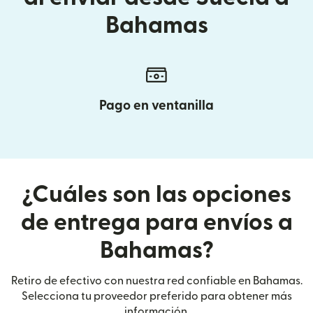
Bahamas
Pago en ventanilla
¿Cuáles son las opciones
de entrega para envíos a
Bahamas?
Retiro de efectivo con nuestra red confiable en Bahamas.
Selecciona tu proveedor preferido para obtener más
información.