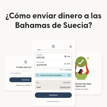
¿Cómo enviar dinero a las
Bahamas de Suecia?