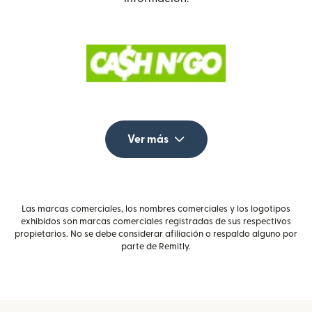
Ver más
Las marcas comerciales, los nombres comerciales y los logotipos
exhibidos son marcas comerciales registradas de sus respectivos
propietarios. No se debe considerar afiliación o respaldo alguno por
parte de Remitly.