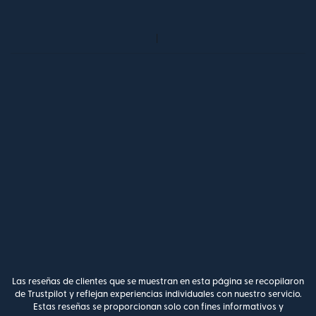
Las reseñas de clientes que se muestran en esta página se recopilaron
de Trustpilot y reflejan experiencias individuales con nuestro servicio.
Estas reseñas se proporcionan solo con fines informativos y