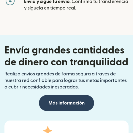
4
Envía y sigue tu envío:
Confirma tu transferencia
y síguela en tiempo real.
Envía grandes cantidades
de dinero con tranquilidad
Realiza envíos grandes de forma segura a través de
nuestra red confiable para lograr tus metas importantes
o cubrir necesidades inesperadas.
Más información