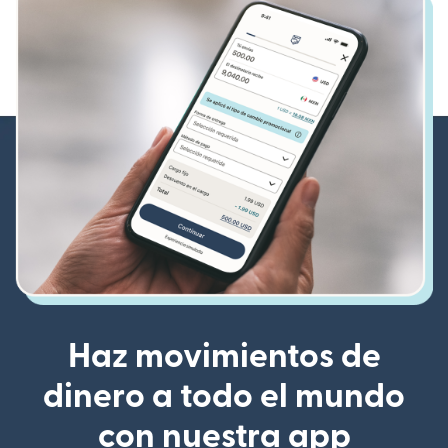
Haz movimientos de
dinero a todo el mundo
con nuestra app