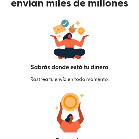
envían miles de millones
Sabrás donde está tu dinero
Rastrea tu envío en todo momento.