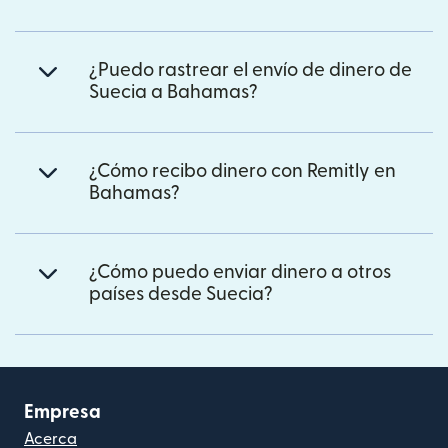
¿Puedo rastrear el envío de dinero de
Suecia a Bahamas?
¿Cómo recibo dinero con Remitly en
Bahamas?
¿Cómo puedo enviar dinero a otros
países desde Suecia?
Empresa
Acerca