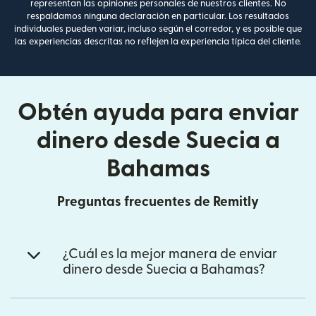
representan las opiniones personales de nuestros clientes. No
respaldamos ninguna declaración en particular. Los resultados
individuales pueden variar, incluso según el corredor, y es posible que
las experiencias descritas no reflejen la experiencia típica del cliente.
Obtén ayuda para enviar
dinero desde Suecia a
Bahamas
Preguntas frecuentes de Remitly
¿Cuál es la mejor manera de enviar
dinero desde Suecia a Bahamas?