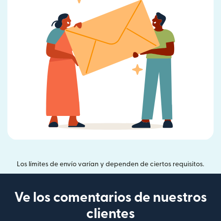
Los límites de envío varían y dependen de ciertos requisitos.
Ve los comentarios de nuestros
clientes