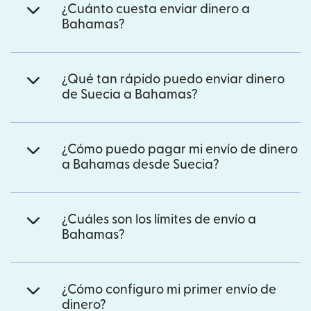
¿Cuánto cuesta enviar dinero a
Bahamas?
¿Qué tan rápido puedo enviar dinero
de Suecia a Bahamas?
¿Cómo puedo pagar mi envío de dinero
a Bahamas desde Suecia?
¿Cuáles son los límites de envío a
Bahamas?
¿Cómo configuro mi primer envío de
dinero?