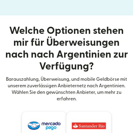
Welche Optionen stehen
mir für Überweisungen
nach nach Argentinien zur
Verfügung?
Barauszahlung, Überweisung, und mobile Geldbörse mit
unserem zuverlässigen Anbieternetz nach Argentinien.
Wählen Sie den gewünschten Anbieter, um mehr zu
erfahren.