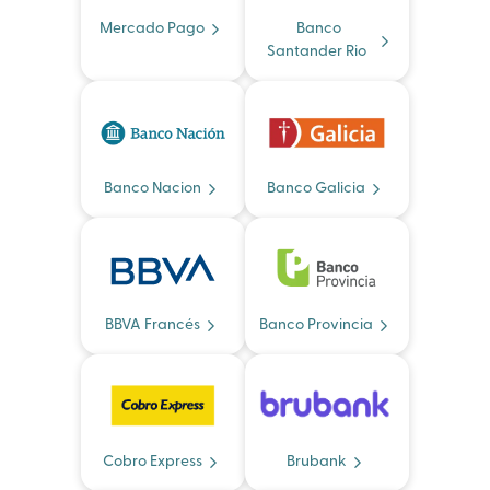
Mercado Pago
Banco
Santander Rio
Banco Nacion
Banco Galicia
BBVA Francés
Banco Provincia
Cobro Express
Brubank