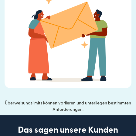
Überweisungslimits können variieren und unterliegen bestimmten
Anforderungen.
Das sagen unsere Kunden