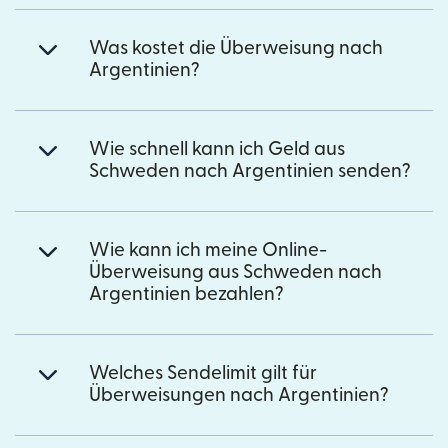
Was kostet die Überweisung nach
Argentinien?
Wie schnell kann ich Geld aus
Schweden nach Argentinien senden?
Wie kann ich meine Online-
Überweisung aus Schweden nach
Argentinien bezahlen?
Welches Sendelimit gilt für
Überweisungen nach Argentinien?