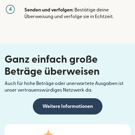
4
Senden und verfolgen:
Bestätige deine
Überweisung und verfolge sie in Echtzeit.
Ganz einfach große
Beträge überweisen
Auch für hohe Beträge oder unerwartete Ausgaben ist
unser vertrauenswürdiges Netzwerk da.
Weitere Informationen