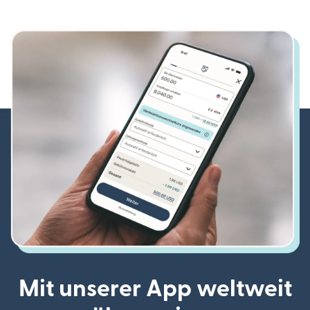
Mit unserer App weltweit