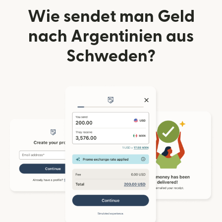
Wie sendet man Geld
nach Argentinien aus
Schweden?