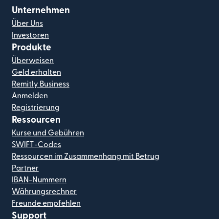
Unternehmen
Über Uns
Investoren
Produkte
Überweisen
Geld erhalten
Remitly Business
Anmelden
Registrierung
Ressourcen
Kurse und Gebühren
SWIFT-Codes
Ressourcen im Zusammenhang mit Betrug
Partner
IBAN-Nummern
Währungsrechner
Freunde empfehlen
Support