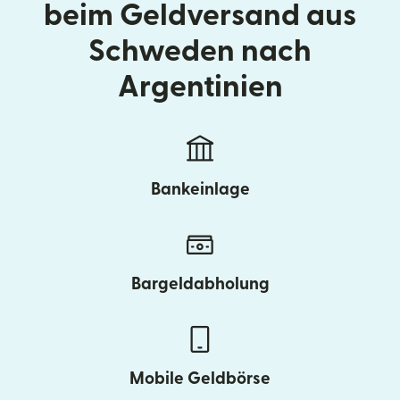
beim Geldversand aus
Schweden nach
Argentinien
Bankeinlage
Bargeldabholung
Mobile Geldbörse