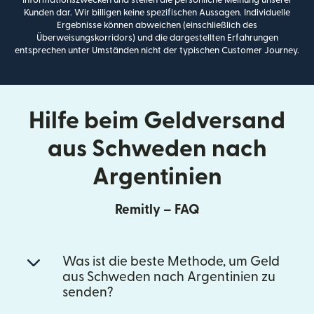
Kunden dar. Wir billigen keine spezifischen Aussagen. Individuelle
Ergebnisse können abweichen (einschließlich des
Überweisungskorridors) und die dargestellten Erfahrungen
entsprechen unter Umständen nicht der typischen Customer Journey.
Hilfe beim Geldversand
aus Schweden nach
Argentinien
Remitly – FAQ
Was ist die beste Methode, um Geld
aus Schweden nach Argentinien zu
senden?