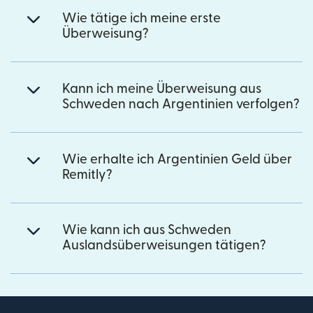
Wie tätige ich meine erste
Überweisung?
Kann ich meine Überweisung aus
Schweden nach Argentinien verfolgen?
Wie erhalte ich Argentinien Geld über
Remitly?
Wie kann ich aus Schweden
Auslandsüberweisungen tätigen?