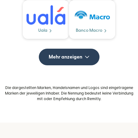
Uala
Banco Macro
Mehr anzeigen
Die dargestellten Marken, Handelsnamen und Logos sind eingetragene
Marken der jeweiligen Inhaber. Die Nennung bedeutet keine Verbindung
mit oder Empfehlung durch Remitly.