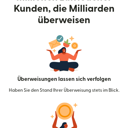
Kunden, die Milliarden
überweisen
Überweisungen lassen sich verfolgen
Haben Sie den Stand Ihrer Überweisung stets im Blick.