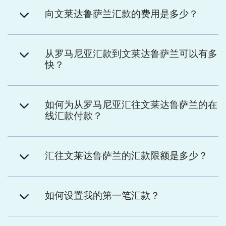
向文莱达鲁萨兰汇款的费用是多少？
从罗马尼亚汇款到文莱达鲁萨兰可以有多
快？
如何为从罗马尼亚汇往文莱达鲁萨兰的在
线汇款付款？
汇往文莱达鲁萨兰的汇款限额是多少？
如何设置我的第一笔汇款？