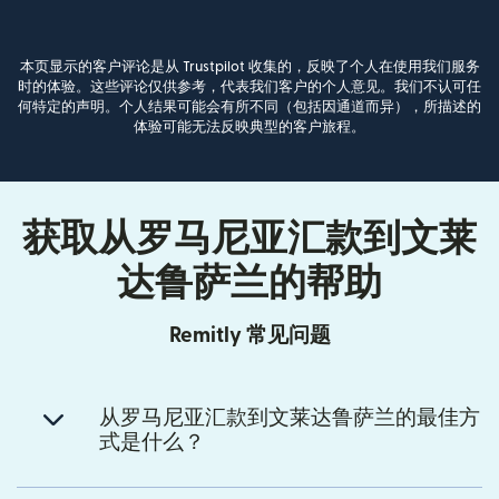
本页显示的客户评论是从 Trustpilot 收集的，反映了个人在使用我们服务
时的体验。这些评论仅供参考，代表我们客户的个人意见。我们不认可任
何特定的声明。个人结果可能会有所不同（包括因通道而异），所描述的
体验可能无法反映典型的客户旅程。
获取从罗马尼亚汇款到文莱
达鲁萨兰的帮助
Remitly 常见问题
从罗马尼亚汇款到文莱达鲁萨兰的最佳方
式是什么？