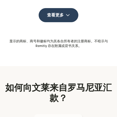
查看更多
显示的商标、商号和徽标均为其各自所有者的注册商标。不暗示与
Remitly 存在附属或背书关系。
如何向文莱来自罗马尼亚汇
款？