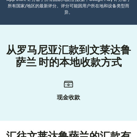
所有国家/地区的最新评分。评分可能因用户所在地和设备类型而
异。
从罗马尼亚汇款到文莱达鲁
萨兰 时的本地收款方式
现金收款
汇往文莱达鲁萨兰的汇款有