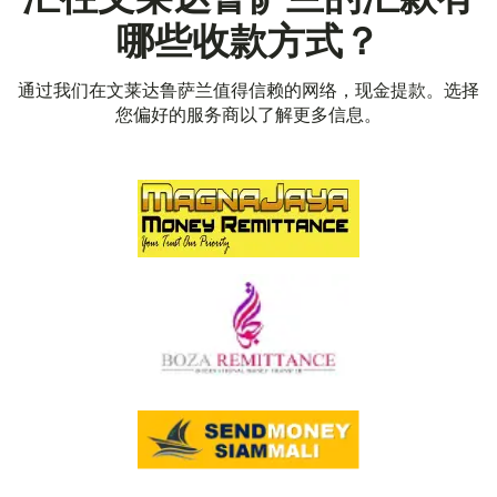
哪些收款方式？
通过我们在文莱达鲁萨兰值得信赖的网络，现金提款。选择
您偏好的服务商以了解更多信息。