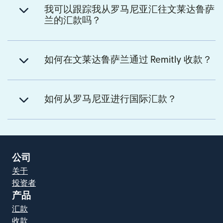
我可以跟踪我从罗马尼亚汇往文莱达鲁萨
兰的汇款吗？
如何在文莱达鲁萨兰通过 Remitly 收款？
如何从罗马尼亚进行国际汇款？
公司
关于
投资者
产品
汇款
收款