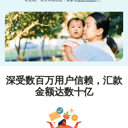
有变动。 有关详细信息，请参见
条款和细则
。
深受数百万用户信赖，汇款
金额达数十亿