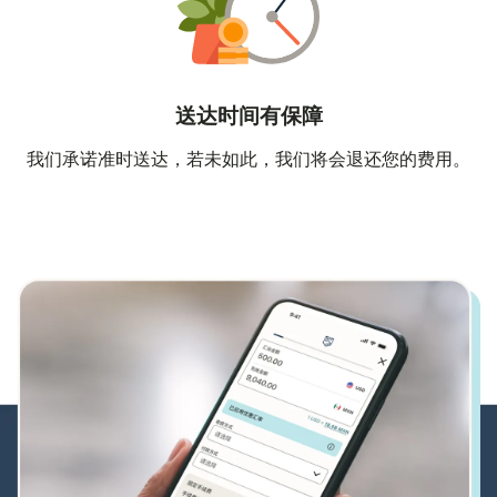
送达时间有保障
我们承诺准时送达，若未如此，我们将会退还您的费用。