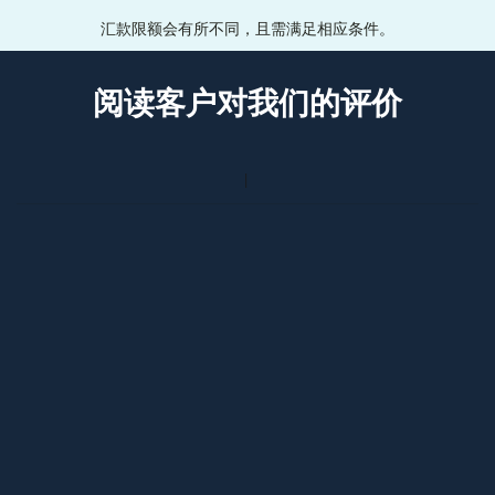
汇款限额会有所不同，且需满足相应条件。
阅读客户对我们的评价