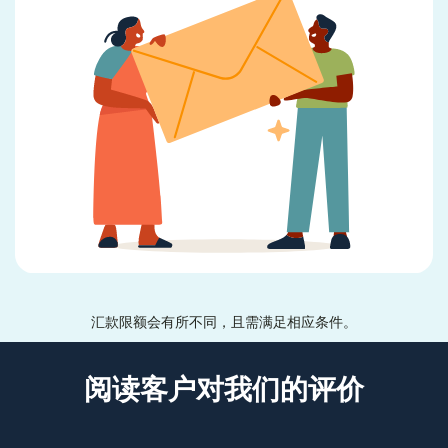
汇款限额会有所不同，且需满足相应条件。
阅读客户对我们的评价