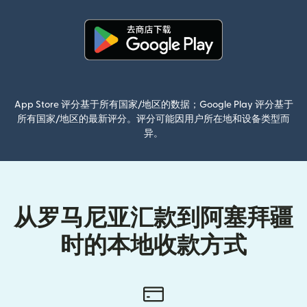
（在新窗口中打开）
App Store 评分基于所有国家/地区的数据；Google Play 评分基于
所有国家/地区的最新评分。评分可能因用户所在地和设备类型而
异。
从罗马尼亚汇款到阿塞拜疆
时的本地收款方式