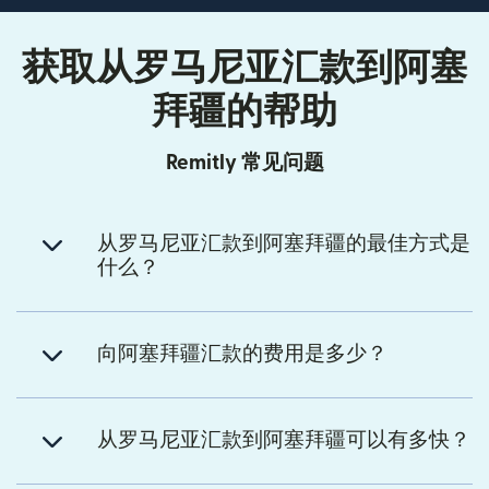
获取从罗马尼亚汇款到阿塞
拜疆的帮助
Remitly 常见问题
从罗马尼亚汇款到阿塞拜疆的最佳方式是
什么？
向阿塞拜疆汇款的费用是多少？
从罗马尼亚汇款到阿塞拜疆可以有多快？