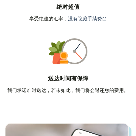
绝对超值
（在新窗口中
享受绝佳的汇率，
没有隐藏手续费
送达时间有保障
我们承诺准时送达，若未如此，我们将会退还您的费用。