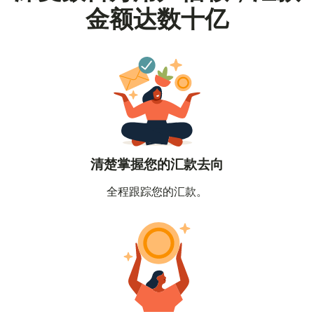
金额达数十亿
清楚掌握您的汇款去向
全程跟踪您的汇款。