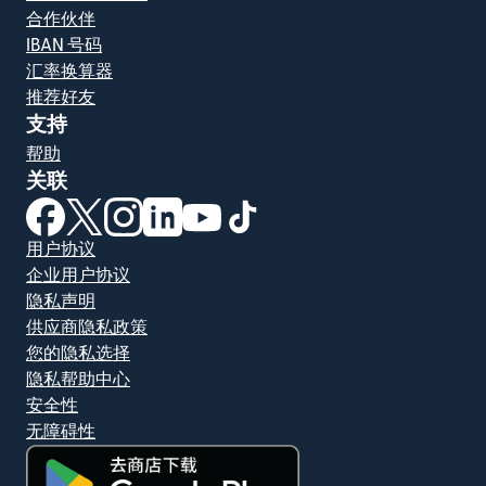
合作伙伴
IBAN 号码
汇率换算器
推荐好友
支持
帮助
关联
（在新窗口中打开）
（在新窗口中打开）
（在新窗口中打开）
（在新窗口中打开）
（在新窗口中打开）
（在新窗口中打开）
用户协议
企业用户协议
隐私声明
供应商隐私政策
您的隐私选择
隐私帮助中心
安全性
无障碍性