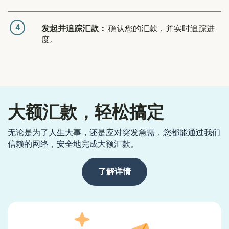
4
发起并追踪汇款：
确认您的汇款，并实时追踪进
度。
大额汇款，轻松搞定
无论是为了人生大事，还是应对突发急需，您都能通过我们
信赖的网络，安全地完成大额汇款。
了解详情