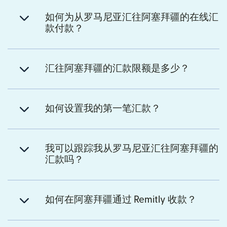
如何为从罗马尼亚汇往阿塞拜疆的在线汇
款付款？
汇往阿塞拜疆的汇款限额是多少？
如何设置我的第一笔汇款？
我可以跟踪我从罗马尼亚汇往阿塞拜疆的
汇款吗？
如何在阿塞拜疆通过 Remitly 收款？