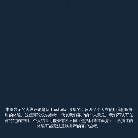
本页显示的客户评论是从 Trustpilot 收集的，反映了个人在使用我们服务
时的体验。这些评论仅供参考，代表我们客户的个人意见。我们不认可任
何特定的声明。个人结果可能会有所不同（包括因通道而异），所描述的
体验可能无法反映典型的客户旅程。