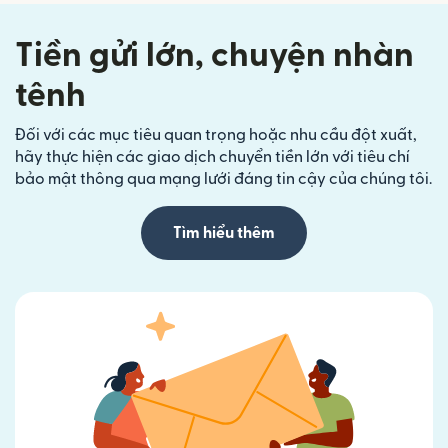
Tiền gửi lớn, chuyện nhàn
tênh
Đối với các mục tiêu quan trọng hoặc nhu cầu đột xuất,
hãy thực hiện các giao dịch chuyển tiền lớn với tiêu chí
bảo mật thông qua mạng lưới đáng tin cậy của chúng tôi.
Tìm hiểu thêm