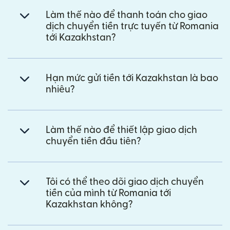
Làm thế nào để thanh toán cho giao
dịch chuyển tiền trực tuyến từ Romania
tới Kazakhstan?
Hạn mức gửi tiền tới Kazakhstan là bao
nhiêu?
Làm thế nào để thiết lập giao dịch
chuyển tiền đầu tiên?
Tôi có thể theo dõi giao dịch chuyển
tiền của mình từ Romania tới
Kazakhstan không?