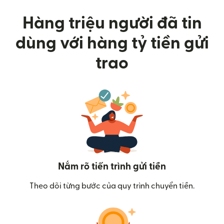
Hàng triệu người đã tin
dùng với hàng tỷ tiền gửi
trao
Nắm rõ tiến trình gửi tiền
Theo dõi từng bước của quy trình chuyển tiền.