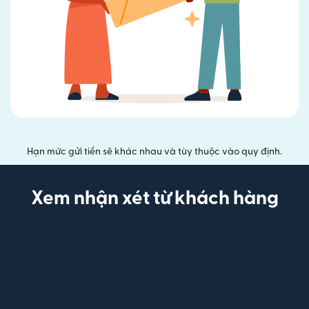
Hạn mức gửi tiền sẽ khác nhau và tùy thuộc vào quy định.
Xem nhận xét từ khách hàng