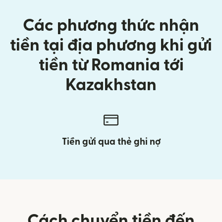
Các phương thức nhận
tiền tại địa phương khi gửi
tiền từ Romania tới
Kazakhstan
Tiền gửi qua thẻ ghi nợ
Cách chuyển tiền đến