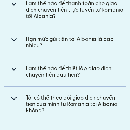
Làm thế nào để thanh toán cho giao
dịch chuyển tiền trực tuyến từ Romania
tới Albania?
Hạn mức gửi tiền tới Albania là bao
nhiêu?
Làm thế nào để thiết lập giao dịch
chuyển tiền đầu tiên?
Tôi có thể theo dõi giao dịch chuyển
tiền của mình từ Romania tới Albania
không?