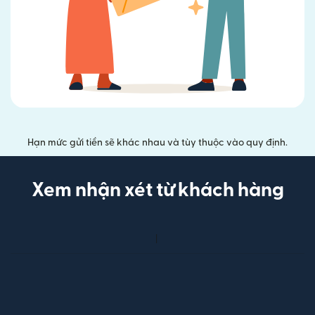
Hạn mức gửi tiền sẽ khác nhau và tùy thuộc vào quy định.
Xem nhận xét từ khách hàng