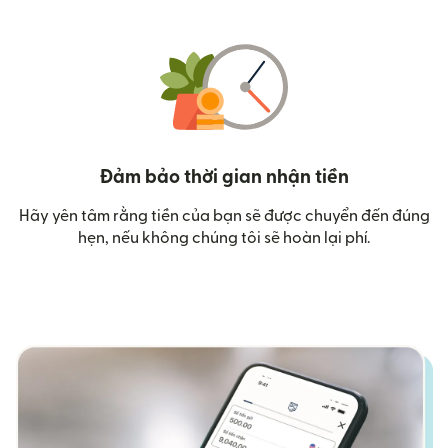
Đảm bảo thời gian nhận tiền
Hãy yên tâm rằng tiền của bạn sẽ được chuyển đến đúng
hẹn, nếu không chúng tôi sẽ hoàn lại phí.