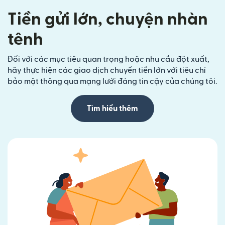
Tiền gửi lớn, chuyện nhàn
tênh
Đối với các mục tiêu quan trọng hoặc nhu cầu đột xuất,
hãy thực hiện các giao dịch chuyển tiền lớn với tiêu chí
bảo mật thông qua mạng lưới đáng tin cậy của chúng tôi.
Tìm hiểu thêm