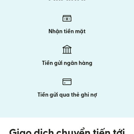
Nhận tiền mặt
Tiền gửi ngân hàng
Tiền gửi qua thẻ ghi nợ
Giao dịch chuyển tiến tới