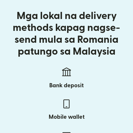
Mga lokal na delivery
methods kapag nagse-
send mula sa Romania
patungo sa Malaysia
Bank deposit
Mobile wallet