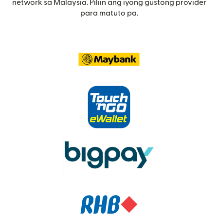
network sa Malaysia. Piliin ang iyong gustong provider
para matuto pa.