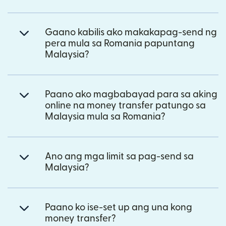
Gaano kabilis ako makakapag-send ng
pera mula sa Romania papuntang
Malaysia?
Paano ako magbabayad para sa aking
online na money transfer patungo sa
Malaysia mula sa Romania?
Ano ang mga limit sa pag-send sa
Malaysia?
Paano ko ise-set up ang una kong
money transfer?