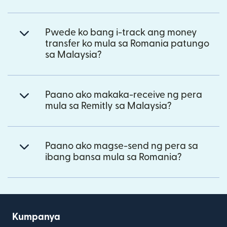
Pwede ko bang i-track ang money
transfer ko mula sa Romania patungo
sa Malaysia?
Paano ako makaka-receive ng pera
mula sa Remitly sa Malaysia?
Paano ako magse-send ng pera sa
ibang bansa mula sa Romania?
Kumpanya