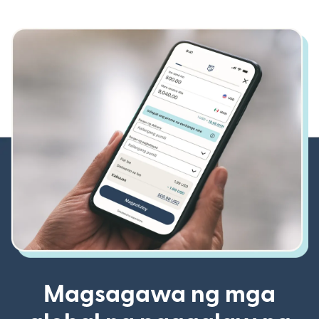
Magsagawa ng mga