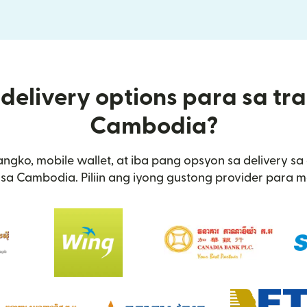
delivery options para sa tra
Cambodia?
angko, mobile wallet, at iba pang opsyon sa delivery 
sa Cambodia. Piliin ang iyong gustong provider para m