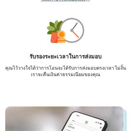
รับรองระยะเวลาในการส่งมอบ
คุณไว้วางใจได้ว่าการโอนจะได้รับการส่งมอบตรงเวลา ไม่งั้น
เราจะคืนเงินค่าธรรมเนียมของคุณ