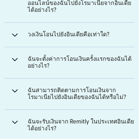
ออนไลน์ของฉันไปยังโรมาเนียจากอินเดีย
ได้อย่างไร?
วงเงินโอนไปยังอินเดียคือเท่าใด?
ฉันจะตั้งค่าการโอนเงินครั้งแรกของฉันได้
อย่างไร?
ฉันสามารถติดตามการโอนเงินจาก
โรมาเนียไปยังอินเดียของฉันได้หรือไม่?
ฉันจะรับเงินจาก Remitly ในประเทศอินเดีย
ได้อย่างไร?