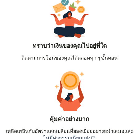
ทราบว่าเงินของคุณไปอยู่ที่ใด
ติดตามการโอนของคุณได้ตลอดทุก ๆ ขั้นตอน
คุ้มค่าอย่างมาก
เพลิดเพลินกับอัตราแลกเปลี่ยนที่ยอดเยี่ยมอย่างสม่ำเสมอและ
(เปิดในหน้าต่างใหม่
ไม่มีค่าธรรมเนียมแฝง