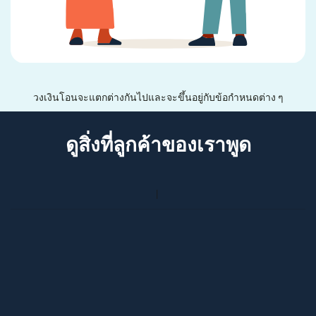
วงเงินโอนจะแตกต่างกันไปและจะขึ้นอยู่กับข้อกำหนดต่าง ๆ
ดูสิ่งที่ลูกค้าของเราพูด