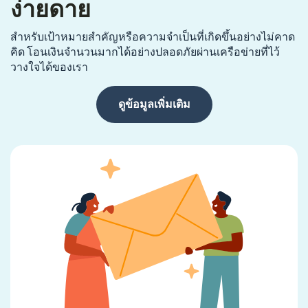
ง่ายดาย
สำหรับเป้าหมายสำคัญหรือความจำเป็นที่เกิดขึ้นอย่างไม่คาด
คิด โอนเงินจำนวนมากได้อย่างปลอดภัยผ่านเครือข่ายที่ไว้
วางใจได้ของเรา
ดูข้อมูลเพิ่มเติม