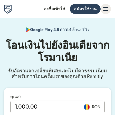
ลงชื่อเข้าใช้
สมัครใช้งาน
Google Play 4.8 ดาว
1.4 ล้าน+ รีวิว
(เปิดในหน้าต่า
โอนเงินไปยังอินเดียจาก
โรมาเนีย
รับอัตราแลกเปลี่ยนพิเศษและไม่มีค่าธรรมเนียม
สำหรับการโอนครั้งแรกของคุณด้วย Remitly
คุณส่ง
RON