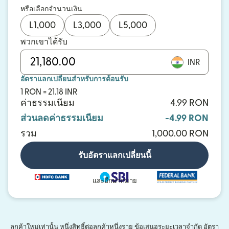
หรือเลือกจำนวนเงิน
L
1,000
L
3,000
L
5,000
พวกเขาได้รับ
INR
อัตราแลกเปลี่ยนสำหรับการต้อนรับ
1 RON = 21.18 INR
ค่าธรรมเนียม
4.99 RON
ส่วนลดค่าธรรมเนียม
-4.99 RON
รวม
1,000.00 RON
รับอัตราแลกเปลี่ยนนี้
และอีกมากมาย
ลูกค้าใหม่เท่านั้น หนึ่งสิทธิ์ต่อลูกค้าหนึ่งราย ข้อเสนอระยะเวลาจำกัด อัตรา