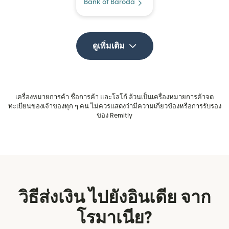
Bank of Baroda
ดูเพิ่มเติม
เครื่องหมายการค้า ชื่อการค้า และโลโก้ ล้วนเป็นเครื่องหมายการค้าจด
ทะเบียนของเจ้าของทุก ๆ คน ไม่ควรแสดงว่ามีความเกี่ยวข้องหรือการรับรอง
ของ Remitly
วิธีส่งเงิน ไปยังอินเดีย จาก
โรมาเนีย?