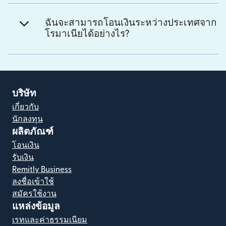
ฉันจะสามารถโอนเงินระหว่างประเทศจาก
โรมาเนียได้อย่างไร?
บริษัท
เกี่ยวกับ
นักลงทุน
ผลิตภัณฑ์
โอนเงิน
รับเงิน
Remitly Business
ลงชื่อเข้าใช้
สมัครใช้งาน
แหล่งข้อมูล
เรทและค่าธรรมเนียม