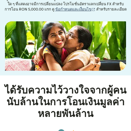
ใด ๆ ที่แสดงอาจมีการเปลี่ยนแปลง โปรโมชั่นอัตราแลกเปลี่ยน FX สำหรับ
(เปิดในหน้าต่างใหม่)
การโอน RON 5,000.00 แรก ดู
ข้อกำหนดและเงื่อนไข
สำหรับรายละเอียด
ได้รับความไว้วางใจจากผู้คน
นับล้านในการโอนเงินมูลค่า
หลายพันล้าน