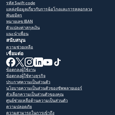
รหัส Swift code
แหล่งข้อมูลเกี่ยวกับการฉ้อโกงและการหลอกลวง
พันธมิตร
หมายเลข IBAN
ตัวแปลงค่าสกุลเงิน
แนะนำเพื่อน
สนับสนุน
ความช่วยเหลือ
เชื่อมต่อ
(เปิดในหน้าต่างใหม่)
(เปิดในหน้าต่างใหม่)
(เปิดในหน้าต่างใหม่)
(เปิดในหน้าต่างใหม่)
(เปิดในหน้าต่างใหม่)
(เปิดในหน้าต่างใหม่)
ข้อตกลงผู้ใช้งาน
ข้อตกลงผู้ใช้ทางธุรกิจ
ประกาศความเป็นส่วนตัว
นโยบายความเป็นส่วนตัวของซัพพลายเออร์
ตัวเลือกความเป็นส่วนตัวของคุณ
ศูนย์ช่วยเหลือด้านความเป็นส่วนตัว
ความปลอดภัย
ความสามารถในการเข้าถึง