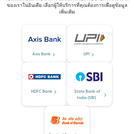
ของเราในอินเดีย. เลือกผู้ให้บริการที่คุณต้องการเพื่อดูข้อมูล
เพิ่มเติม
Axis Bank
UPI
HDFC Bank
State Bank of
India (SBI)