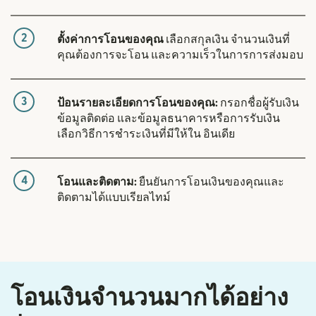
2
ตั้งค่าการโอนของคุณ
เลือกสกุลเงิน จำนวนเงินที่
คุณต้องการจะโอน และความเร็วในการการส่งมอบ
3
ป้อนรายละเอียดการโอนของคุณ:
กรอกชื่อผู้รับเงิน
ข้อมูลติดต่อ และข้อมูลธนาคารหรือการรับเงิน
เลือกวิธีการชำระเงินที่มีให้ใน อินเดีย
4
โอนและติดตาม:
ยืนยันการโอนเงินของคุณและ
ติดตามได้แบบเรียลไทม์
โอนเงินจำนวนมากได้อย่าง