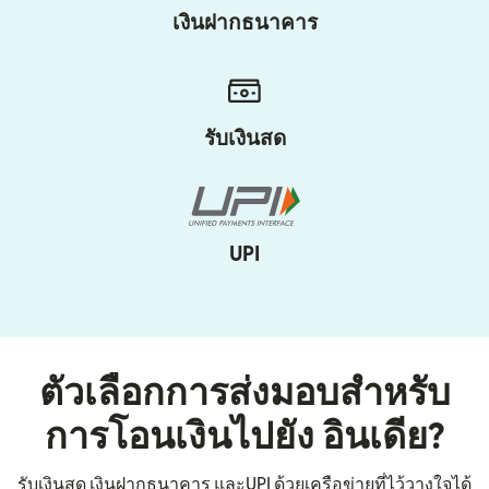
เงินฝากธนาคาร
รับเงินสด
UPI
ตัวเลือกการส่งมอบสำหรับ
การโอนเงินไปยัง อินเดีย?
รับเงินสด เงินฝากธนาคาร และUPI ด้วยเครือข่ายที่ไว้วางใจได้