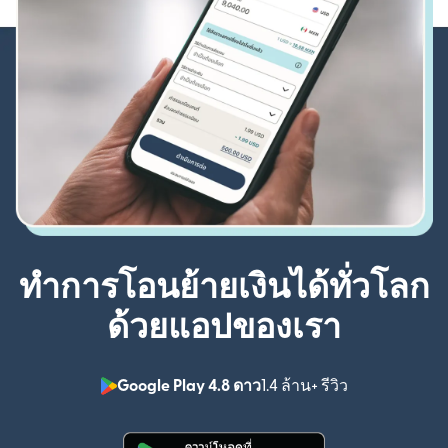
ทำการโอนย้ายเงินได้ทั่วโลก
ด้วยแอปของเรา
Google Play 4.8 ดาว
1.4 ล้าน+ รีวิว
(เปิดในหน้าต่า