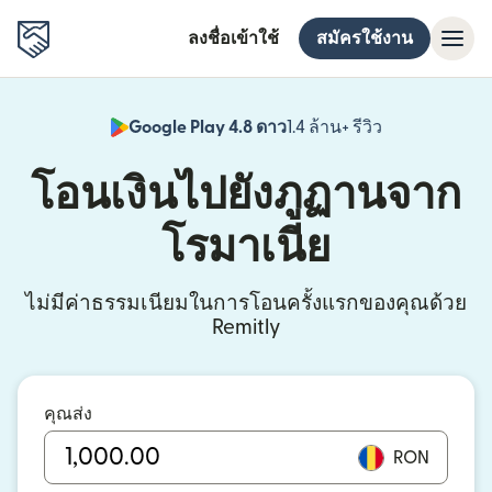
ลงชื่อเข้าใช้
สมัครใช้งาน
Google Play 4.8 ดาว
1.4 ล้าน+ รีวิว
(เปิดในหน้าต่า
โอนเงินไปยังภูฏานจาก
โรมาเนีย
ไม่มีค่าธรรมเนียมในการโอนครั้งแรกของคุณด้วย
Remitly
คุณส่ง
RON