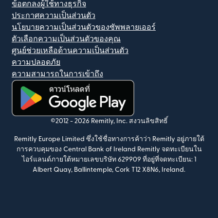
ข้อตกลงผู้ใช้ทางธุรกิจ
ประกาศความเป็นส่วนตัว
นโยบายความเป็นส่วนตัวของซัพพลายเออร์
ตัวเลือกความเป็นส่วนตัวของคุณ
ศูนย์ช่วยเหลือด้านความเป็นส่วนตัว
ความปลอดภัย
ความสามารถในการเข้าถึง
(เปิดในหน้าต่างใหม่)
©2012 -
2026
Remitly, Inc.
สงวนลิขสิทธิ์
Remitly Europe Limited ซึ่งใช้ชื่อทางการค้าว่า Remitly อยู่ภายใต้
การควบคุมของ Central Bank of Ireland Remitly จดทะเบียนใน
ไอร์แลนด์ภายใต้หมายเลขบริษัท 629909 ที่อยู่ที่จดทะเบียน: 1
Albert Quay, Ballintemple, Cork T12 X8N6, Ireland.