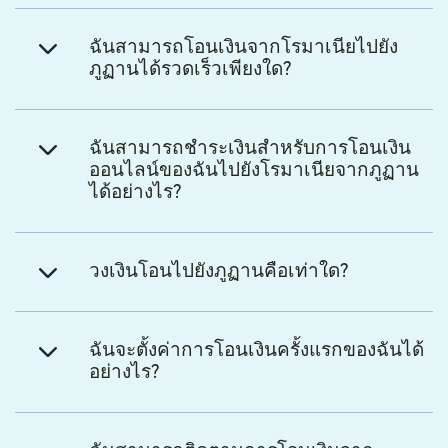
ฉันสามารถโอนเงินจากโรมาเนียไปยัง
ภูฏานได้รวดเร็วเพียงใด?
ฉันสามารถชำระเงินสำหรับการโอนเงิน
ออนไลน์ของฉันไปยังโรมาเนียจากภูฏาน
ได้อย่างไร?
วงเงินโอนไปยังภูฏานคือเท่าใด?
ฉันจะตั้งค่าการโอนเงินครั้งแรกของฉันได้
อย่างไร?