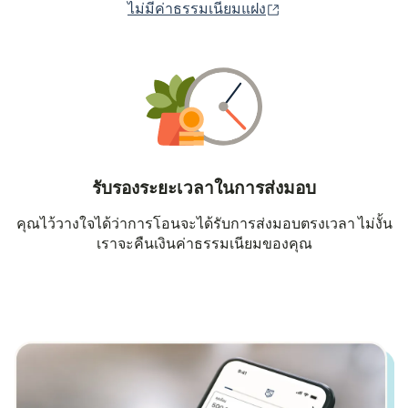
(เปิดในหน้าต่างใหม่
ไม่มีค่าธรรมเนียมแฝง
รับรองระยะเวลาในการส่งมอบ
คุณไว้วางใจได้ว่าการโอนจะได้รับการส่งมอบตรงเวลา ไม่งั้น
เราจะคืนเงินค่าธรรมเนียมของคุณ