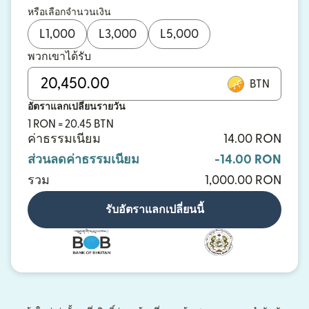
หรือเลือกจำนวนเงิน
L
1,000
L
3,000
L
5,000
พวกเขาได้รับ
BTN
อัตราแลกเปลี่ยนรายวัน
1 RON = 20.45 BTN
ค่าธรรมเนียม
14.00 RON
ส่วนลดค่าธรรมเนียม
-14.00 RON
รวม
1,000.00 RON
รับอัตราแลกเปลี่ยนนี้