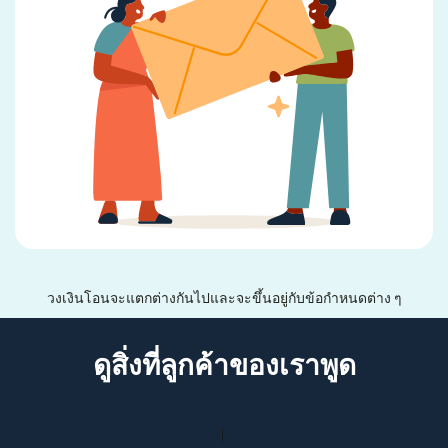
วงเงินโอนจะแตกต่างกันไปและจะขึ้นอยู่กับข้อกำหนดต่าง ๆ
ดูสิ่งที่ลูกค้าของเราพูด