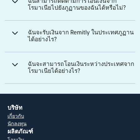
ฉันสามารถติดตามการโอนเงินจาก
โรมาเนียไปยังภูฏานของฉันได้หรือไม่?
ฉันจะรับเงินจาก Remitly ในประเทศภูฏาน
ได้อย่างไร?
ฉันจะสามารถโอนเงินระหว่างประเทศจาก
โรมาเนียได้อย่างไร?
บริษัท
เกี่ยวกับ
นักลงทุน
ผลิตภัณฑ์
โอนเงิน