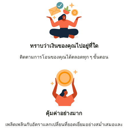
ทราบว่าเงินของคุณไปอยู่ที่ใด
ติดตามการโอนของคุณได้ตลอดทุก ๆ ขั้นตอน
คุ้มค่าอย่างมาก
เพลิดเพลินกับอัตราแลกเปลี่ยนที่ยอดเยี่ยมอย่างสม่ำเสมอและ