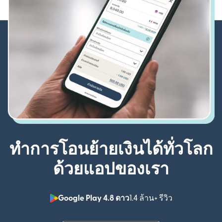
ทำการโอนย้ายเงินได้ทั่วโลก
ด้วยแอปของเรา
Google Play 4.8 ดาว
1.4 ล้าน+ รีวิว
(เปิดในหน้าต่า