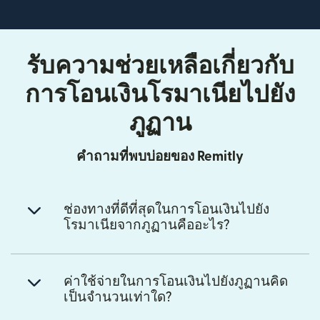
รับความช่วยเหลือเกี่ยวกับ
การโอนเงินโรมาเนียไปยัง
ภูฏาน
คำถามที่พบบ่อยของ Remitly
ช่องทางที่ดีที่สุดในการโอนเงินไปยัง
โรมาเนียจากภูฏานคืออะไร?
ค่าใช้จ่ายในการโอนเงินไปยังภูฏานคิด
เป็นจำนวนเท่าใด?