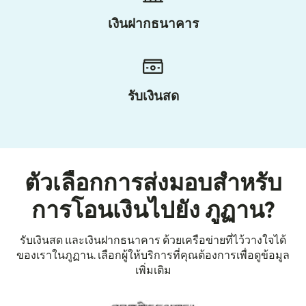
เงินฝากธนาคาร
รับเงินสด
ตัวเลือกการส่งมอบสำหรับ
การโอนเงินไปยัง ภูฏาน?
รับเงินสด และเงินฝากธนาคาร ด้วยเครือข่ายที่ไว้วางใจได้
ของเราในภูฏาน. เลือกผู้ให้บริการที่คุณต้องการเพื่อดูข้อมูล
เพิ่มเติม