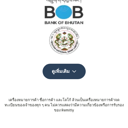
ดูเพิ่มเติม
เครื่องหมายการค้า ชื่อการค้า และโลโก้ ล้วนเป็นเครื่องหมายการค้าจด
ทะเบียนของเจ้าของทุก ๆ คน ไม่ควรแสดงว่ามีความเกี่ยวข้องหรือการรับรอง
ของ Remitly