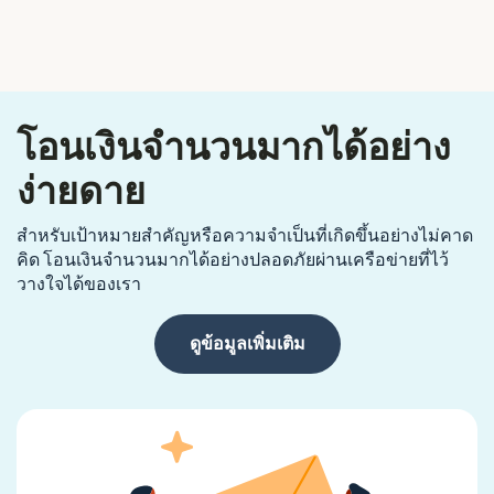
โอนเงินจำนวนมากได้อย่าง
ง่ายดาย
สำหรับเป้าหมายสำคัญหรือความจำเป็นที่เกิดขึ้นอย่างไม่คาด
คิด โอนเงินจำนวนมากได้อย่างปลอดภัยผ่านเครือข่ายที่ไว้
วางใจได้ของเรา
ดูข้อมูลเพิ่มเติม