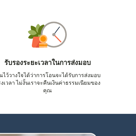
รับรองระยะเวลาในการส่งมอบ
ณไว้วางใจได้ว่าการโอนจะได้รับการส่งมอบ
หน้าต่างใหม่)
งเวลา ไม่งั้นเราจะคืนเงินค่าธรรมเนียมของ
คุณ