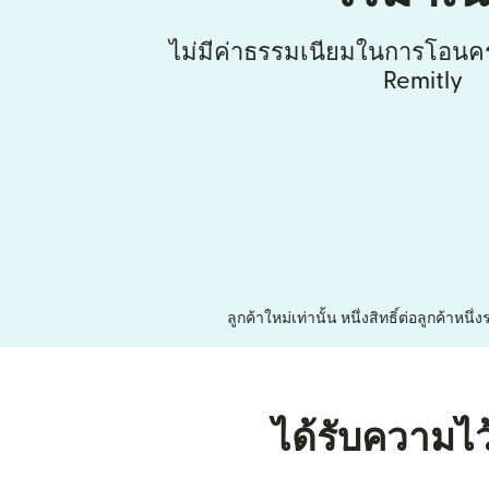
ไม่มีค่าธรรมเนียมในการโอนคร
Remitly
ลูกค้าใหม่เท่านั้น หนึ่งสิทธิ์ต่อลูกค้า
ได้รับความไว