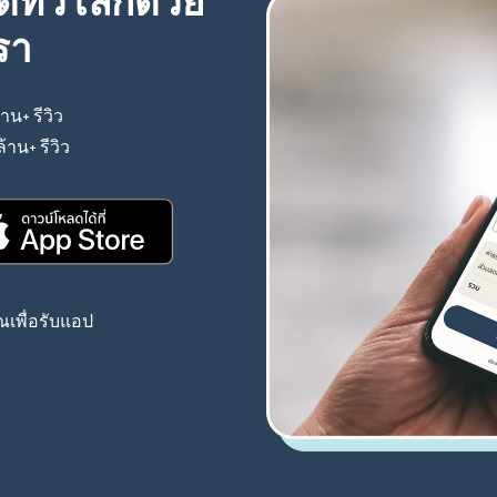
้ทั่วโลกด้วย
รา
้าน+ รีวิว
(เปิดในหน้าต่างใหม่)
ล้าน+ รีวิว
(เปิดในหน้าต่างใหม่)
(เปิดในหน้าต่างใหม่)
เพื่อรับแอป