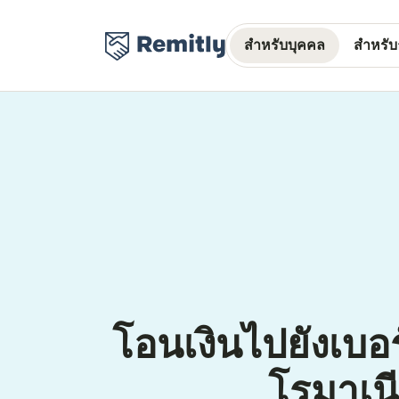
สำหรับบุคคล
สำหรับธ
โอนเงินไปยังเบอ
โรมาเน