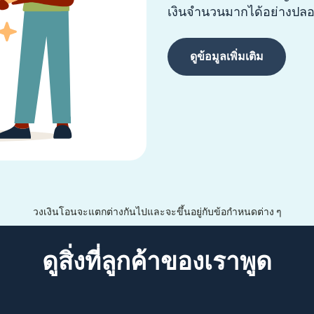
เงินจำนวนมากได้อย่างปลอด
ดูข้อมูลเพิ่มเติม
วงเงินโอนจะแตกต่างกันไปและจะขึ้นอยู่กับข้อกำหนดต่าง ๆ
ดูสิ่งที่ลูกค้าของเราพูด