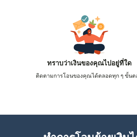
ทราบว่าเงินของคุณไปอยู่ที่ใด
ติดตามการโอนของคุณได้ตลอดทุก ๆ ขั้น