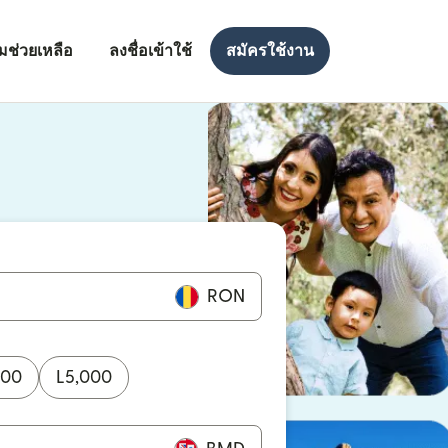
มช่วยเหลือ
ลงชื่อเข้าใช้
สมัครใช้งาน
งใหม่)
ใหม่)
RON
000
L
5,000