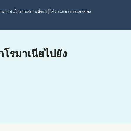
ตกต่างกันไปตามสถานที่ของผู้ใช้งานและประเภทของ
ากโรมาเนียไปยัง