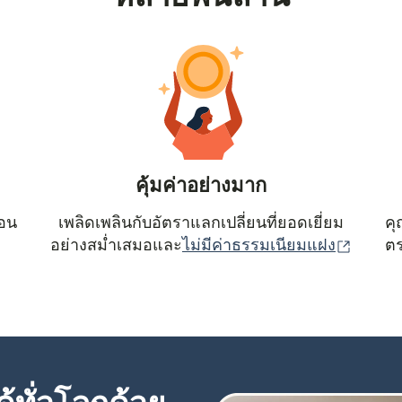
คุ้มค่าอย่างมาก
ตอน
เพลิดเพลินกับอัตราแลกเปลี่ยนที่ยอดเยี่ยม
คุ
(เปิดใน
อย่างสม่ำเสมอและ
ไม่มีค่าธรรมเนียมแฝง
ตร