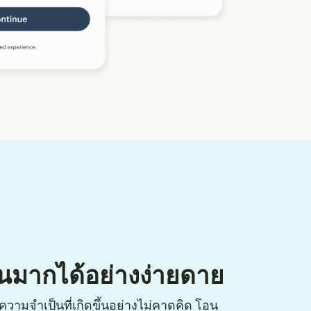
นมากได้อย่างง่ายดาย
วามจำเป็นที่เกิดขึ้นอย่างไม่คาดคิด โอน