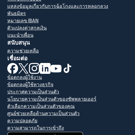
แหล่งข้อมูลเกี่ยวกับการฉ้อโกงและการหลอกลวง
พันธมิตร
หมายเลข IBAN
ตัวแปลงค่าสกุลเงิน
แนะนำเพื่อน
สนับสนุน
ความช่วยเหลือ
เชื่อมต่อ
(เปิดในหน้าต่างใหม่)
(เปิดในหน้าต่างใหม่)
(เปิดในหน้าต่างใหม่)
(เปิดในหน้าต่างใหม่)
(เปิดในหน้าต่างใหม่)
(เปิดในหน้าต่างใหม่)
ข้อตกลงผู้ใช้งาน
ข้อตกลงผู้ใช้ทางธุรกิจ
ประกาศความเป็นส่วนตัว
นโยบายความเป็นส่วนตัวของซัพพลายเออร์
ตัวเลือกความเป็นส่วนตัวของคุณ
ศูนย์ช่วยเหลือด้านความเป็นส่วนตัว
ความปลอดภัย
ความสามารถในการเข้าถึง