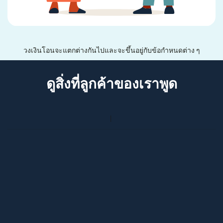
วงเงินโอนจะแตกต่างกันไปและจะขึ้นอยู่กับข้อกำหนดต่าง ๆ
ดูสิ่งที่ลูกค้าของเราพูด