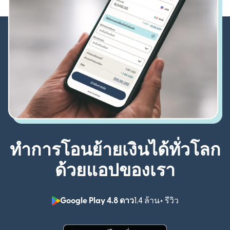
ทำการโอนย้ายเงินได้ทั่วโลก
ด้วยแอปของเรา
Google Play 4.8 ดาว
1.4 ล้าน+ รีวิว
(เปิดในหน้าต่า