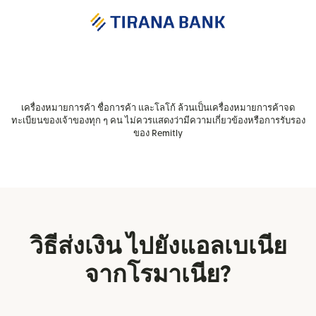
เครื่องหมายการค้า ชื่อการค้า และโลโก้ ล้วนเป็นเครื่องหมายการค้าจด
ทะเบียนของเจ้าของทุก ๆ คน ไม่ควรแสดงว่ามีความเกี่ยวข้องหรือการรับรอง
ของ Remitly
วิธีส่งเงิน ไปยังแอลเบเนีย
จากโรมาเนีย?