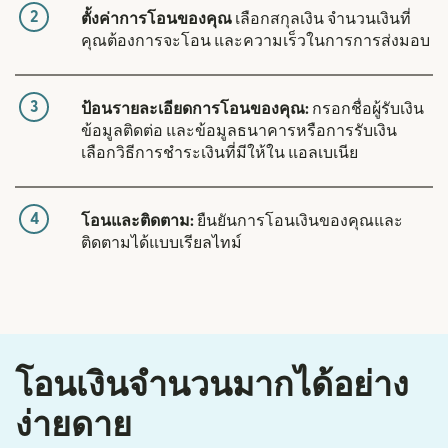
2
ตั้งค่าการโอนของคุณ
เลือกสกุลเงิน จำนวนเงินที่
คุณต้องการจะโอน และความเร็วในการการส่งมอบ
3
ป้อนรายละเอียดการโอนของคุณ:
กรอกชื่อผู้รับเงิน
ข้อมูลติดต่อ และข้อมูลธนาคารหรือการรับเงิน
เลือกวิธีการชำระเงินที่มีให้ใน แอลเบเนีย
4
โอนและติดตาม:
ยืนยันการโอนเงินของคุณและ
ติดตามได้แบบเรียลไทม์
โอนเงินจำนวนมากได้อย่าง
ง่ายดาย