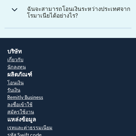
ฉันจะสามารถโอนเงินระหว่างประเทศจาก
โรมาเนียได้อย่างไร?
บริษัท
เกี่ยวกับ
นักลงทุน
ผลิตภัณฑ์
โอนเงิน
รับเงิน
Remitly Business
ลงชื่อเข้าใช้
สมัครใช้งาน
แหล่งข้อมูล
เรทและค่าธรรมเนียม
รหัส Swift code