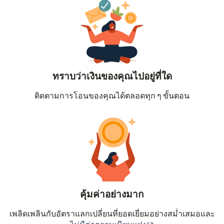
ทราบว่าเงินของคุณไปอยู่ที่ใด
ติดตามการโอนของคุณได้ตลอดทุก ๆ ขั้นตอน
คุ้มค่าอย่างมาก
เพลิดเพลินกับอัตราแลกเปลี่ยนที่ยอดเยี่ยมอย่างสม่ำเสมอและ