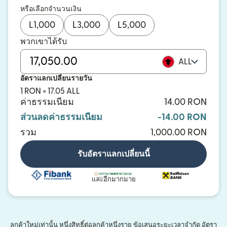
หรือเลือกจำนวนเงิน
L
1,000
L
3,000
L
5,000
พวกเขาได้รับ
ALL
อัตราแลกเปลี่ยนรายวัน
1 RON = 17.05 ALL
ค่าธรรมเนียม
14.00 RON
ส่วนลดค่าธรรมเนียม
-14.00 RON
รวม
1,000.00 RON
รับอัตราแลกเปลี่ยนนี้
และอีกมากมาย
ลูกค้าใหม่เท่านั้น หนึ่งสิทธิ์ต่อลูกค้าหนึ่งราย ข้อเสนอระยะเวลาจำกัด อัตรา