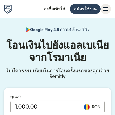
ลงชื่อเข้าใช้
สมัครใช้งาน
Google Play 4.8 ดาว
1.4 ล้าน+ รีวิว
(เปิดในหน้าต่า
โอนเงินไปยังแอลเบเนีย
จากโรมาเนีย
ไม่มีค่าธรรมเนียมในการโอนครั้งแรกของคุณด้วย
Remitly
คุณส่ง
RON