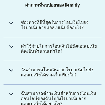
คำถามที่พบบ่อยของ Remitly
ช่องทางที่ดีที่สุดในการโอนเงินไปยัง
โรมาเนียจากแอลเบเนียคืออะไร?
ค่าใช้จ่ายในการโอนเงินไปยังแอลเบเนีย
คิดเป็นจำนวนเท่าใด?
ฉันสามารถโอนเงินจากโรมาเนียไปยัง
แอลเบเนียได้รวดเร็วเพียงใด?
ฉันสามารถชำระเงินสำหรับการโอนเงิน
ออนไลน์ของฉันไปยังโรมาเนียจาก
แอลเบเนียได้อย่างไร?