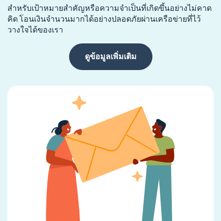
สำหรับเป้าหมายสำคัญหรือความจำเป็นที่เกิดขึ้นอย่างไม่คาด
คิด โอนเงินจำนวนมากได้อย่างปลอดภัยผ่านเครือข่ายที่ไว้
วางใจได้ของเรา
ดูข้อมูลเพิ่มเติม