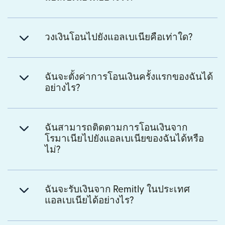
วงเงินโอนไปยังแอลเบเนียคือเท่าใด?
ฉันจะตั้งค่าการโอนเงินครั้งแรกของฉันได้
อย่างไร?
ฉันสามารถติดตามการโอนเงินจาก
โรมาเนียไปยังแอลเบเนียของฉันได้หรือ
ไม่?
ฉันจะรับเงินจาก Remitly ในประเทศ
แอลเบเนียได้อย่างไร?