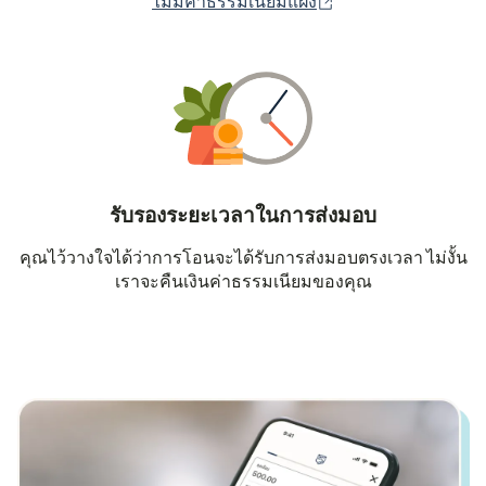
(เปิดในหน้าต่างใหม่
ไม่มีค่าธรรมเนียมแฝง
รับรองระยะเวลาในการส่งมอบ
คุณไว้วางใจได้ว่าการโอนจะได้รับการส่งมอบตรงเวลา ไม่งั้น
เราจะคืนเงินค่าธรรมเนียมของคุณ