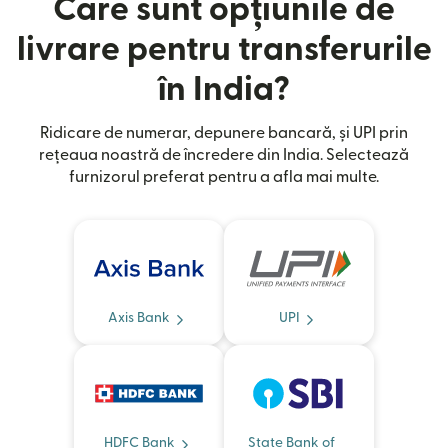
Care sunt opțiunile de
livrare pentru transferurile
în India?
Ridicare de numerar, depunere bancară, și UPI prin
rețeaua noastră de încredere din India. Selectează
furnizorul preferat pentru a afla mai multe.
Axis Bank
UPI
HDFC Bank
State Bank of