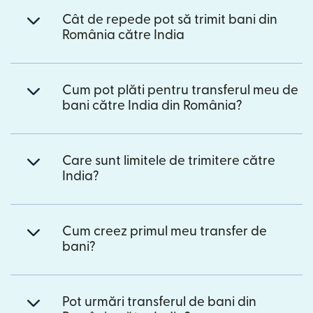
Cât de repede pot să trimit bani din
România către India
Cum pot plăti pentru transferul meu de
bani către India din România?
Care sunt limitele de trimitere către
India?
Cum creez primul meu transfer de
bani?
Pot urmări transferul de bani din