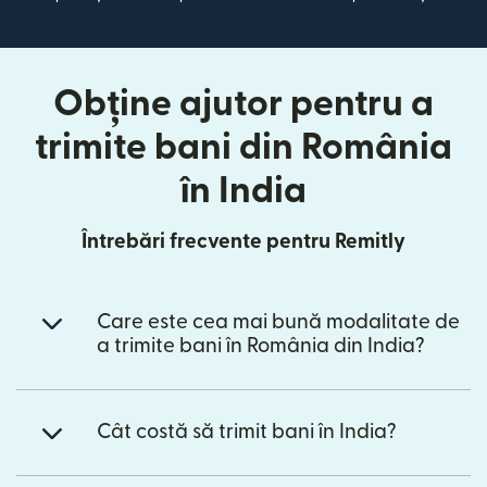
Obține ajutor pentru a
trimite bani din România
în India
Întrebări frecvente pentru Remitly
Care este cea mai bună modalitate de
a trimite bani în România din India?
Cât costă să trimit bani în India?