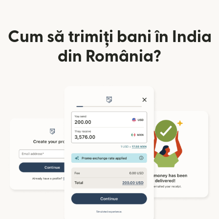
Cum să trimiți bani în India
din România?