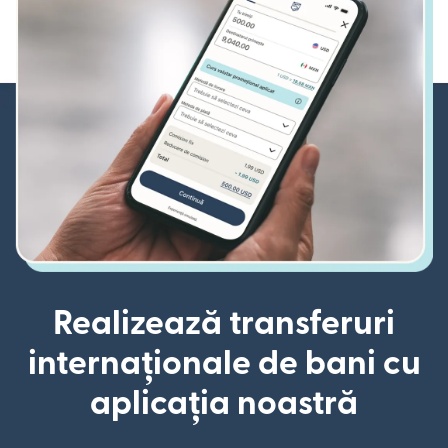
Realizează transferuri
internaționale de bani cu
aplicația noastră