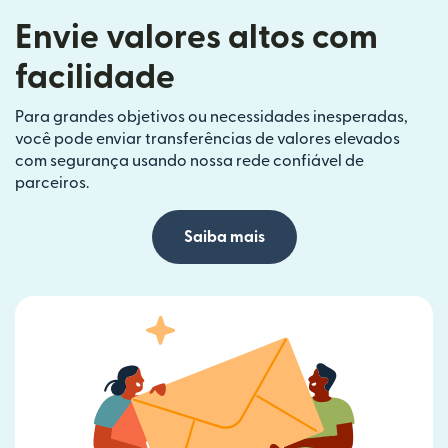
Envie valores altos com
facilidade
Para grandes objetivos ou necessidades inesperadas,
você pode enviar transferências de valores elevados
com segurança usando nossa rede confiável de
parceiros.
Saiba mais