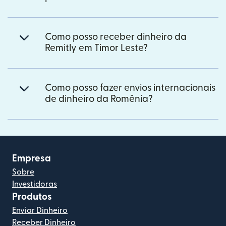
Como posso receber dinheiro da
Remitly em Timor Leste?
Como posso fazer envios internacionais
de dinheiro da Romênia?
Empresa
Sobre
Investidoras
Produtos
Enviar Dinheiro
Receber Dinheiro