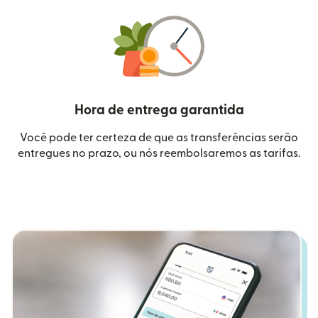
Hora de entrega garantida
Você pode ter certeza de que as transferências serão
entregues no prazo, ou nós reembolsaremos as tarifas.