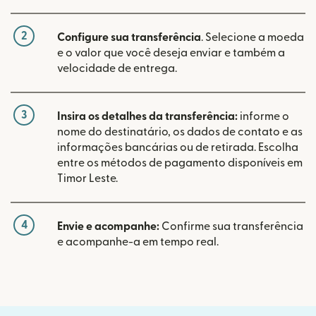
2
Configure sua transferência
. Selecione a moeda
e o valor que você deseja enviar e também a
velocidade de entrega.
3
Insira os detalhes da transferência:
informe o
nome do destinatário, os dados de contato e as
informações bancárias ou de retirada. Escolha
entre os métodos de pagamento disponíveis em
Timor Leste.
4
Envie e acompanhe:
Confirme sua transferência
e acompanhe-a em tempo real.