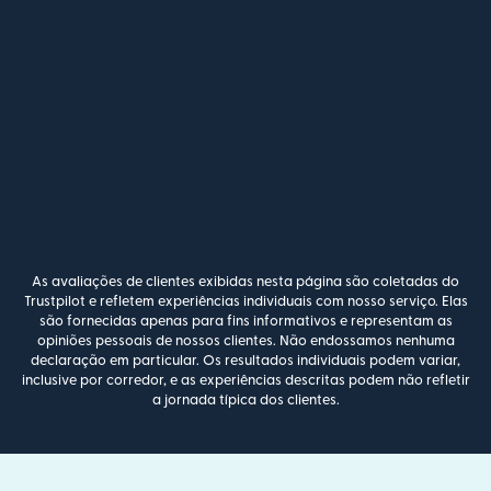
As avaliações de clientes exibidas nesta página são coletadas do
Trustpilot e refletem experiências individuais com nosso serviço. Elas
são fornecidas apenas para fins informativos e representam as
opiniões pessoais de nossos clientes. Não endossamos nenhuma
declaração em particular. Os resultados individuais podem variar,
inclusive por corredor, e as experiências descritas podem não refletir
a jornada típica dos clientes.