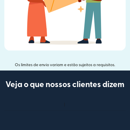
Os limites de envio variam e estão sujeitos a requisitos.
Veja o que nossos clientes dizem