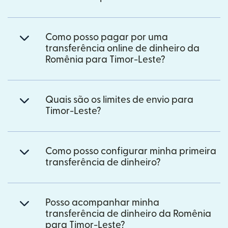
Como posso pagar por uma
transferência online de dinheiro da
Romênia para Timor-Leste?
Quais são os limites de envio para
Timor-Leste?
Como posso configurar minha primeira
transferência de dinheiro?
Posso acompanhar minha
transferência de dinheiro da Romênia
para Timor-Leste?