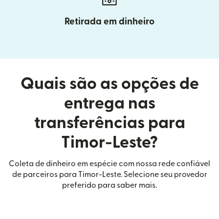
Retirada em dinheiro
Quais são as opções de
entrega nas
transferências para
Timor-Leste?
Coleta de dinheiro em espécie com nossa rede confiável
de parceiros para Timor-Leste. Selecione seu provedor
preferido para saber mais.