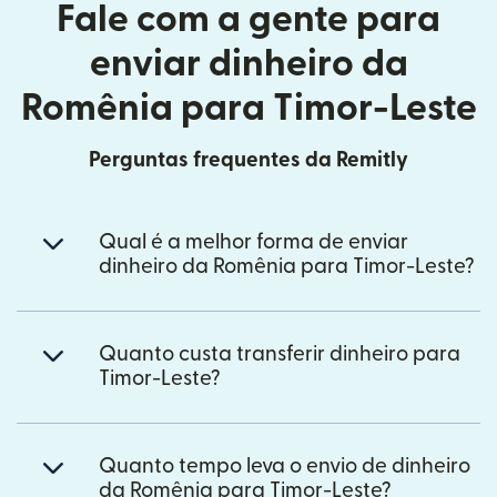
Fale com a gente para
enviar dinheiro da
Romênia para Timor-Leste
Perguntas frequentes da Remitly
Qual é a melhor forma de enviar
dinheiro da Romênia para Timor-Leste?
Quanto custa transferir dinheiro para
Timor-Leste?
Quanto tempo leva o envio de dinheiro
da Romênia para Timor-Leste?