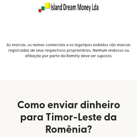
As marcas, os nomes comerciais e os logotipos exibidos são marcas
registradas de seus respectivos proprietários. Nenhum endosso ou
afiliação por parte da Remitly deve ser suposto.
Como enviar dinheiro
para Timor-Leste da
Romênia?