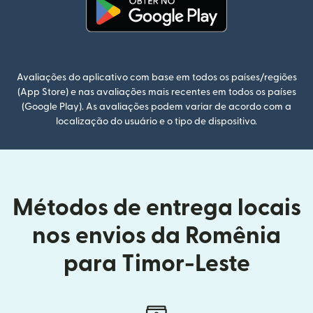
(abre em uma nova janela)
Avaliações do aplicativo com base em todos os países/regiões
(App Store) e nas avaliações mais recentes em todos os países
(Google Play). As avaliações podem variar de acordo com a
localização do usuário e o tipo de dispositivo.
Métodos de entrega locais
nos envios da Romênia
para Timor-Leste