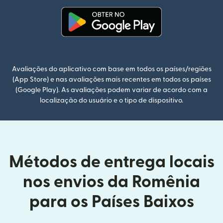
(abre em uma nova janela)
Avaliações do aplicativo com base em todos os países/regiões
(App Store) e nas avaliações mais recentes em todos os países
(Google Play). As avaliações podem variar de acordo com a
localização do usuário e o tipo de dispositivo.
Métodos de entrega locais
nos envios da Romênia
para os Países Baixos