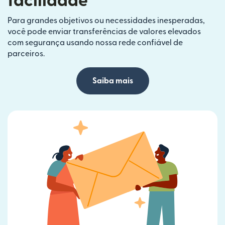
facilidade
Para grandes objetivos ou necessidades inesperadas,
você pode enviar transferências de valores elevados
com segurança usando nossa rede confiável de
parceiros.
Saiba mais