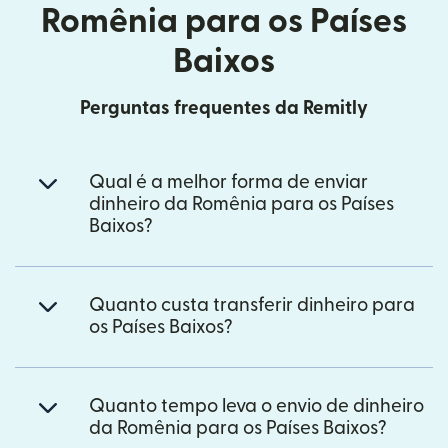
Romênia para os Países
Baixos
Perguntas frequentes da Remitly
Qual é a melhor forma de enviar
dinheiro da Romênia para os Países
Baixos?
Quanto custa transferir dinheiro para
os Países Baixos?
Quanto tempo leva o envio de dinheiro
da Romênia para os Países Baixos?