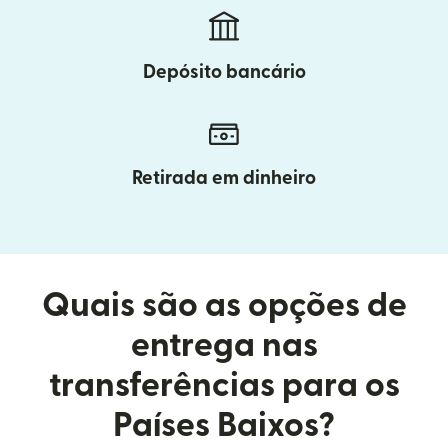
Depósito bancário
Retirada em dinheiro
Quais são as opções de
entrega nas
transferências para os
Países Baixos?