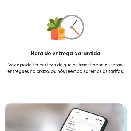
Hora de entrega garantida
Você pode ter certeza de que as transferências serão
entregues no prazo, ou nós reembolsaremos as tarifas.