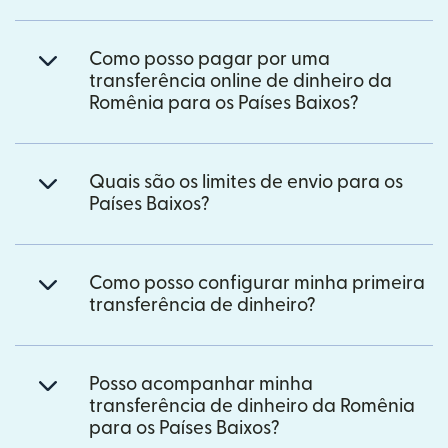
Como posso pagar por uma
transferência online de dinheiro da
Romênia para os Países Baixos?
Quais são os limites de envio para os
Países Baixos?
Como posso configurar minha primeira
transferência de dinheiro?
Posso acompanhar minha
transferência de dinheiro da Romênia
para os Países Baixos?