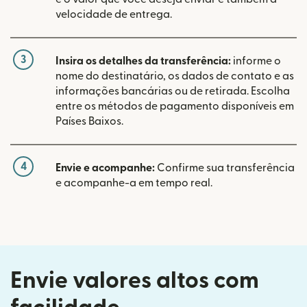
velocidade de entrega.
3
Insira os detalhes da transferência:
informe o
nome do destinatário, os dados de contato e as
informações bancárias ou de retirada. Escolha
entre os métodos de pagamento disponíveis em
Países Baixos.
4
Envie e acompanhe:
Confirme sua transferência
e acompanhe-a em tempo real.
Envie valores altos com