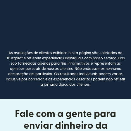
As avaliações de clientes exibidas nesta página são coletadas do
Trustpilot e refletem experiências individuais com nosso serviço. Elas
são fornecidas apenas para fins informativos e representam as
opiniões pessoais de nossos clientes. Não endossamos nenhuma
declaração em particular. Os resultados individuais podem variar,
inclusive por corredor, e as experiências descritas podem não refletir
a jornada típica dos clientes.
Fale com a gente para
enviar dinheiro da