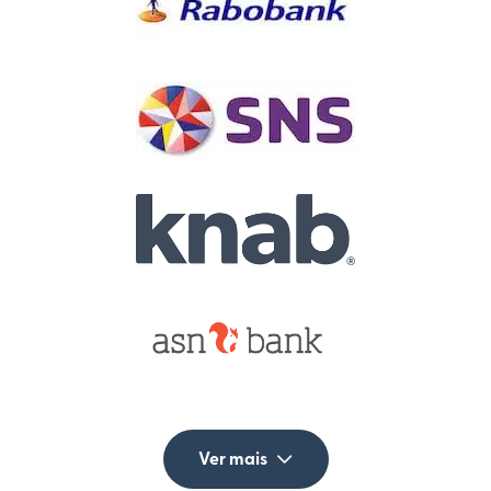
Ver mais