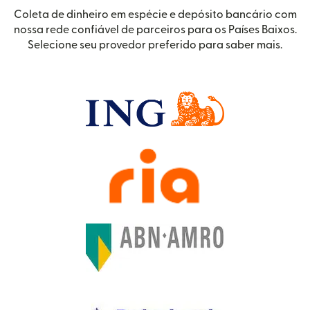
Coleta de dinheiro em espécie e depósito bancário com
nossa rede confiável de parceiros para os Países Baixos.
Selecione seu provedor preferido para saber mais.