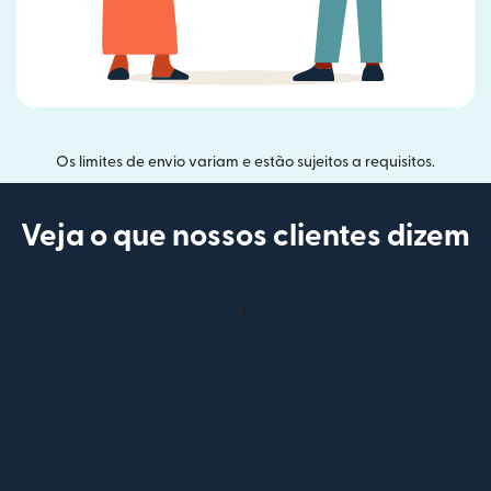
Os limites de envio variam e estão sujeitos a requisitos.
Veja o que nossos clientes dizem