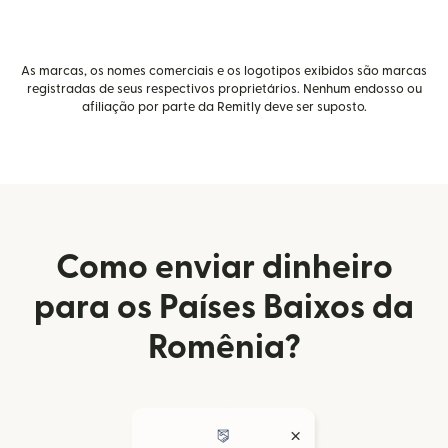
As marcas, os nomes comerciais e os logotipos exibidos são marcas
registradas de seus respectivos proprietários. Nenhum endosso ou
afiliação por parte da Remitly deve ser suposto.
Como enviar dinheiro
para os Países Baixos da
Romênia?