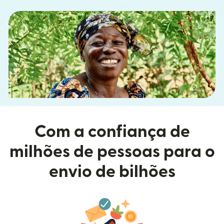
Com a confiança de
milhões de pessoas para o
envio de bilhões