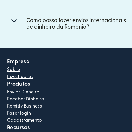
Como posso fazer envios internacionais
de dinheiro da Romênia?
Empresa
Sobre
Investidoras
Produtos
Enviar Dinheiro
Receber Dinheiro
Remitly Business
Fazer login
Cadastramento
Recursos