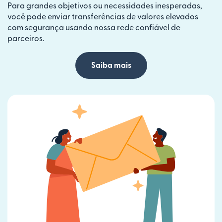
Para grandes objetivos ou necessidades inesperadas,
você pode enviar transferências de valores elevados
com segurança usando nossa rede confiável de
parceiros.
Saiba mais