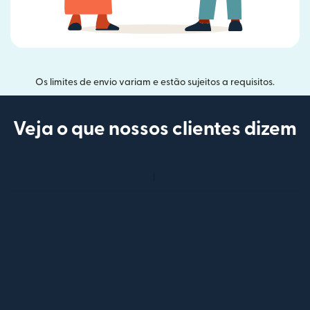
Os limites de envio variam e estão sujeitos a requisitos.
Veja o que nossos clientes dizem