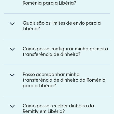
Romênia para a Libéria?
Quais são os limites de envio para a
Libéria?
Como posso configurar minha primeira
transferência de dinheiro?
Posso acompanhar minha
transferência de dinheiro da Romênia
para a Libéria?
Como posso receber dinheiro da
Remitly em Libéria?