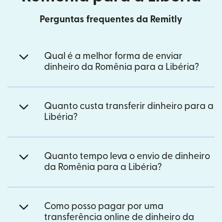
Perguntas frequentes da Remitly
Qual é a melhor forma de enviar
dinheiro da Romênia para a Libéria?
Quanto custa transferir dinheiro para a
Libéria?
Quanto tempo leva o envio de dinheiro
da Romênia para a Libéria?
Como posso pagar por uma
transferência online de dinheiro da