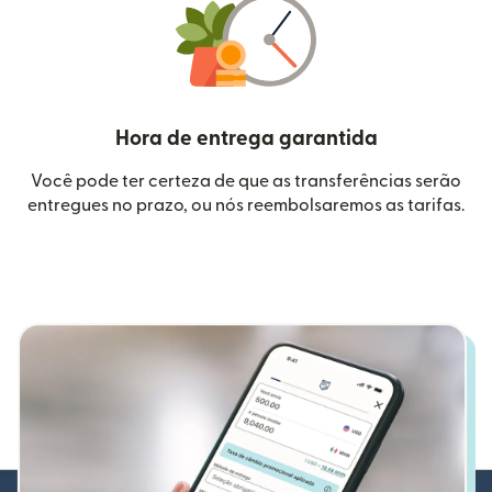
Hora de entrega garantida
Você pode ter certeza de que as transferências serão
entregues no prazo, ou nós reembolsaremos as tarifas.