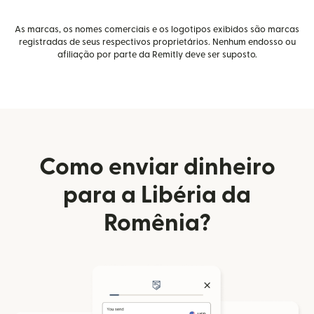
As marcas, os nomes comerciais e os logotipos exibidos são marcas
registradas de seus respectivos proprietários. Nenhum endosso ou
afiliação por parte da Remitly deve ser suposto.
Como enviar dinheiro
para a Libéria da
Romênia?