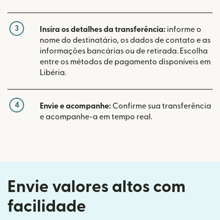
3
Insira os detalhes da transferência:
informe o
nome do destinatário, os dados de contato e as
informações bancárias ou de retirada. Escolha
entre os métodos de pagamento disponíveis em
Libéria.
4
Envie e acompanhe:
Confirme sua transferência
e acompanhe-a em tempo real.
Envie valores altos com
facilidade