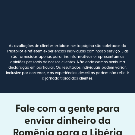
As avaliações de clientes exibidas nesta página são coletadas do
Trustpilot e refletem experiências individuais com nosso serviço. Elas
são fornecidas apenas para fins informativos e representam as
opiniões pessoais de nossos clientes. Não endossamos nenhuma
declaração em particular. Os resultados individuais podem variar,
inclusive por corredor, e as experiências descritas podem não refletir
a jornada típica dos clientes.
Fale com a gente para
enviar dinheiro da
Romênia para a Libéria