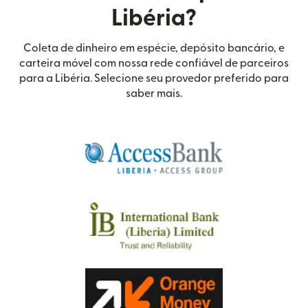
Libéria?
Coleta de dinheiro em espécie, depósito bancário, e
carteira móvel com nossa rede confiável de parceiros
para a Libéria. Selecione seu provedor preferido para
saber mais.