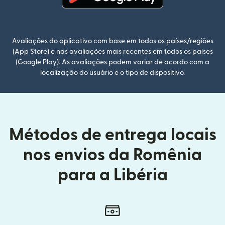
(abre em uma nova janela)
Avaliações do aplicativo com base em todos os países/regiões
(App Store) e nas avaliações mais recentes em todos os países
(Google Play). As avaliações podem variar de acordo com a
localização do usuário e o tipo de dispositivo.
Métodos de entrega locais
nos envios da Romênia
para a Libéria