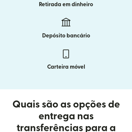
Retirada em dinheiro
Depósito bancário
Carteira móvel
Quais são as opções de
entrega nas
transferências para a