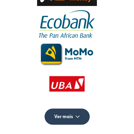
Ver mais