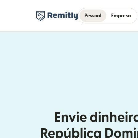
Pessoal
Empresa
Envie dinheir
República Domi