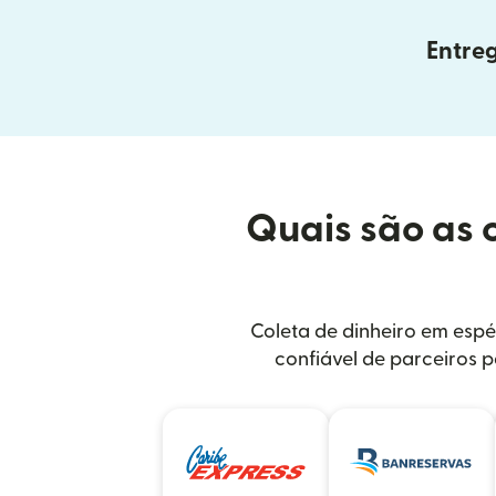
Entreg
Quais são as 
Coleta de dinheiro em espé
confiável de parceiros 