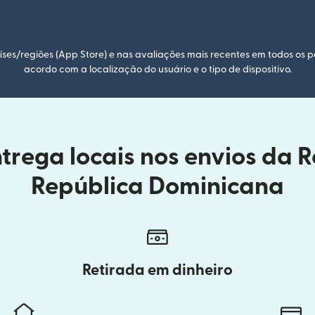
ses/regiões (App Store) e nas avaliações mais recentes em todos os p
acordo com a localização do usuário e o tipo de dispositivo.
trega locais nos envios da 
República Dominicana
Retirada em dinheiro