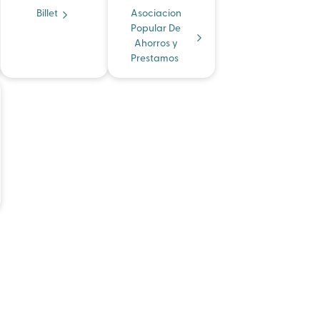
Billet
Asociacion
Popular De
Ahorros y
Prestamos