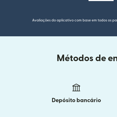
Avaliações do aplicativo com base em todos os paí
Métodos de en
Depósito bancário