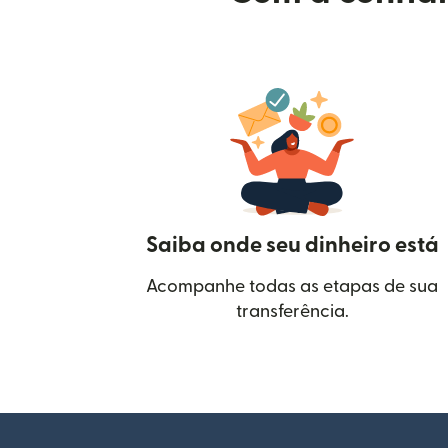
Saiba onde seu dinheiro está
Acompanhe todas as etapas de sua
transferência.