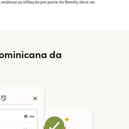
 endosso ou afiliação por parte da Remitly deve ser
Dominicana da