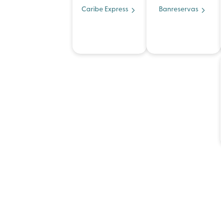
Caribe Express
Banreservas