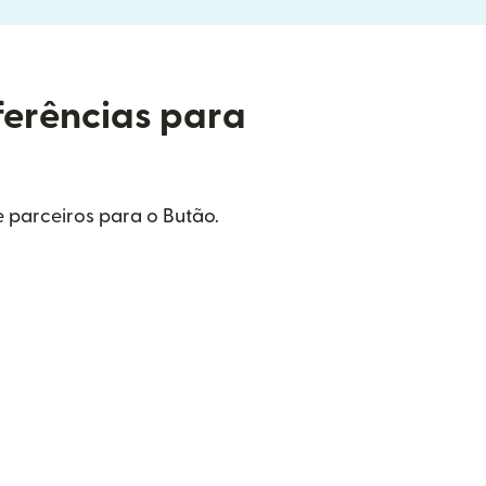
ferências para
 parceiros para o Butão.