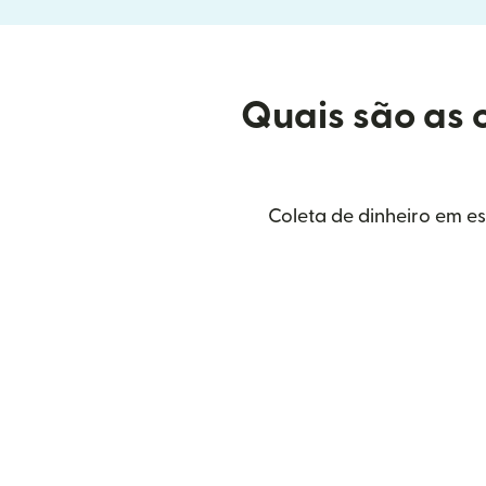
Quais são as 
Coleta de dinheiro em e