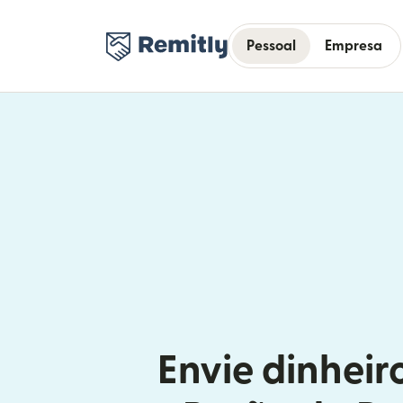
Pessoal
Empresa
Envie dinheir