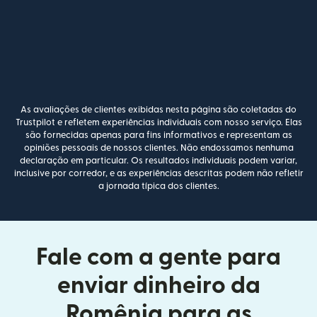
As avaliações de clientes exibidas nesta página são coletadas do
Trustpilot e refletem experiências individuais com nosso serviço. Elas
são fornecidas apenas para fins informativos e representam as
opiniões pessoais de nossos clientes. Não endossamos nenhuma
declaração em particular. Os resultados individuais podem variar,
inclusive por corredor, e as experiências descritas podem não refletir
a jornada típica dos clientes.
Fale com a gente para
enviar dinheiro da
Romênia para as