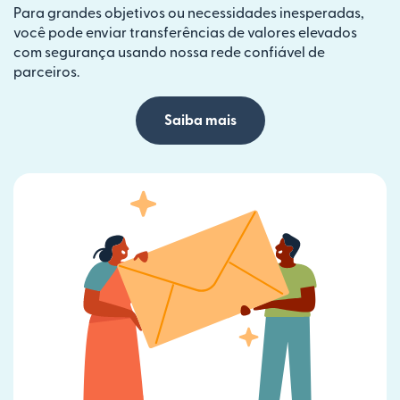
Para grandes objetivos ou necessidades inesperadas,
você pode enviar transferências de valores elevados
com segurança usando nossa rede confiável de
parceiros.
Saiba mais