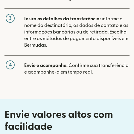
3
Insira os detalhes da transferência:
informe o
nome do destinatário, os dados de contato e as
informações bancárias ou de retirada. Escolha
entre os métodos de pagamento disponíveis em
Bermudas.
4
Envie e acompanhe:
Confirme sua transferência
e acompanhe-a em tempo real.
Envie valores altos com
facilidade