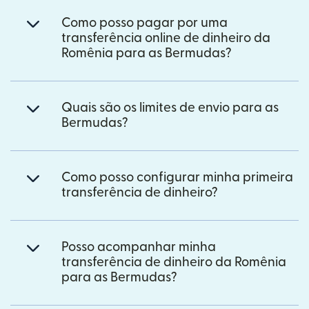
Como posso pagar por uma
transferência online de dinheiro da
Romênia para as Bermudas?
Quais são os limites de envio para as
Bermudas?
Como posso configurar minha primeira
transferência de dinheiro?
Posso acompanhar minha
transferência de dinheiro da Romênia
para as Bermudas?