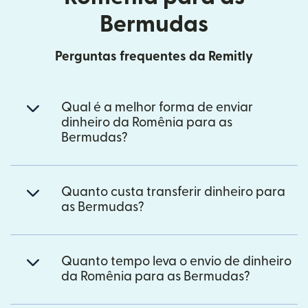
Bermudas
Perguntas frequentes da Remitly
Qual é a melhor forma de enviar
dinheiro da Romênia para as
Bermudas?
Quanto custa transferir dinheiro para
as Bermudas?
Quanto tempo leva o envio de dinheiro
da Romênia para as Bermudas?