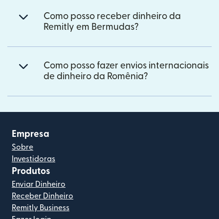
Como posso receber dinheiro da
Remitly em Bermudas?
Como posso fazer envios internacionais
de dinheiro da Romênia?
Empresa
Sobre
Investidoras
Produtos
Enviar Dinheiro
Receber Dinheiro
Remitly Business