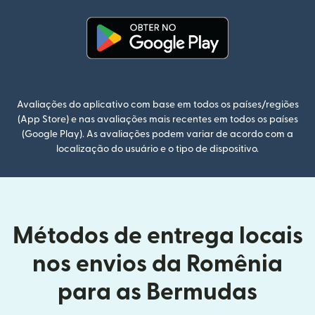
(abre em uma nova janela)
Avaliações do aplicativo com base em todos os países/regiões
(App Store) e nas avaliações mais recentes em todos os países
(Google Play). As avaliações podem variar de acordo com a
localização do usuário e o tipo de dispositivo.
Métodos de entrega locais
nos envios da Romênia
para as Bermudas