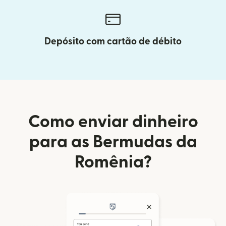
Depósito com cartão de débito
Como enviar dinheiro
para as Bermudas da
Romênia?