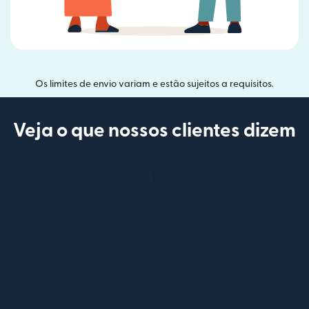
Os limites de envio variam e estão sujeitos a requisitos.
Veja o que nossos clientes dizem