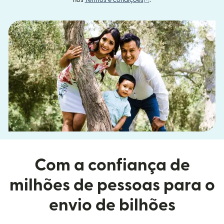
nos
Termos e condições
.
Com a confiança de
milhões de pessoas para o
envio de bilhões