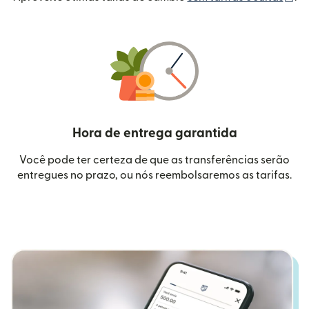
Hora de entrega garantida
Você pode ter certeza de que as transferências serão
entregues no prazo, ou nós reembolsaremos as tarifas.