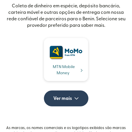
Coleta de dinheiro em espécie, depósito bancário,
carteira móvel e outras opções de entrega com nossa
rede confiável de parceiros para o Benin. Selecione seu
provedor preferido para saber mais.
MTN Mobile
Money
Ver mais
As marcas, os nomes comerciais e os logotipos exibidos são marcas