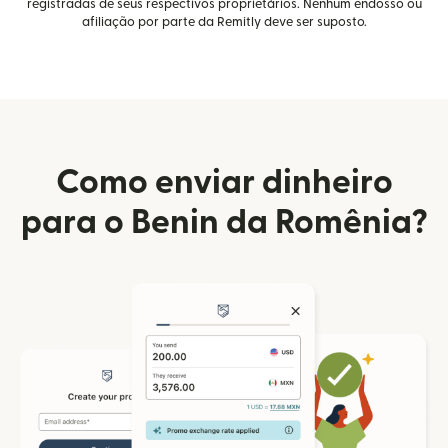
registradas de seus respectivos proprietários. Nenhum endosso ou
afiliação por parte da Remitly deve ser suposto.
Como enviar dinheiro
para o Benin da Romênia?