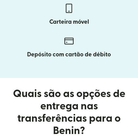
Carteira móvel
Depósito com cartão de débito
Quais são as opções de
entrega nas
transferências para o
Benin?