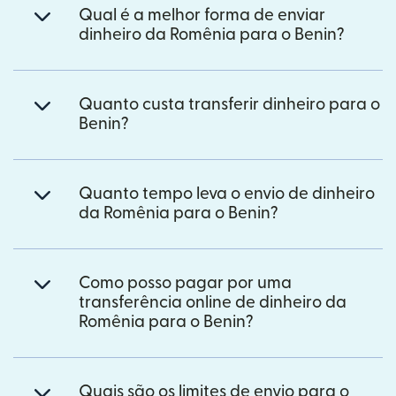
Qual é a melhor forma de enviar
dinheiro da Romênia para o Benin?
Quanto custa transferir dinheiro para o
Benin?
Quanto tempo leva o envio de dinheiro
da Romênia para o Benin?
Como posso pagar por uma
transferência online de dinheiro da
Romênia para o Benin?
Quais são os limites de envio para o