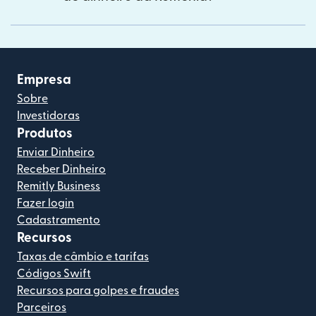
Empresa
Sobre
Investidoras
Produtos
Enviar Dinheiro
Receber Dinheiro
Remitly Business
Fazer login
Cadastramento
Recursos
Taxas de câmbio e tarifas
Códigos Swift
Recursos para golpes e fraudes
Parceiros