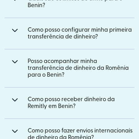
Benin?
Como posso configurar minha primeira
transferência de dinheiro?
Posso acompanhar minha
transferência de dinheiro da Romênia
para o Benin?
Como posso receber dinheiro da
Remitly em Benin?
Como posso fazer envios internacionais
de dinheiro da Romênia?