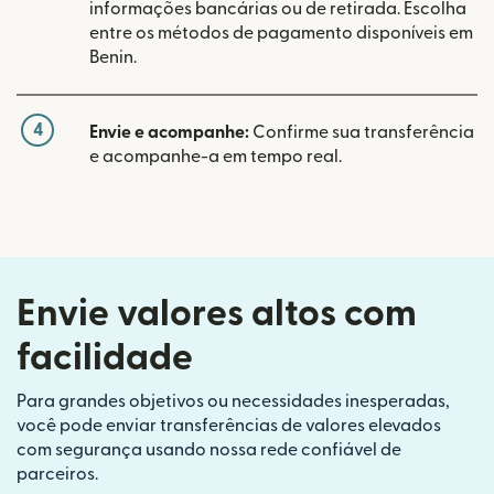
informações bancárias ou de retirada. Escolha
entre os métodos de pagamento disponíveis em
Benin.
4
Envie e acompanhe:
Confirme sua transferência
e acompanhe-a em tempo real.
Envie valores altos com
facilidade
Para grandes objetivos ou necessidades inesperadas,
você pode enviar transferências de valores elevados
com segurança usando nossa rede confiável de
parceiros.