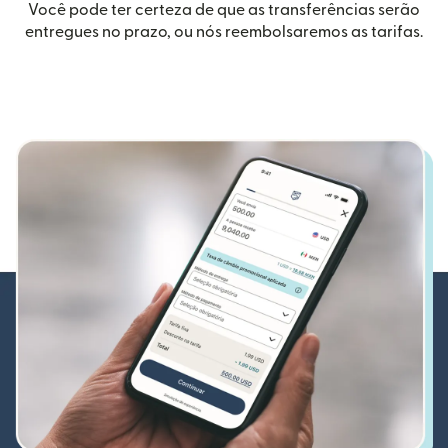
Você pode ter certeza de que as transferências serão
entregues no prazo, ou nós reembolsaremos as tarifas.