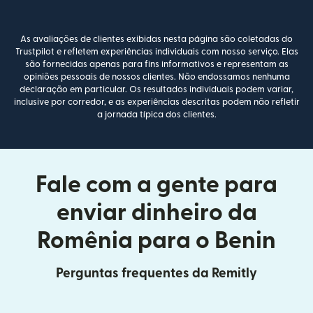
As avaliações de clientes exibidas nesta página são coletadas do
Trustpilot e refletem experiências individuais com nosso serviço. Elas
são fornecidas apenas para fins informativos e representam as
opiniões pessoais de nossos clientes. Não endossamos nenhuma
declaração em particular. Os resultados individuais podem variar,
inclusive por corredor, e as experiências descritas podem não refletir
a jornada típica dos clientes.
Fale com a gente para
enviar dinheiro da
Romênia para o Benin
Perguntas frequentes da Remitly