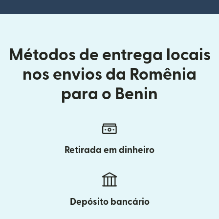
Métodos de entrega locais
nos envios da Romênia
para o Benin
Retirada em dinheiro
Depósito bancário