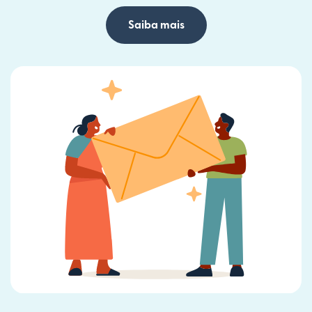
Saiba mais