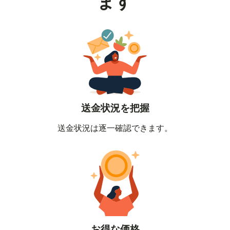
ます
送金状況を把握
送金状況は逐一確認できます。
お得な価格