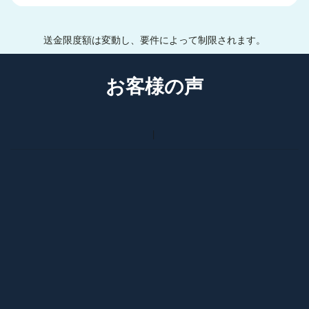
送金限度額は変動し、要件によって制限されます。
お客様の声