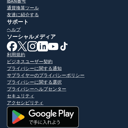
IBAN番号
通貨換算ツール
友達に紹介する
サポート
ヘルプ
ソーシャルメディア
（別ウィンドウで開きます）
（別ウィンドウで開きます）
（別ウィンドウで開きます）
（別ウィンドウで開きます）
（別ウィンドウで開きます）
（別ウィンドウで開きます）
利用規約
ビジネスユーザー契約
プライバシーに関する通知
サプライヤーのプライバシーポリシー
プライバシーに関する選択
プライバシーヘルプセンター
セキュリティ
アクセシビリティ