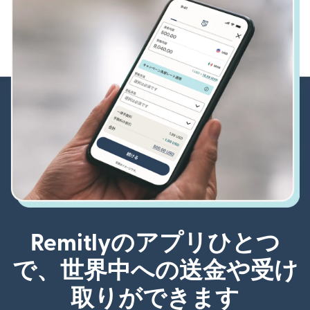
Remitlyのアプリひとつ
で、世界中への送金や受け
取りができます