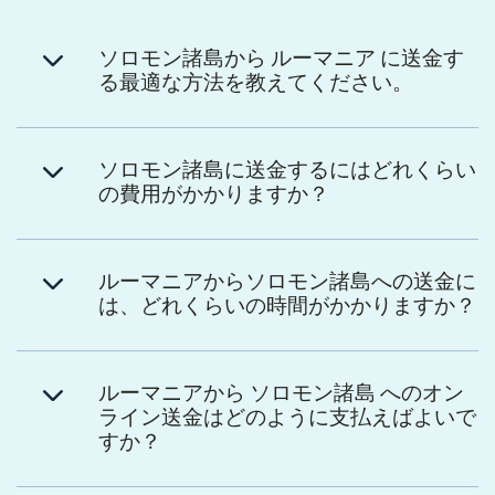
ソロモン諸島から ルーマニア に送金す
る最適な方法を教えてください。
ソロモン諸島に送金するにはどれくらい
の費用がかかりますか？
ルーマニアからソロモン諸島への送金に
は、どれくらいの時間がかかりますか？
ルーマニアから ソロモン諸島 へのオン
ライン送金はどのように支払えばよいで
すか？