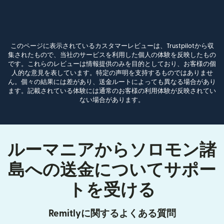
このページに表示されているカスタマーレビューは、Trustpilotから収
集されたもので、当社のサービスを利用した個人の体験を反映したもの
です。これらのレビューは情報提供のみを目的としており、お客様の個
人的な意見を表しています。特定の声明を支持するものではありませ
ん。個々の結果には差があり、送金ルートによっても異なる場合があり
ます。記載されている体験には通常のお客様の利用体験が反映されてい
ない場合があります。
ルーマニアからソロモン諸
島への送金についてサポー
トを受ける
Remitlyに関するよくある質問