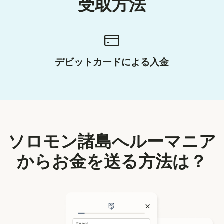
受取方法
デビットカードによる入金
ソロモン諸島へルーマニア
からお金を送る方法は？