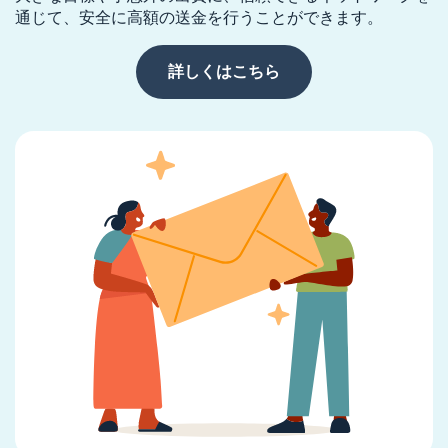
通じて、安全に高額の送金を行うことができます。
詳しくはこちら