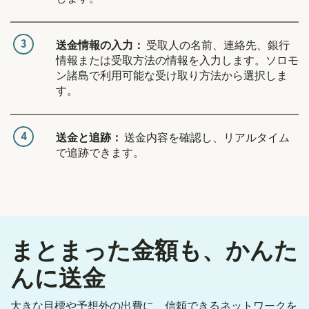
3
送金情報の入力：
受取人の名前、連絡先、銀行
情報または受取方法の情報を入力します。ソロモ
ン諸島で利用可能な受け取り方法から選択しま
す。
4
送金と追跡：
送金内容を確認し、リアルタイム
で追跡できます。
まとまった金額も、かんた
んに送金
大きな目標や予想外の出費に、信頼できるネットワークを