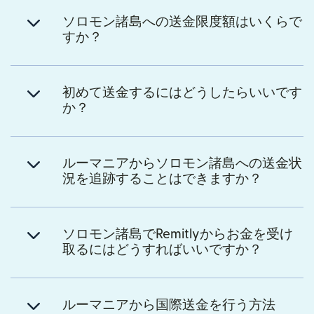
ソロモン諸島への送金限度額はいくらで
すか？
初めて送金するにはどうしたらいいです
か？
ルーマニアからソロモン諸島への送金状
況を追跡することはできますか？
ソロモン諸島でRemitlyからお金を受け
取るにはどうすればいいですか？
ルーマニアから国際送金を行う方法