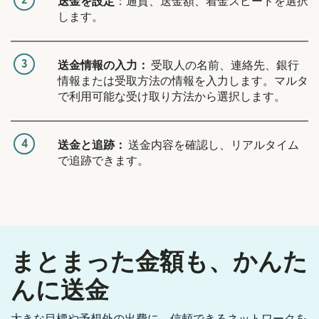
送金を設定
：通貨、送金額、着金スピードを選択
します。
3
送金情報の入力：
受取人の名前、連絡先、銀行
情報または受取方法の情報を入力します。マルタ
で利用可能な受け取り方法から選択します。
4
送金と追跡：
送金内容を確認し、リアルタイム
で追跡できます。
まとまった金額も、かんた
んに送金
大きな目標や予想外の出費に、信頼できるネットワークを