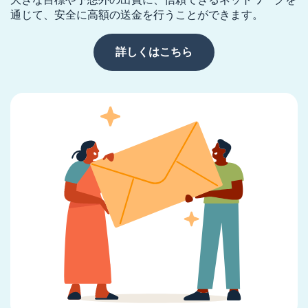
通じて、安全に高額の送金を行うことができます。
詳しくはこちら