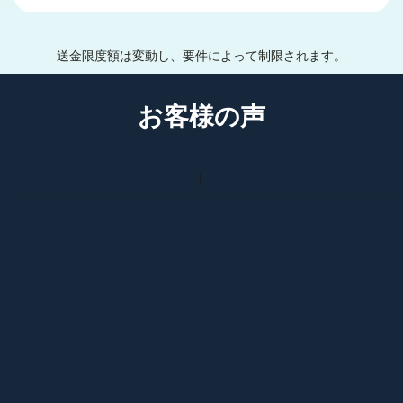
送金限度額は変動し、要件によって制限されます。
お客様の声