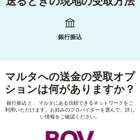
送るときの現地の受取方法
銀行振込
マルタへの送金の受取オプ
ションは何がありますか？
銀行振込 と、 マルタにある信頼できるネットワークをご
利用いただけます。お好みのプロバイダーを選んで、詳し
い情報をご確認ください。