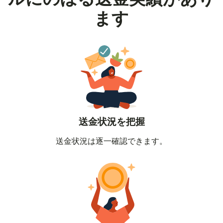
ます
送金状況を把握
送金状況は逐一確認できます。