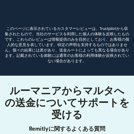
このページに表示されているカスタマーレビューは、Trustpilotから収
集されたもので、当社のサービスを利用した個人の体験を反映したもの
です。これらのレビューは情報提供のみを目的としており、お客様の個
人的な意見を表しています。特定の声明を支持するものではありませ
ん。個々の結果には差があり、送金ルートによっても異なる場合があり
ます。記載されている体験には通常のお客様の利用体験が反映されてい
ない場合があります。
ルーマニアからマルタへ
の送金についてサポートを
受ける
Remitlyに関するよくある質問