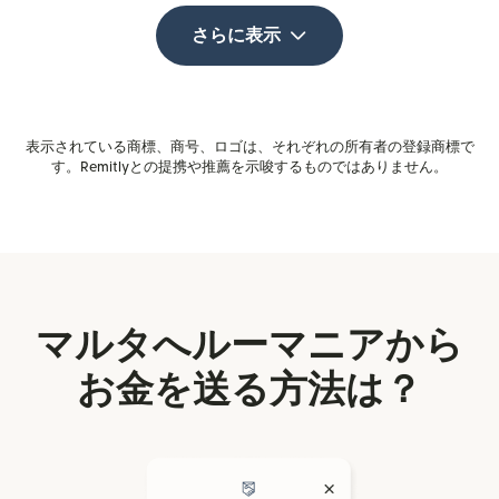
さらに表示
表示されている商標、商号、ロゴは、それぞれの所有者の登録商標で
す。Remitlyとの提携や推薦を示唆するものではありません。
マルタへルーマニアから
お金を送る方法は？