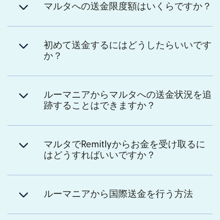
マルタへの送金限度額はいくらですか？
初めて送金するにはどうしたらいいです
か？
ルーマニアからマルタへの送金状況を追
跡することはできますか？
マルタでRemitlyからお金を受け取るに
はどうすればいいですか？
ルーマニアから国際送金を行う方法