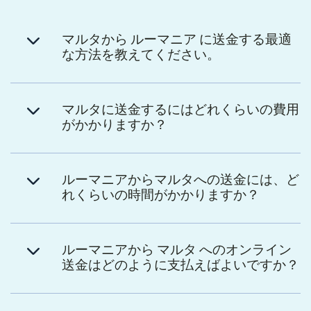
マルタから ルーマニア に送金する最適
な方法を教えてください。
マルタに送金するにはどれくらいの費用
がかかりますか？
ルーマニアからマルタへの送金には、ど
れくらいの時間がかかりますか？
ルーマニアから マルタ へのオンライン
送金はどのように支払えばよいですか？