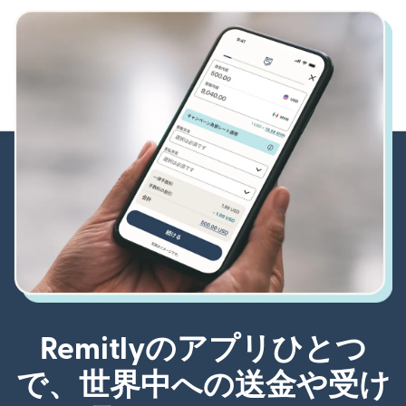
Remitlyのアプリひとつ
で、世界中への送金や受け