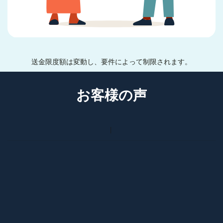
送金限度額は変動し、要件によって制限されます。
お客様の声