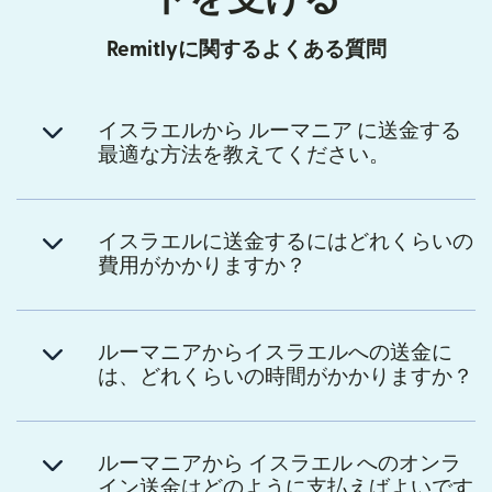
Remitlyに関するよくある質問
イスラエルから ルーマニア に送金する
最適な方法を教えてください。
イスラエルに送金するにはどれくらいの
費用がかかりますか？
ルーマニアからイスラエルへの送金に
は、どれくらいの時間がかかりますか？
ルーマニアから イスラエル へのオンラ
イン送金はどのように支払えばよいです