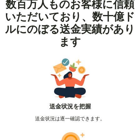
数百万人ものお客様に信頼
いただいており、数十億ド
ルにのぼる送金実績があり
ます
送金状況を把握
送金状況は逐一確認できます。