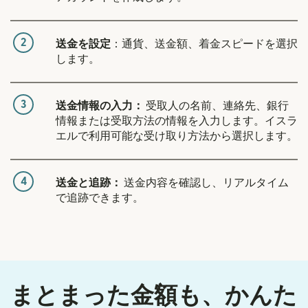
2
送金を設定
：通貨、送金額、着金スピードを選択
します。
3
送金情報の入力：
受取人の名前、連絡先、銀行
情報または受取方法の情報を入力します。イスラ
エルで利用可能な受け取り方法から選択します。
4
送金と追跡：
送金内容を確認し、リアルタイム
で追跡できます。
まとまった金額も、かんた