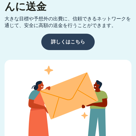
んに送金
大きな目標や予想外の出費に、信頼できるネットワークを
通じて、安全に高額の送金を行うことができます。
詳しくはこちら