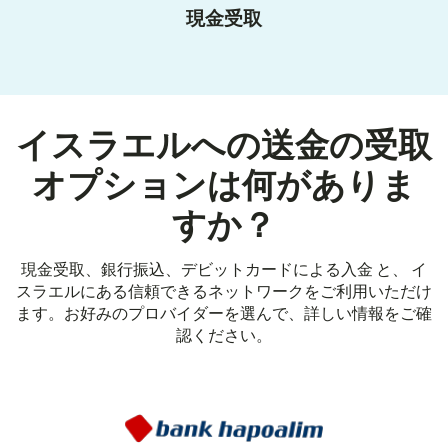
現金受取
イスラエルへの送金の受取
オプションは何がありま
すか？
現金受取、銀行振込、デビットカードによる入金 と、 イ
スラエルにある信頼できるネットワークをご利用いただけ
ます。お好みのプロバイダーを選んで、詳しい情報をご確
認ください。