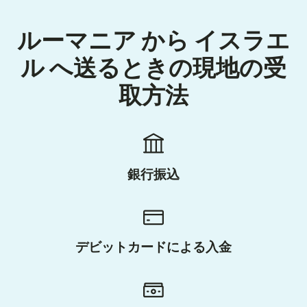
ルーマニア から イスラエ
ル へ送るときの現地の受
取方法
銀行振込
デビットカードによる入金