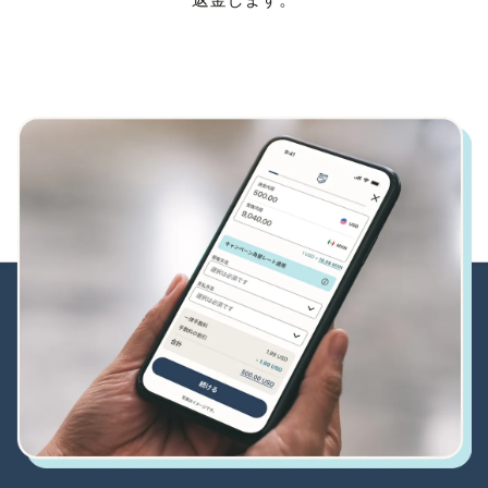
返金します。