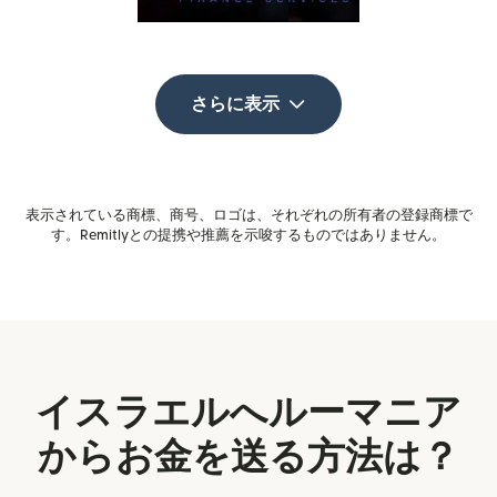
さらに表示
表示されている商標、商号、ロゴは、それぞれの所有者の登録商標で
す。Remitlyとの提携や推薦を示唆するものではありません。
イスラエルへルーマニア
からお金を送る方法は？