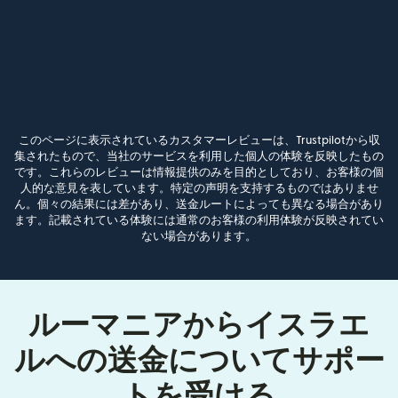
このページに表示されているカスタマーレビューは、Trustpilotから収
集されたもので、当社のサービスを利用した個人の体験を反映したもの
です。これらのレビューは情報提供のみを目的としており、お客様の個
人的な意見を表しています。特定の声明を支持するものではありませ
ん。個々の結果には差があり、送金ルートによっても異なる場合があり
ます。記載されている体験には通常のお客様の利用体験が反映されてい
ない場合があります。
ルーマニアからイスラエ
ルへの送金についてサポー
トを受ける