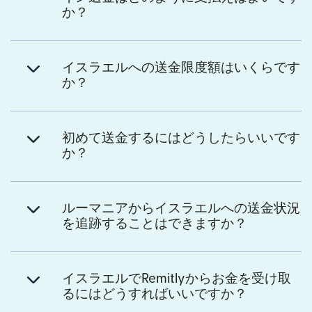
か？
イスラエルへの送金限度額はいくらです
か？
初めて送金するにはどうしたらいいです
か？
ルーマニアからイスラエルへの送金状況
を追跡することはできますか？
イスラエルでRemitlyからお金を受け取
るにはどうすればいいですか？