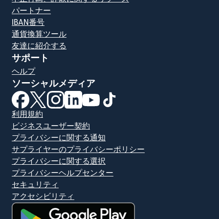
パートナー
IBAN番号
通貨換算ツール
友達に紹介する
サポート
ヘルプ
ソーシャルメディア
（別ウィンドウで開きます）
（別ウィンドウで開きます）
（別ウィンドウで開きます）
（別ウィンドウで開きます）
（別ウィンドウで開きます）
（別ウィンドウで開きます）
利用規約
ビジネスユーザー契約
プライバシーに関する通知
サプライヤーのプライバシーポリシー
プライバシーに関する選択
プライバシーヘルプセンター
セキュリティ
アクセシビリティ