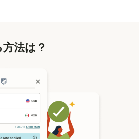
る方法は？