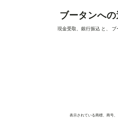
ブータンへの
現金受取、銀行振込 と、 
表示されている商標、商号、ロ