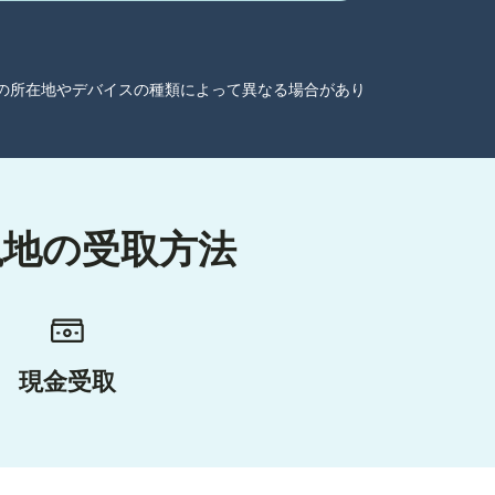
ーザーの所在地やデバイスの種類によって異なる場合があり
現地の受取方法
現金受取