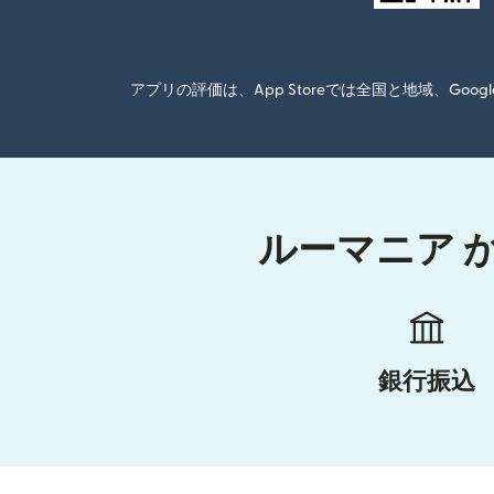
アプリの評価は、App Storeでは全国と地域、G
ルーマニア 
銀行振込