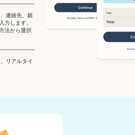
、連絡先、銀
入力します。
方法から選択
、リアルタイ