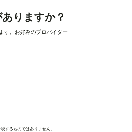
がありますか？
けます。お好みのプロバイダー
を示唆するものではありません。