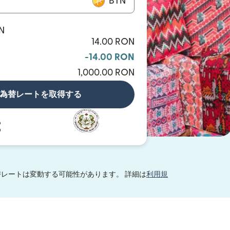
BTN
TN
14.00 RON
-14.00 RON
1,000.00 RON
為替レートを取得する
レートは変動する可能性があります。 詳細は
利用規