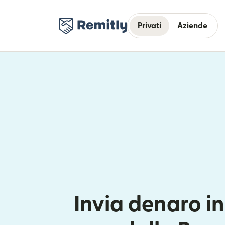
Privati
Aziende
Invia denaro in