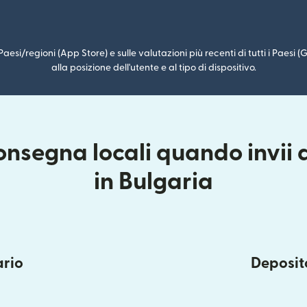
i Paesi/regioni (App Store) e sulle valutazioni più recenti di tutti i Paesi
alla posizione dell'utente e al tipo di dispositivo.
onsegna locali quando invii
in Bulgaria
ario
Deposito