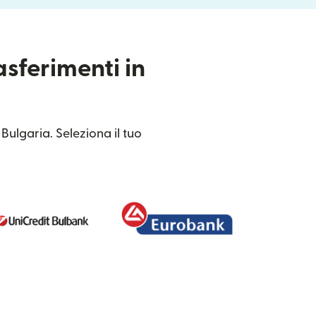
asferimenti in
Bulgaria. Seleziona il tuo