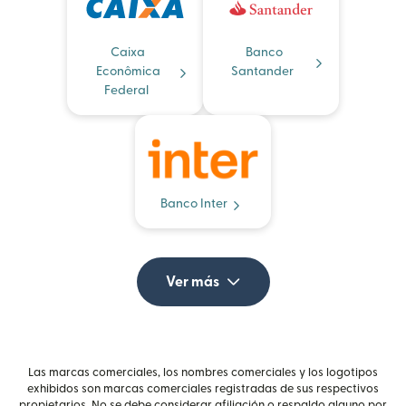
Caixa
Banco
Econômica
Santander
Federal
Banco Inter
Ver más
Las marcas comerciales, los nombres comerciales y los logotipos
exhibidos son marcas comerciales registradas de sus respectivos
propietarios. No se debe considerar afiliación o respaldo alguno por