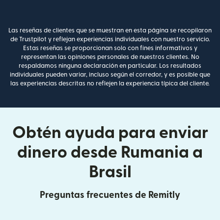
Las reseñas de clientes que se muestran en esta página se recopilaron
de Trustpilot y reflejan experiencias individuales con nuestro servicio.
Estas reseñas se proporcionan solo con fines informativos y
representan las opiniones personales de nuestros clientes. No
respaldamos ninguna declaración en particular. Los resultados
individuales pueden variar, incluso según el corredor, y es posible que
las experiencias descritas no reflejen la experiencia típica del cliente.
Obtén ayuda para enviar
dinero desde Rumania a
Brasil
Preguntas frecuentes de Remitly