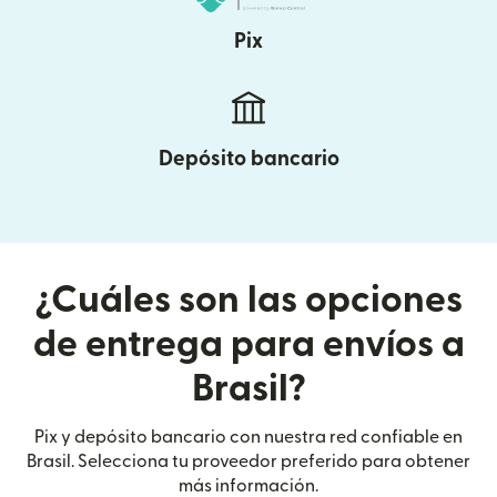
Pix
Depósito bancario
¿Cuáles son las opciones
de entrega para envíos a
Brasil?
Pix y depósito bancario con nuestra red confiable en
Brasil. Selecciona tu proveedor preferido para obtener
más información.