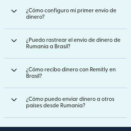
¿Cómo configuro mi primer envío de
dinero?
¿Puedo rastrear el envío de dinero de
Rumania a Brasil?
¿Cómo recibo dinero con Remitly en
Brasil?
¿Cómo puedo enviar dinero a otros
países desde Rumania?