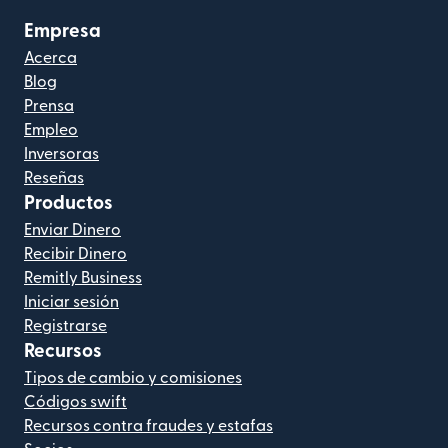
Empresa
Acerca
Blog
Prensa
Empleo
Inversoras
Reseñas
Productos
Enviar Dinero
Recibir Dinero
Remitly Business
Iniciar sesión
Registrarse
Recursos
Tipos de cambio y comisiones
Códigos swift
Recursos contra fraudes y estafas