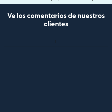
Ve los comentarios de nuestros
clientes