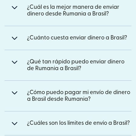
¿Cuál es la mejor manera de enviar
dinero desde Rumania a Brasil?
¿Cuánto cuesta enviar dinero a Brasil?
¿Qué tan rápido puedo enviar dinero
de Rumania a Brasil?
¿Cómo puedo pagar mi envío de dinero
a Brasil desde Rumania?
¿Cuáles son los límites de envío a Brasil?