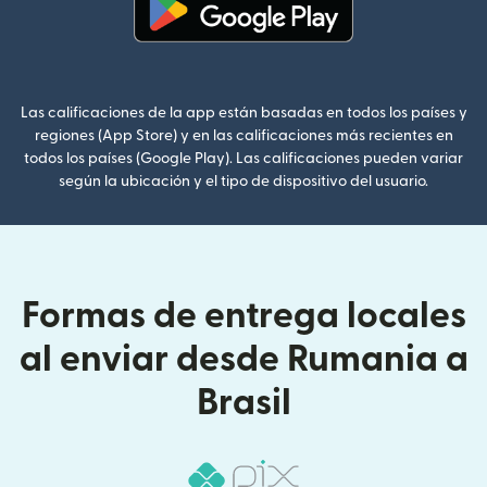
(se abre en una ventana nueva
Las calificaciones de la app están basadas en todos los países y
regiones (App Store) y en las calificaciones más recientes en
todos los países (Google Play). Las calificaciones pueden variar
según la ubicación y el tipo de dispositivo del usuario.
Formas de entrega locales
al enviar desde Rumania a
Brasil