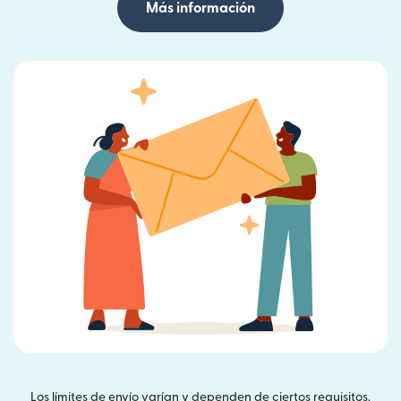
Más información
Los límites de envío varían y dependen de ciertos requisitos.