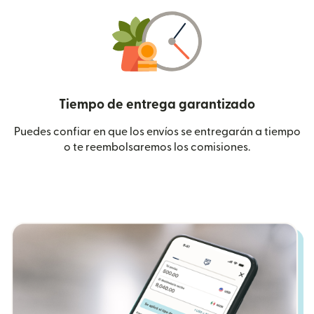
Tiempo de entrega garantizado
Puedes confiar en que los envíos se entregarán a tiempo
o te reembolsaremos los comisiones.