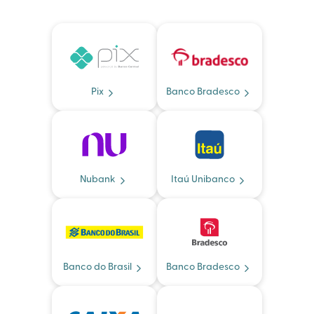
Pix
Banco Bradesco
Nubank
Itaú Unibanco
Banco do Brasil
Banco Bradesco