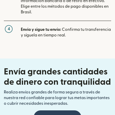
información bancaria o de retiro en efectivo.
Elige entre los métodos de pago disponibles en
Brasil.
4
Envía y sigue tu envío:
Confirma tu transferencia
y síguela en tiempo real.
Envía grandes cantidades
de dinero con tranquilidad
Realiza envíos grandes de forma segura a través de
nuestra red confiable para lograr tus metas importantes
o cubrir necesidades inesperadas.