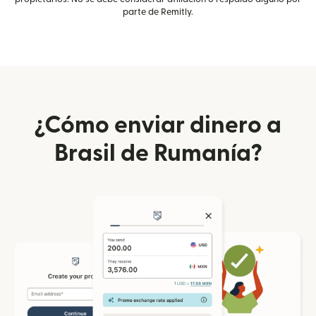
parte de Remitly.
¿Cómo enviar dinero a
Brasil de Rumanía?