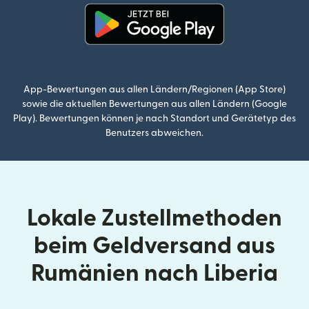
(wird in einem neuen Fenster g
App-Bewertungen aus allen Ländern/Regionen (App Store)
sowie die aktuellen Bewertungen aus allen Ländern (Google
Play). Bewertungen können je nach Standort und Gerätetyp des
Benutzers abweichen.
Lokale Zustellmethoden
beim Geldversand aus
Rumänien nach Liberia