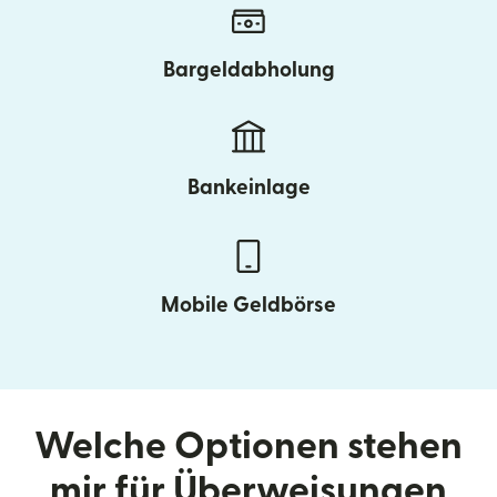
Bargeldabholung
Bankeinlage
Mobile Geldbörse
Welche Optionen stehen
mir für Überweisungen