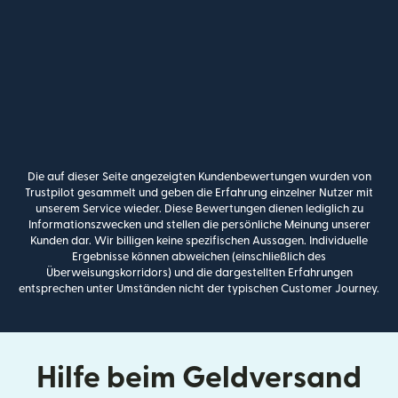
Die auf dieser Seite angezeigten Kundenbewertungen wurden von
Trustpilot gesammelt und geben die Erfahrung einzelner Nutzer mit
unserem Service wieder. Diese Bewertungen dienen lediglich zu
Informationszwecken und stellen die persönliche Meinung unserer
Kunden dar. Wir billigen keine spezifischen Aussagen. Individuelle
Ergebnisse können abweichen (einschließlich des
Überweisungskorridors) und die dargestellten Erfahrungen
entsprechen unter Umständen nicht der typischen Customer Journey.
Hilfe beim Geldversand