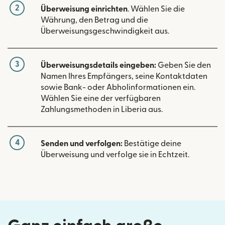
2
Überweisung einrichten
. Wählen Sie die
Währung, den Betrag und die
Überweisungsgeschwindigkeit aus.
3
Überweisungsdetails eingeben:
Geben Sie den
Namen Ihres Empfängers, seine Kontaktdaten
sowie Bank- oder Abholinformationen ein.
Wählen Sie eine der verfügbaren
Zahlungsmethoden in Liberia aus.
4
Senden und verfolgen:
Bestätige deine
Überweisung und verfolge sie in Echtzeit.