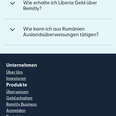
Wie erhalte ich Liberia Geld über
Remitly?
Wie kann ich aus Rumänien
Auslandsüberweisungen tätigen?
Unternehmen
Über Uns
Investoren
Produkte
Überweisen
Geld erhalten
Remitly Business
Anmelden