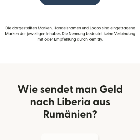
Die dargestellten Marken, Handelsnamen und Logos sind eingetragene
Marken der jeweiligen Inhaber. Die Nennung bedeutet keine Verbindung
mit oder Empfehlung durch Remitly.
Wie sendet man Geld
nach Liberia aus
Rumänien?