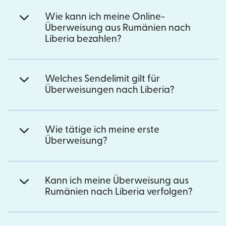
Wie kann ich meine Online-
Überweisung aus Rumänien nach
Liberia bezahlen?
Welches Sendelimit gilt für
Überweisungen nach Liberia?
Wie tätige ich meine erste
Überweisung?
Kann ich meine Überweisung aus
Rumänien nach Liberia verfolgen?