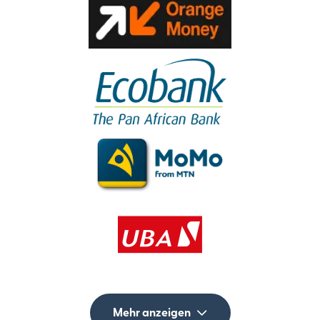
Mehr anzeigen