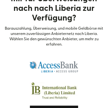
nach nach Liberia zur
Verfügung?
Barauszahlung, Überweisung, und mobile Geldbörse mit
unserem zuverlässigen Anbieternetz nach Liberia.
Wählen Sie den gewünschten Anbieter, um mehr zu
erfahren.