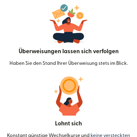
Überweisungen lassen sich verfolgen
Haben Sie den Stand Ihrer Überweisung stets im Blick.
Lohnt sich
Konstant günstige Wechselkurse und
keine versteckten