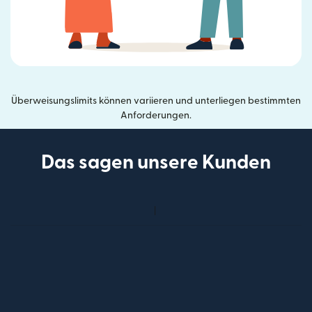
Überweisungslimits können variieren und unterliegen bestimmten
Anforderungen.
Das sagen unsere Kunden