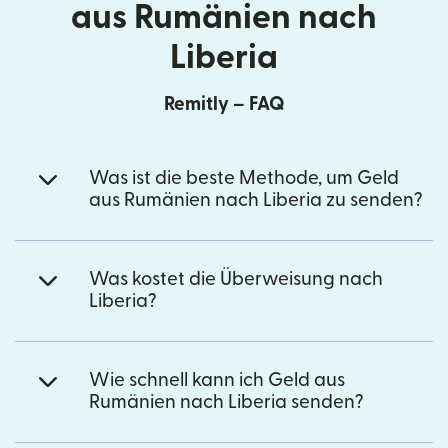
aus Rumänien nach
Liberia
Remitly – FAQ
Was ist die beste Methode, um Geld
aus Rumänien nach Liberia zu senden?
Was kostet die Überweisung nach
Liberia?
Wie schnell kann ich Geld aus
Rumänien nach Liberia senden?