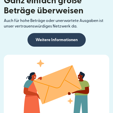
Ganz einfach große
Beträge überweisen
Auch für hohe Beträge oder unerwartete Ausgaben ist
unser vertrauenswürdiges Netzwerk da.
Weitere Informationen