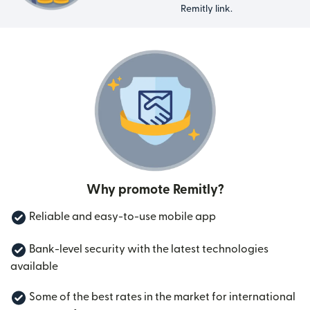
Remitly link.
Why promote Remitly?
Reliable and easy-to-use mobile app
Bank-level security with the latest technologies
available
Some of the best rates in the market for international