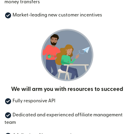
money transfers
Market-leading new customer incentives
We will arm you with resources to succeed
Fully responsive API
Dedicated and experienced affiliate management
team