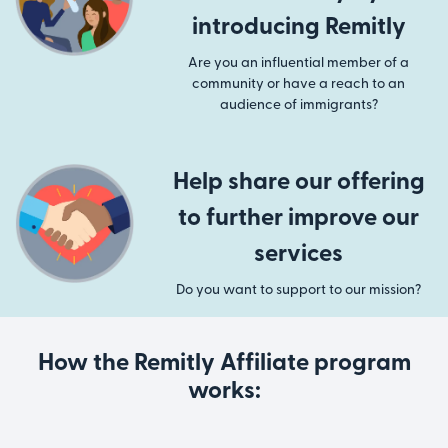
introducing Remitly
Are you an influential member of a
community or have a reach to an
audience of immigrants?
Help share our offering
to further improve our
services
Do you want to support to our mission?
How the Remitly Affiliate program
works: