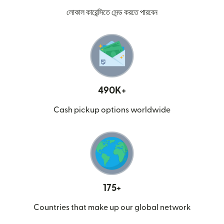
লোকাল কারেন্সিতে সেন্ড করতে পারবেন
490K+
Cash pickup options worldwide
175+
Countries that make up our global network