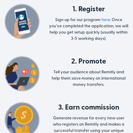
1. Register
Sign up for our program
here
. Once
you’ve completed the application, we will
help you get setup quickly (usually within
3-5 working days).
2. Promote
Tell your audience about Remitly and
help them save money on international
money transfers.
3. Earn commission
Generate revenue for every new user
who registers on Remitly and makes a
successful transfer using your unique