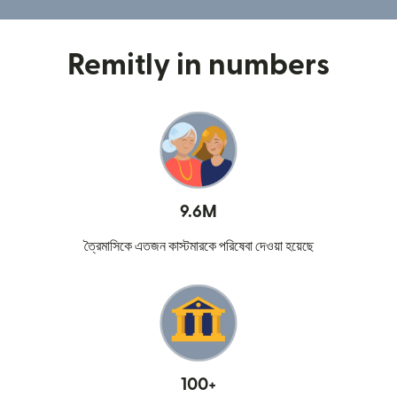
Remitly in numbers
9.6M
ত্রৈমাসিকে এতজন কাস্টমারকে পরিষেবা দেওয়া হয়েছে
100+