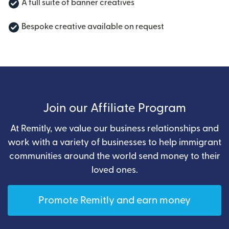
A full suite of banner creatives
Bespoke creative available on request
Join our Affiliate Program
At Remitly, we value our business relationships and
work with a variety of businesses to help immigrant
communities around the world send money to their
loved ones.
Promote Remitly and earn money