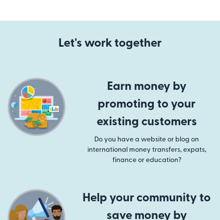
Let's work together
Earn money by
promoting to your
existing customers
Do you have a website or blog on
international money transfers, expats,
finance or education?
Help your community to
save money by