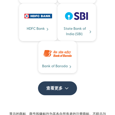
HDFC Bank
State Bank of
India (SBI)
Bank of Baroda
查看更多
显示的商标、商号和徽标均为其各自所有者的注册商标。不暗示与