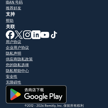
IBAN 号码
推荐好友
支持
帮助
关联
（在新窗口中打开）
（在新窗口中打开）
（在新窗口中打开）
（在新窗口中打开）
（在新窗口中打开）
（在新窗口中打开）
用户协议
企业用户协议
隐私声明
供应商隐私政策
您的隐私选择
隐私帮助中心
安全性
无障碍性
（在新窗口中打开）
©2012 -
2026
Remitly, Inc.
保留所有权利