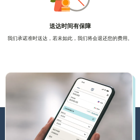
送达时间有保障
我们承诺准时送达，若未如此，我们将会退还您的费用。