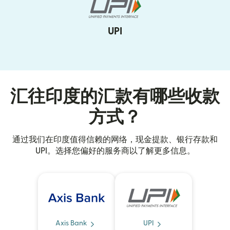
UPI
汇往印度的汇款有哪些收款
方式？
通过我们在印度值得信赖的网络，现金提款、银行存款和
UPI。选择您偏好的服务商以了解更多信息。
Axis Bank
UPI