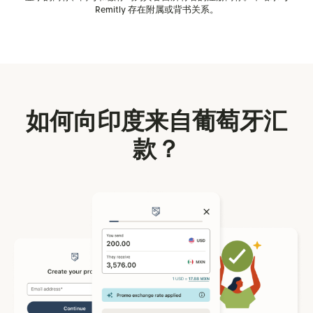
Remitly 存在附属或背书关系。
如何向印度来自葡萄牙汇
款？