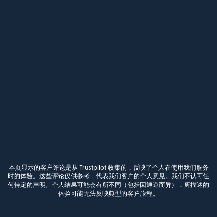
本页显示的客户评论是从 Trustpilot 收集的，反映了个人在使用我们服务
时的体验。这些评论仅供参考，代表我们客户的个人意见。我们不认可任
何特定的声明。个人结果可能会有所不同（包括因通道而异），所描述的
体验可能无法反映典型的客户旅程。