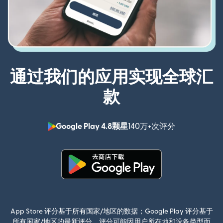
通过我们的应用实现全球汇
款
Google Play 4.8颗星
140万+次评分
（在新窗口中
（在新窗口中打开）
App Store 评分基于所有国家/地区的数据；Google Play 评分基于
所有国家/地区的最新评分。评分可能因用户所在地和设备类型而