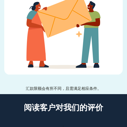
汇款限额会有所不同，且需满足相应条件。
阅读客户对我们的评价