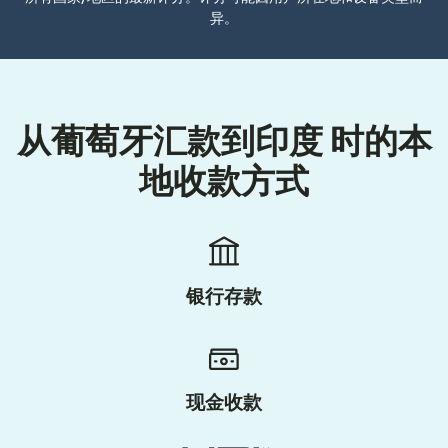
异。
从葡萄牙汇款到印度 时的本
地收款方式
银行存款
现金收款