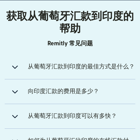
获取从葡萄牙汇款到印度的
帮助
Remitly 常见问题
从葡萄牙汇款到印度的最佳方式是什么？
向印度汇款的费用是多少？
从葡萄牙汇款到印度可以有多快？