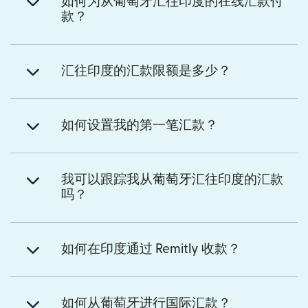
如何为从葡萄牙汇往印度的在线汇款付
款？
汇往印度的汇款限额是多少？
如何设置我的第一笔汇款？
我可以跟踪我从葡萄牙汇往印度的汇款
吗？
如何在印度通过 Remitly 收款？
如何从葡萄牙进行国际汇款？