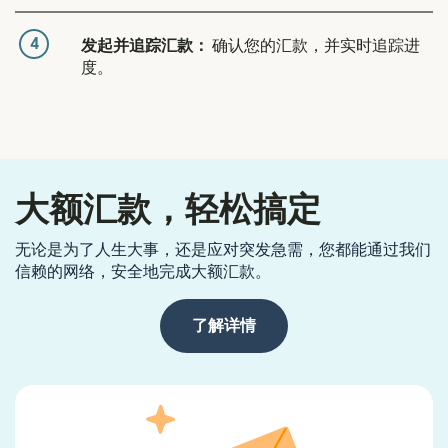
4
发起并追踪汇款：
确认您的汇款，并实时追踪进
度。
大额汇款，轻松搞定
无论是为了人生大事，还是应对突发急需，您都能通过我们
信赖的网络，安全地完成大额汇款。
了解详情