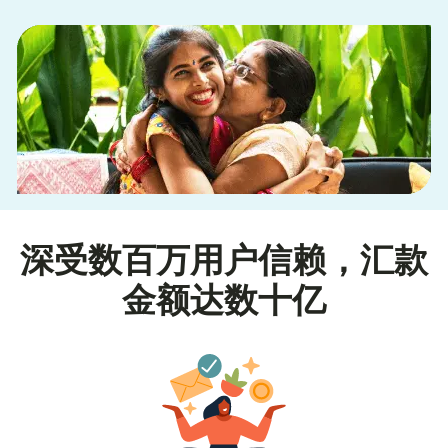
深受数百万用户信赖，汇款
金额达数十亿