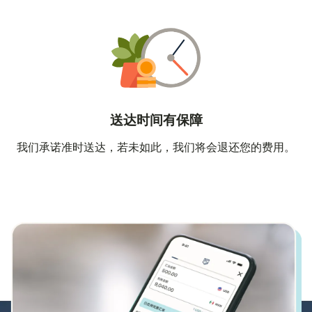
送达时间有保障
我们承诺准时送达，若未如此，我们将会退还您的费用。