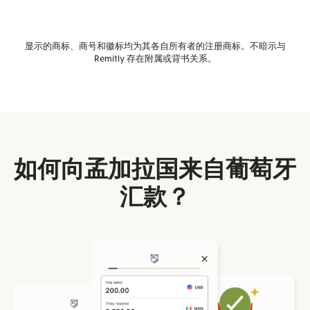
显示的商标、商号和徽标均为其各自所有者的注册商标。不暗示与
Remitly 存在附属或背书关系。
如何向孟加拉国来自葡萄牙
汇款？