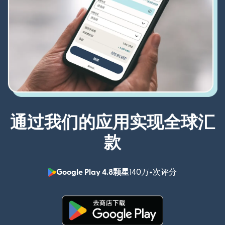
通过我们的应用实现全球汇
款
Google Play 4.8颗星
140万+次评分
（在新窗口中