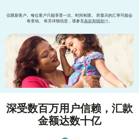
仅限新客户。每位客户只能享受一次。时间有限。 所显示的汇率可能会
（在新窗口中打
有变动。 有关详细信息，请参见
条款和细则
。
深受数百万用户信赖，汇款
金额达数十亿