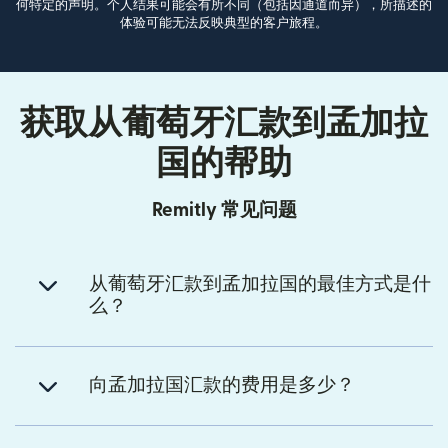
何特定的声明。个人结果可能会有所不同（包括因通道而异），所描述的
体验可能无法反映典型的客户旅程。
获取从葡萄牙汇款到孟加拉
国的帮助
Remitly 常见问题
从葡萄牙汇款到孟加拉国的最佳方式是什
么？
向孟加拉国汇款的费用是多少？