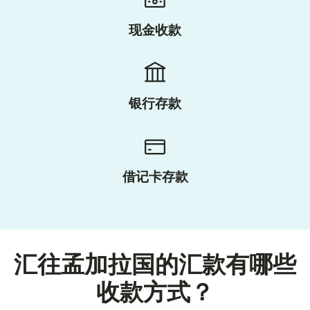
现金收款
银行存款
借记卡存款
汇往孟加拉国的汇款有哪些
收款方式？