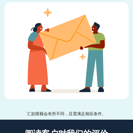
汇款限额会有所不同，且需满足相应条件。