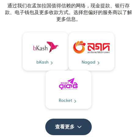
通过我们在孟加拉国值得信赖的网络，现金提款、银行存
款、电子钱包及更多收款方式。选择您偏好的服务商以了解
更多信息。
bKash
Nagad
Rocket
查看更多