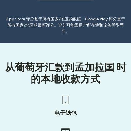
（在新窗口中打开）
App Store 评分基于所有国家/地区的数据；Google Play 评分基于
所有国家/地区的最新评分。评分可能因用户所在地和设备类型而
异。
从葡萄牙汇款到孟加拉国 时
的本地收款方式
电子钱包