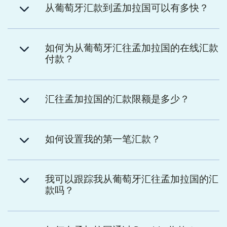
从葡萄牙汇款到孟加拉国可以有多快？
如何为从葡萄牙汇往孟加拉国的在线汇款
付款？
汇往孟加拉国的汇款限额是多少？
如何设置我的第一笔汇款？
我可以跟踪我从葡萄牙汇往孟加拉国的汇
款吗？