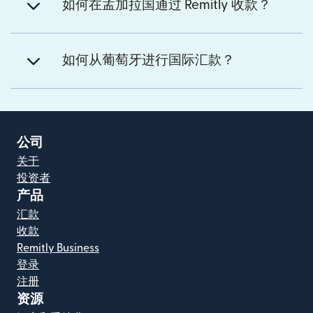
如何在孟加拉国通过 Remitly 收款？
如何从葡萄牙进行国际汇款？
公司
关于
投资者
产品
汇款
收款
Remitly Business
登录
注册
资源