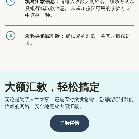
3
填写汇款信息
：请输入收款人的姓名、联系方式以
及银行或取款信息。 从孟加拉国可用的收款方式
中选择一种。
4
发起并追踪汇款：
确认您的汇款，并实时追踪进
度。
大额汇款，轻松搞定
无论是为了人生大事，还是应对突发急需，您都能通过我们
信赖的网络，安全地完成大额汇款。
了解详情