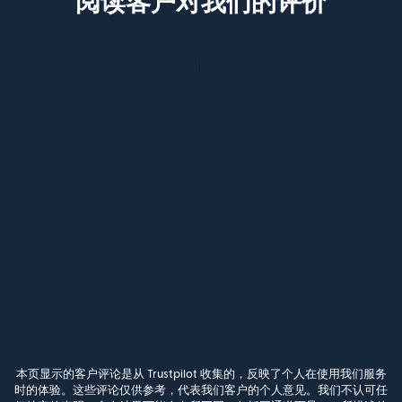
阅读客户对我们的评价
本页显示的客户评论是从 Trustpilot 收集的，反映了个人在使用我们服务
时的体验。这些评论仅供参考，代表我们客户的个人意见。我们不认可任