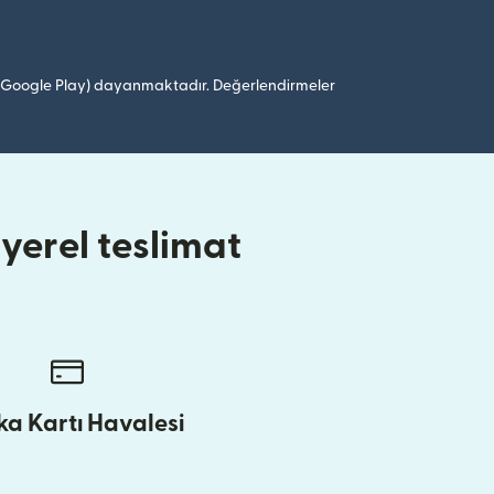
 (Google Play) dayanmaktadır. Değerlendirmeler
yerel teslimat
a Kartı Havalesi