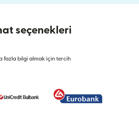
mat seçenekleri
fazla bilgi almak için tercih