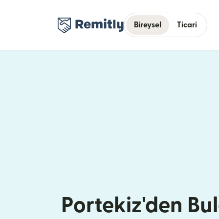
Bireysel
Ticari
Portekiz'den Bul