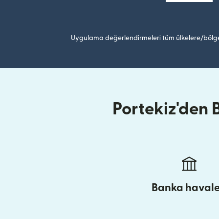
Uygulama değerlendirmeleri tüm ülkelere/bölge
Portekiz'den 
Banka havale