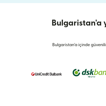
Bulgaristan'a 
Bulgaristan'a içinde güvenil