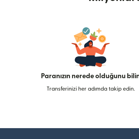
Paranızın nerede olduğunu bili
Transferinizi her adımda takip edin.