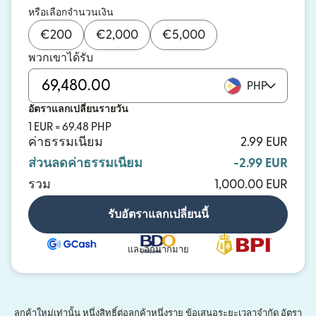
หรือเลือกจำนวนเงิน
€
200
€
2,000
€
5,000
พวกเขาได้รับ
PHP
อัตราแลกเปลี่ยนรายวัน
1 EUR = 69.48 PHP
ค่าธรรมเนียม
2.99 EUR
ส่วนลดค่าธรรมเนียม
-2.99 EUR
รวม
1,000.00 EUR
รับอัตราแลกเปลี่ยนนี้
และอีกมากมาย
ลูกค้าใหม่เท่านั้น หนึ่งสิทธิ์ต่อลูกค้าหนึ่งราย ข้อเสนอระยะเวลาจำกัด อัตรา