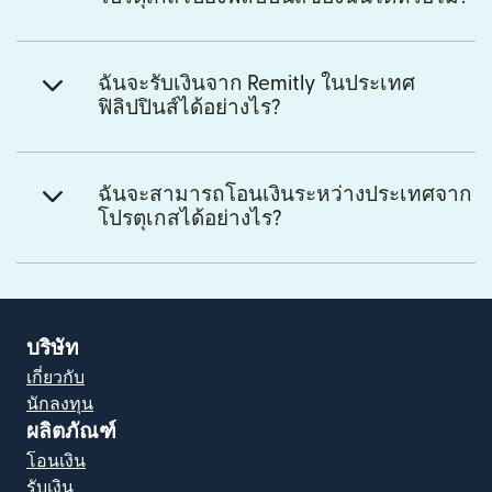
ฉันจะรับเงินจาก Remitly ในประเทศ
ฟิลิปปินส์ได้อย่างไร?
ฉันจะสามารถโอนเงินระหว่างประเทศจาก
โปรตุเกสได้อย่างไร?
บริษัท
เกี่ยวกับ
นักลงทุน
ผลิตภัณฑ์
โอนเงิน
รับเงิน