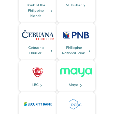
Bank of the
M.Lhuillier
Philippine
Islands
Cebuana
Philippine
Lhuillier
National Bank
LBC
Maya