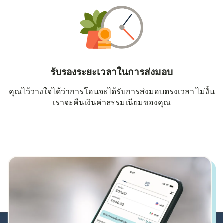
รับรองระยะเวลาในการส่งมอบ
คุณไว้วางใจได้ว่าการโอนจะได้รับการส่งมอบตรงเวลา ไม่งั้น
เราจะคืนเงินค่าธรรมเนียมของคุณ