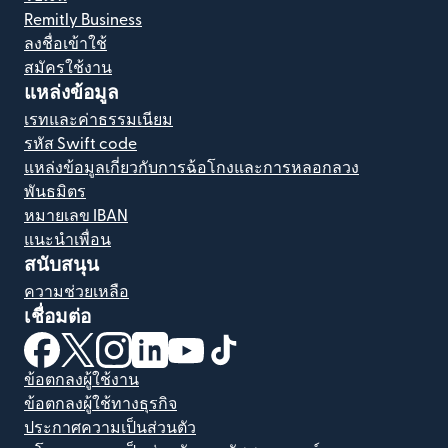
Remitly Business
ลงชื่อเข้าใช้
สมัครใช้งาน
แหล่งข้อมูล
เรทและค่าธรรมเนียม
รหัส Swift code
แหล่งข้อมูลเกี่ยวกับการฉ้อโกงและการหลอกลวง
พันธมิตร
หมายเลข IBAN
แนะนำเพื่อน
สนับสนุน
ความช่วยเหลือ
เชื่อมต่อ
(เปิดในหน้าต่างใหม่)
(เปิดในหน้าต่างใหม่)
(เปิดในหน้าต่างใหม่)
(เปิดในหน้าต่างใหม่)
(เปิดในหน้าต่างใหม่)
(เปิดในหน้าต่างใหม่)
ข้อตกลงผู้ใช้งาน
ข้อตกลงผู้ใช้ทางธุรกิจ
ประกาศความเป็นส่วนตัว