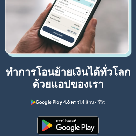
ทำการโอนย้ายเงินได้ทั่วโลก
ด้วยแอปของเรา
Google Play 4.8 ดาว
1.4 ล้าน+ รีวิว
(เปิดในหน้าต่า