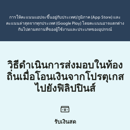
(เปิดในหน้าต่างใหม่)
การให้คะแนนแอปจะขึ้นอยู่กับประเทศ/ภูมิภาค (App Store) และ
คะแนนล่าสุดจากทุกประเทศ (Google Play) โดยคะแนนอาจแตกต่าง
กันไปตามสถานที่ของผู้ใช้งานและประเภทของอุปกรณ์
วิธีดำเนินการส่งมอบในท้อง
ถิ่นเมื่อโอนเงินจากโปรตุเกส
ไปยังฟิลิปปินส์
รับเงินสด