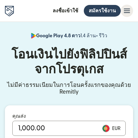
ลงชื่อเข้าใช้
สมัครใช้งาน
Google Play 4.8 ดาว
1.4 ล้าน+ รีวิว
(เปิดในหน้าต่า
โอนเงินไปยังฟิลิปปินส์
จากโปรตุเกส
ไม่มีค่าธรรมเนียมในการโอนครั้งแรกของคุณด้วย
Remitly
คุณส่ง
EUR