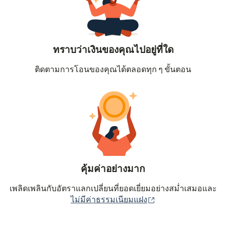
ทราบว่าเงินของคุณไปอยู่ที่ใด
ติดตามการโอนของคุณได้ตลอดทุก ๆ ขั้นตอน
คุ้มค่าอย่างมาก
เพลิดเพลินกับอัตราแลกเปลี่ยนที่ยอดเยี่ยมอย่างสม่ำเสมอและ
(เปิดในหน้าต่างใหม่
ไม่มีค่าธรรมเนียมแฝง