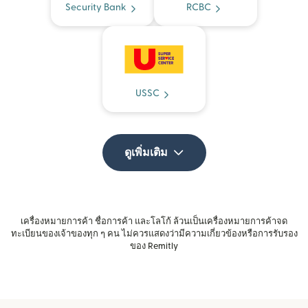
Security Bank
RCBC
USSC
ดูเพิ่มเติม
เครื่องหมายการค้า ชื่อการค้า และโลโก้ ล้วนเป็นเครื่องหมายการค้าจด
ทะเบียนของเจ้าของทุก ๆ คน ไม่ควรแสดงว่ามีความเกี่ยวข้องหรือการรับรอง
ของ Remitly