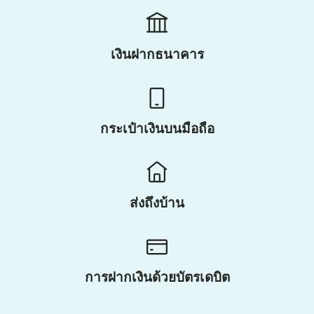
เงินฝากธนาคาร
กระเป๋าเงินบนมือถือ
ส่งถึงบ้าน
การฝากเงินด้วยบัตรเดบิต