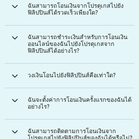
ฉันสามารถโอนเงินจากโปรตุเกสไปยัง
ฟิลิปปินส์ได้รวดเร็วเพียงใด?
ฉันสามารถชำระเงินสำหรับการโอนเงิน
ออนไลน์ของฉันไปยังโปรตุเกสจาก
ฟิลิปปินส์ได้อย่างไร?
วงเงินโอนไปยังฟิลิปปินส์คือเท่าใด?
ฉันจะตั้งค่าการโอนเงินครั้งแรกของฉันได้
อย่างไร?
ฉันสามารถติดตามการโอนเงินจาก
โปรตุเกสไปยังฟิลิปปินส์ของฉันได้หรือไม่?