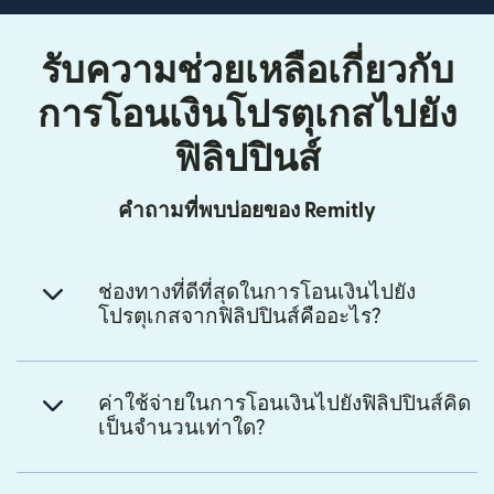
รับความช่วยเหลือเกี่ยวกับ
การโอนเงินโปรตุเกสไปยัง
ฟิลิปปินส์
คำถามที่พบบ่อยของ Remitly
ช่องทางที่ดีที่สุดในการโอนเงินไปยัง
โปรตุเกสจากฟิลิปปินส์คืออะไร?
ค่าใช้จ่ายในการโอนเงินไปยังฟิลิปปินส์คิด
เป็นจำนวนเท่าใด?