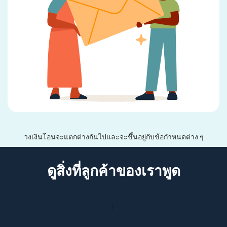
วงเงินโอนจะแตกต่างกันไปและจะขึ้นอยู่กับข้อกำหนดต่าง ๆ
ดูสิ่งที่ลูกค้าของเราพูด