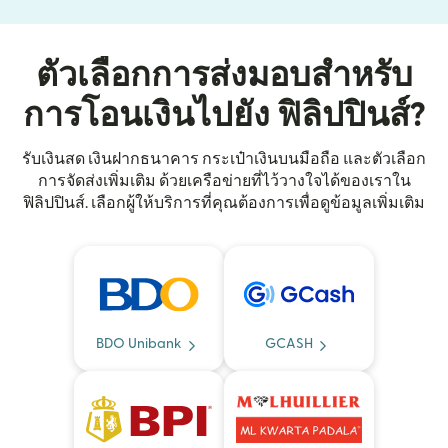
ตัวเลือกการส่งมอบสำหรับ
การโอนเงินไปยัง ฟิลิปปินส์?
รับเงินสด เงินฝากธนาคาร กระเป๋าเงินบนมือถือ และตัวเลือก
การจัดส่งเพิ่มเติม ด้วยเครือข่ายที่ไว้วางใจได้ของเราใน
ฟิลิปปินส์. เลือกผู้ให้บริการที่คุณต้องการเพื่อดูข้อมูลเพิ่มเติม
BDO Unibank
GCASH