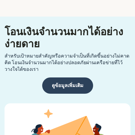
โอนเงินจำนวนมากได้อย่าง
ง่ายดาย
สำหรับเป้าหมายสำคัญหรือความจำเป็นที่เกิดขึ้นอย่างไม่คาด
คิด โอนเงินจำนวนมากได้อย่างปลอดภัยผ่านเครือข่ายที่ไว้
วางใจได้ของเรา
ดูข้อมูลเพิ่มเติม