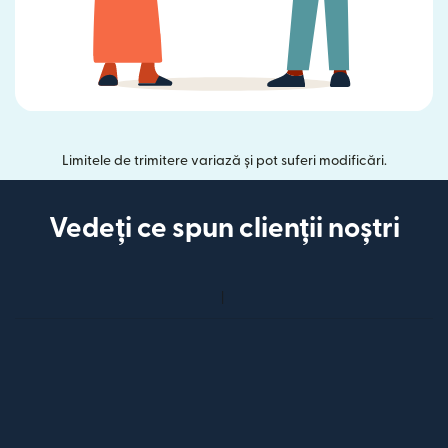
Limitele de trimitere variază și pot suferi modificări.
Vedeți ce spun clienții noștri