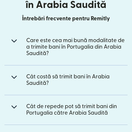
în Arabia Saudită
Întrebări frecvente pentru Remitly
Care este cea mai bună modalitate de
a trimite bani în Portugalia din Arabia
Saudită?
Cât costă să trimit bani în Arabia
Saudită?
Cât de repede pot să trimit bani din
Portugalia către Arabia Saudită