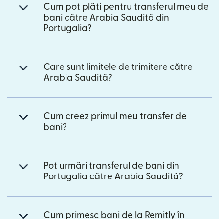
Cum pot plăti pentru transferul meu de
bani către Arabia Saudită din
Portugalia?
Care sunt limitele de trimitere către
Arabia Saudită?
Cum creez primul meu transfer de
bani?
Pot urmări transferul de bani din
Portugalia către Arabia Saudită?
Cum primesc bani de la Remitly în