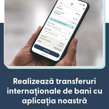
Realizează transferuri
internaționale de bani cu
aplicația noastră