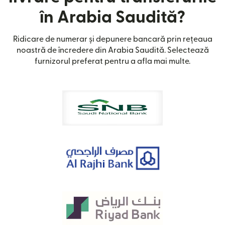
în Arabia Saudită?
Ridicare de numerar și depunere bancară prin rețeaua
noastră de încredere din Arabia Saudită. Selectează
furnizorul preferat pentru a afla mai multe.