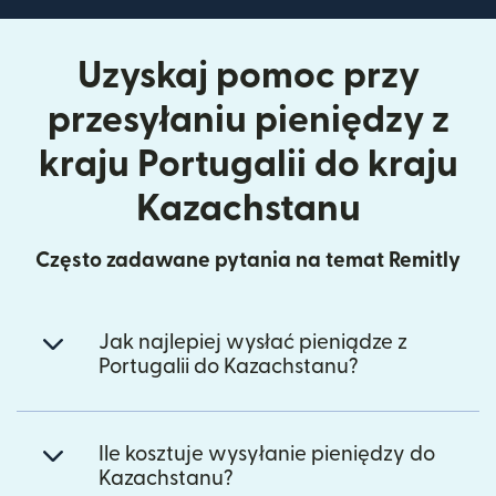
Uzyskaj pomoc przy
przesyłaniu pieniędzy z
kraju Portugalii do kraju
Kazachstanu
Często zadawane pytania na temat Remitly
Jak najlepiej wysłać pieniądze z
Portugalii do Kazachstanu?
Ile kosztuje wysyłanie pieniędzy do
Kazachstanu?