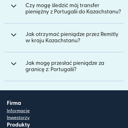
Czy mogę śledzić mój transfer
pieniężny z Portugalii do Kazachstanu?
Jak otrzymać pieniądze przez Remitly
w kraju Kazachstanu?
Jak mogę przesłać pieniądze za
granicę z: Portugalii?
Firma
Informacje
Inwestorzy
Produkty