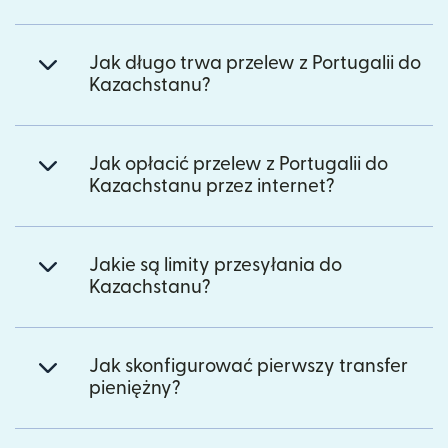
Jak długo trwa przelew z Portugalii do
Kazachstanu?
Jak opłacić przelew z Portugalii do
Kazachstanu przez internet?
Jakie są limity przesyłania do
Kazachstanu?
Jak skonfigurować pierwszy transfer
pieniężny?