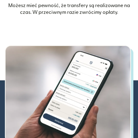
Możesz mieć pewność, że transfery są realizowane na
czas. W przeciwnym razie zwrócimy opłaty.