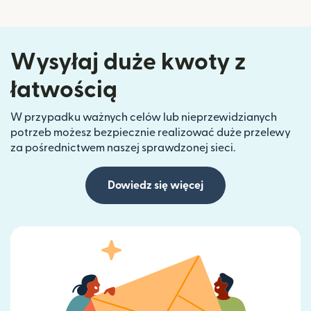
Wysyłaj duże kwoty z
łatwością
W przypadku ważnych celów lub nieprzewidzianych
potrzeb możesz bezpiecznie realizować duże przelewy
za pośrednictwem naszej sprawdzonej sieci.
Dowiedz się więcej