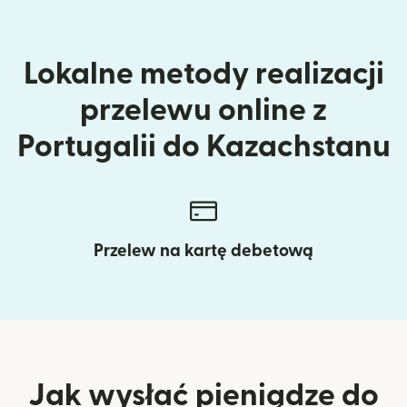
Lokalne metody realizacji
przelewu online z
Portugalii do Kazachstanu
Przelew na kartę debetową
Jak wysłać pieniądze do