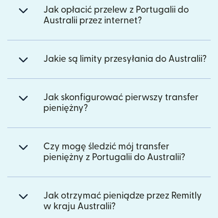
Jak opłacić przelew z Portugalii do
Australii przez internet?
Jakie są limity przesyłania do Australii?
Jak skonfigurować pierwszy transfer
pieniężny?
Czy mogę śledzić mój transfer
pieniężny z Portugalii do Australii?
Jak otrzymać pieniądze przez Remitly
w kraju Australii?