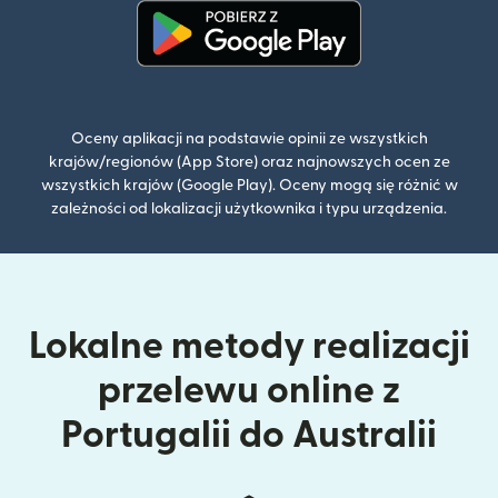
(otwiera się w nowym oknie)
Oceny aplikacji na podstawie opinii ze wszystkich
krajów/regionów (App Store) oraz najnowszych ocen ze
wszystkich krajów (Google Play). Oceny mogą się różnić w
zależności od lokalizacji użytkownika i typu urządzenia.
Lokalne metody realizacji
przelewu online z
Portugalii do Australii