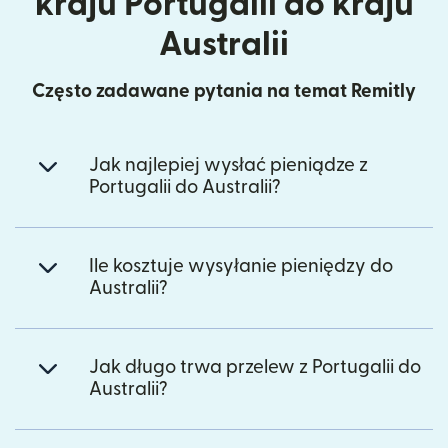
kraju Portugalii do kraju
Australii
Często zadawane pytania na temat Remitly
Jak najlepiej wysłać pieniądze z
Portugalii do Australii?
Ile kosztuje wysyłanie pieniędzy do
Australii?
Jak długo trwa przelew z Portugalii do
Australii?