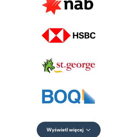
Wyświetl więcej