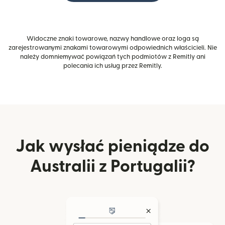
Widoczne znaki towarowe, nazwy handlowe oraz loga są
zarejestrowanymi znakami towarowymi odpowiednich właścicieli. Nie
należy domniemywać powiązań tych podmiotów z Remitly ani
polecania ich usług przez Remitly.
Jak wysłać pieniądze do
Australii z Portugalii?