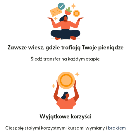
Zawsze wiesz, gdzie trafiają Twoje pieniądze
Śledź transfer na każdym etapie.
Wyjątkowe korzyści
Ciesz się stałymi korzystnymi kursami wymiany i
brakiem