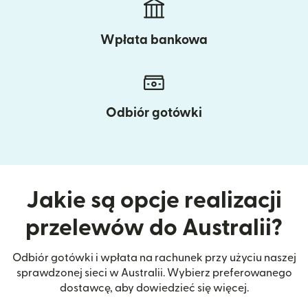
Wpłata bankowa
Odbiór gotówki
Jakie są opcje realizacji
przelewów do Australii?
Odbiór gotówki i wpłata na rachunek przy użyciu naszej
sprawdzonej sieci w Australii. Wybierz preferowanego
dostawcę, aby dowiedzieć się więcej.