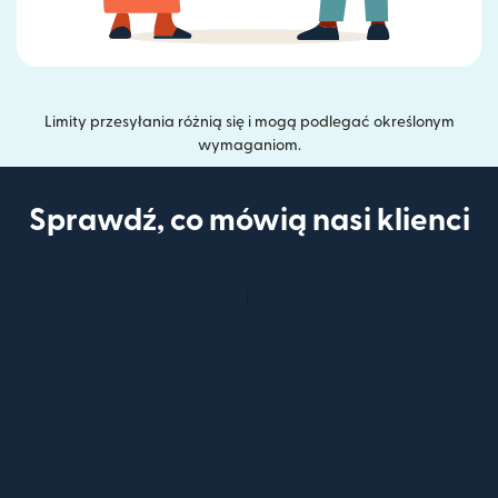
Limity przesyłania różnią się i mogą podlegać określonym
wymaganiom.
Sprawdź, co mówią nasi klienci