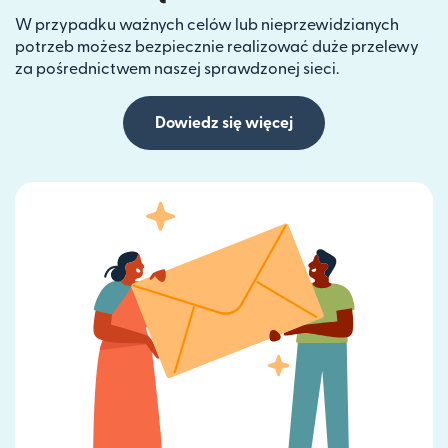
W przypadku ważnych celów lub nieprzewidzianych
potrzeb możesz bezpiecznie realizować duże przelewy
za pośrednictwem naszej sprawdzonej sieci.
Dowiedz się więcej