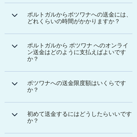
ポルトガルからボツワナへの送金には、
どれくらいの時間がかかりますか？
ポルトガルから ボツワナ へのオンライ
ン送金はどのように支払えばよいです
か？
ボツワナへの送金限度額はいくらです
か？
初めて送金するにはどうしたらいいです
か？