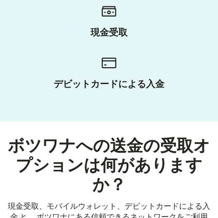
現金受取
デビットカードによる入金
ボツワナへの送金の受取オ
プションは何があります
か？
現金受取、モバイルウォレット、デビットカードによる入
金 と、 ボツワナにある信頼できるネットワークをご利用