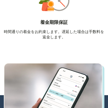
着金期限保証
時間通りの着金をお約束します。遅延した場合は手数料を
返金します。