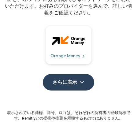
いただけます。お好みのプロバイダーを選んで、詳しい情
報をご確認ください。
Orange Money
さらに表示
表示されている商標、商号、ロゴは、それぞれの所有者の登録商標で
す。Remitlyとの提携や推薦を示唆するものではありません。