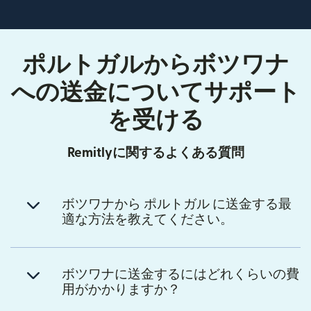
ポルトガルからボツワナ
への送金についてサポート
を受ける
Remitlyに関するよくある質問
ボツワナから ポルトガル に送金する最
適な方法を教えてください。
ボツワナに送金するにはどれくらいの費
用がかかりますか？