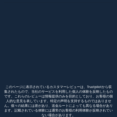
このページに表示されているカスタマーレビューは、Trustpilotから収
集されたもので、当社のサービスを利用した個人の体験を反映したもの
です。これらのレビューは情報提供のみを目的としており、お客様の個
人的な意見を表しています。特定の声明を支持するものではありませ
ん。個々の結果には差があり、送金ルートによっても異なる場合があり
ます。記載されている体験には通常のお客様の利用体験が反映されてい
ない場合があります。