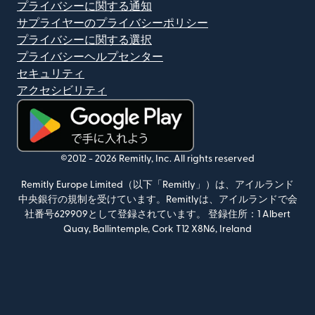
プライバシーに関する通知
サプライヤーのプライバシーポリシー
プライバシーに関する選択
プライバシーヘルプセンター
セキュリティ
アクセシビリティ
（別ウィンドウで開きます）
©2012 -
2026
Remitly, Inc.
All rights reserved
Remitly Europe Limited（以下「Remitly」）は、アイルランド
中央銀行の規制を受けています。Remitlyは、アイルランドで会
社番号629909として登録されています。 登録住所：1 Albert
Quay, Ballintemple, Cork T12 X8N6, Ireland