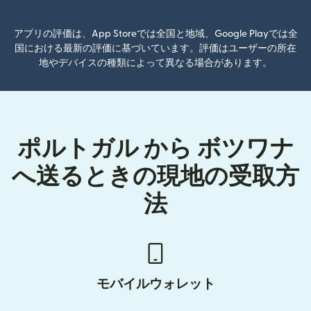
アプリの評価は、App Storeでは全国と地域、Google Playでは全
国における最新の評価に基づいています。評価はユーザーの所在
地やデバイスの種類によって異なる場合があります。
ポルトガル から ボツワナ
へ送るときの現地の受取方
法
モバイルウォレット