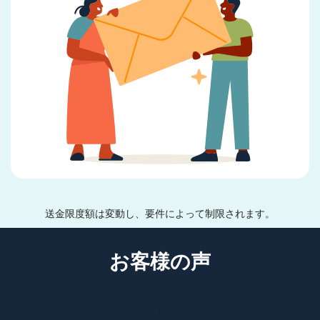
送金限度額は変動し、要件によって制限されます。
お客様の声