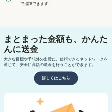
で追跡できます。
まとまった金額も、かんた
んに送金
大きな目標や予想外の出費に、信頼できるネットワークを
通じて、安全に高額の送金を行うことができます。
詳しくはこちら