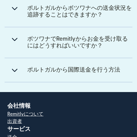
ポルトガルからボツワナへの送金状況を
追跡することはできますか？
ボツワナでRemitlyからお金を受け取る
にはどうすればいいですか？
ポルトガルから国際送金を行う方法
会社情報
Remitlyについて
出資者
サービス