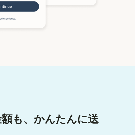
金額も、かんたんに送