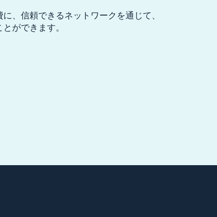
費に、信頼できるネットワークを通じて、
ことができます。