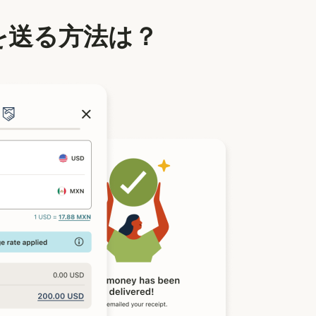
を送る方法は？