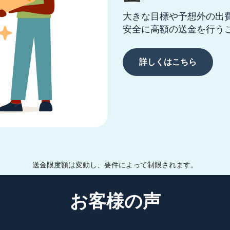
大きな目標や予想外の出
安全に高額の送金を行う
詳しくはこちら
送金限度額は変動し、要件によって制限されます。
お客様の声