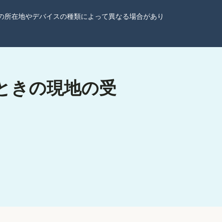
ーザーの所在地やデバイスの種類によって異なる場合があり
るときの現地の受