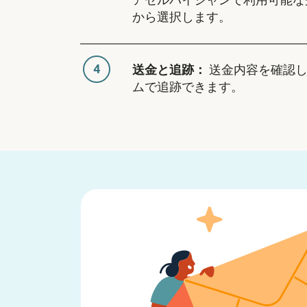
アゼルバイジャンで利用可能な
から選択します。
4
送金と追跡：
送金内容を確認し
ムで追跡できます。