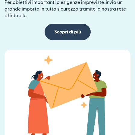
Per obiettivi importanti o esigenze impreviste, invia un
grande importo in tutta sicurezza tramite la nostra rete
affidabile.
Scopri di più