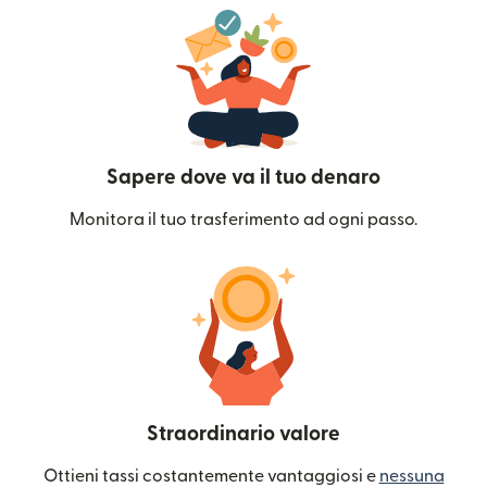
Sapere dove va il tuo denaro
Monitora il tuo trasferimento ad ogni passo.
Straordinario valore
Ottieni tassi costantemente vantaggiosi e
nessuna