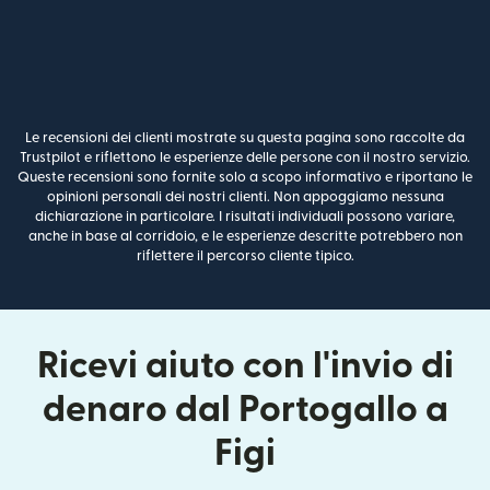
Le recensioni dei clienti mostrate su questa pagina sono raccolte da
Trustpilot e riflettono le esperienze delle persone con il nostro servizio.
Queste recensioni sono fornite solo a scopo informativo e riportano le
opinioni personali dei nostri clienti. Non appoggiamo nessuna
dichiarazione in particolare. I risultati individuali possono variare,
anche in base al corridoio, e le esperienze descritte potrebbero non
riflettere il percorso cliente tipico.
Ricevi aiuto con l'invio di
denaro dal Portogallo a
Figi