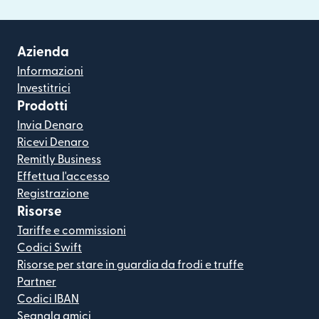
Azienda
Informazioni
Investitrici
Prodotti
Invia Denaro
Ricevi Denaro
Remitly Business
Effettua l'accesso
Registrazione
Risorse
Tariffe e commissioni
Codici Swift
Risorse per stare in guardia da frodi e truffe
Partner
Codici IBAN
Segnala amici