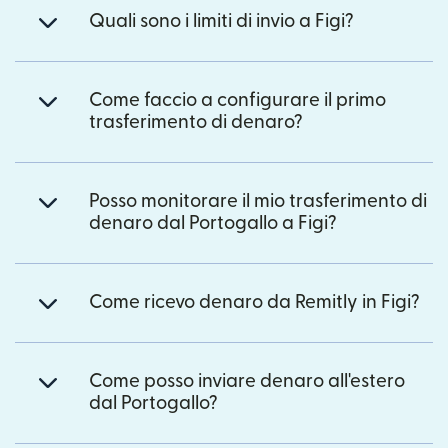
Quali sono i limiti di invio a Figi?
Come faccio a configurare il primo
trasferimento di denaro?
Posso monitorare il mio trasferimento di
denaro dal Portogallo a Figi?
Come ricevo denaro da Remitly in Figi?
Come posso inviare denaro all'estero
dal Portogallo?