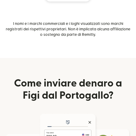
I nomi e i marchi commerciali e i loghi visualizzati sono marchi
registrati dei rispettivi proprietari. Non è implicata alcuna affiliazione
o sostegno da parte di Remitly.
Come inviare denaro a
Figi dal Portogallo?