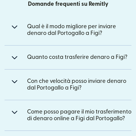
Domande frequenti su Remitly
Qual è il modo migliore per inviare
denaro dal Portogallo a Figi?
Quanto costa trasferire denaro a Figi?
Con che velocità posso inviare denaro
dal Portogallo a Figi?
Come posso pagare il mio trasferimento
di denaro online a Figi dal Portogallo?