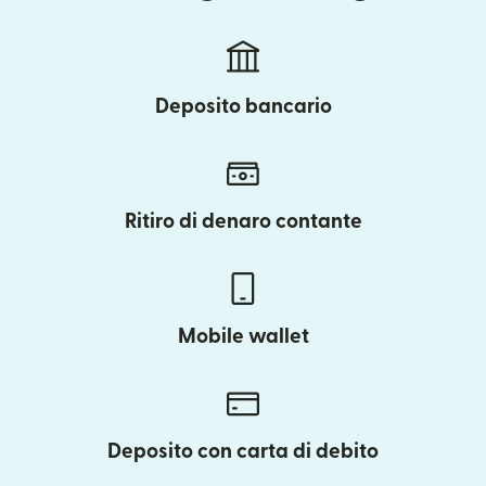
Deposito bancario
Ritiro di denaro contante
Mobile wallet
Deposito con carta di debito