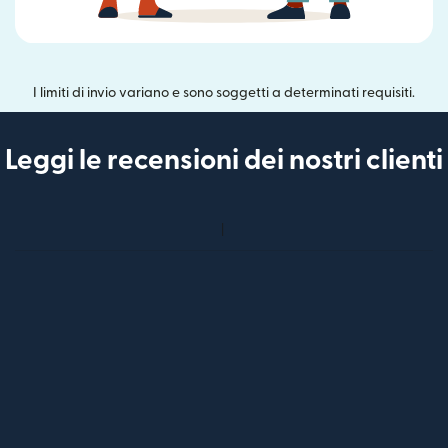
I limiti di invio variano e sono soggetti a determinati requisiti.
Leggi le recensioni dei nostri clienti