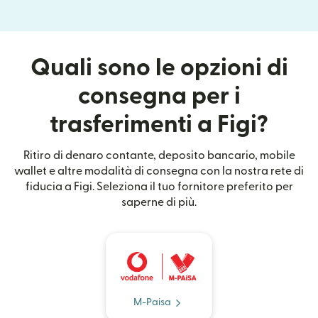
Quali sono le opzioni di
consegna per i
trasferimenti a Figi?
Ritiro di denaro contante, deposito bancario, mobile
wallet e altre modalità di consegna con la nostra rete di
fiducia a Figi. Seleziona il tuo fornitore preferito per
saperne di più.
M-Paisa