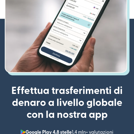
Effettua trasferimenti di
denaro a livello globale
con la nostra app
Google Play 4,8 stelle
1,4 mln+ valutazioni