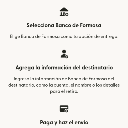
Selecciona Banco de Formosa
Elige Banco de Formosa como tu opción de entrega.
Agrega la información del destinatario
Ingresa la información de Banco de Formosa del
destinatario, como la cuenta, el nombre o los detalles
para el retiro.
Paga y haz el envío