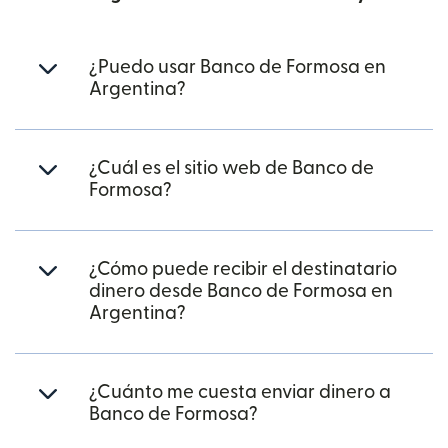
¿Puedo usar Banco de Formosa en
Argentina?
¿Cuál es el sitio web de Banco de
Formosa?
¿Cómo puede recibir el destinatario
dinero desde Banco de Formosa en
Argentina?
¿Cuánto me cuesta enviar dinero a
Banco de Formosa?