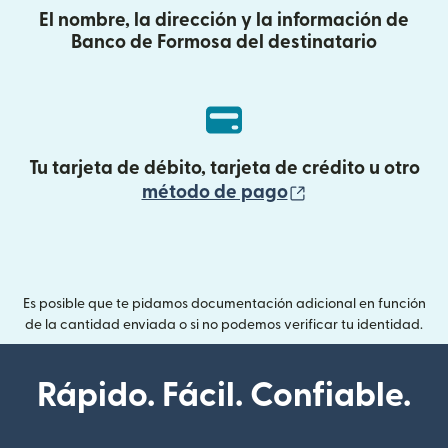
El nombre, la dirección y la información de
Banco de Formosa del destinatario
Tu tarjeta de débito, tarjeta de crédito u otro
(se abre en una
método de pago
Es posible que te pidamos documentación adicional en función
de la cantidad enviada o si no podemos verificar tu identidad.
Rápido. Fácil. Confiable.