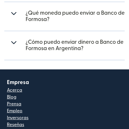
¿Qué moneda puedo enviar a Banco de
Formosa?
¿Cómo puedo enviar dinero a Banco de
Formosa en Argentina?
Empresa
Acerca
Blog
Prensa
Empleo
Inversoras
Reseñas