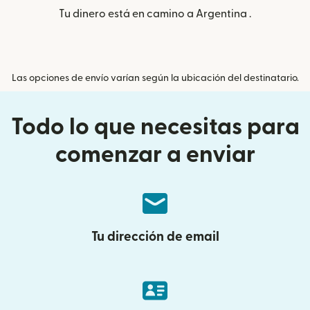
Tu dinero está en camino a Argentina .
Las opciones de envío varían según la ubicación del destinatario.
Todo lo que necesitas para
comenzar a enviar
Tu dirección de email