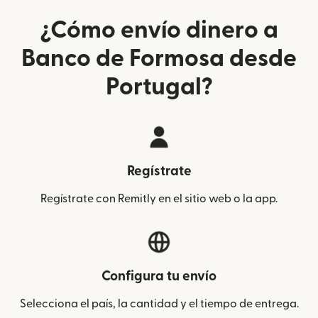
¿Cómo envío dinero a
Banco de Formosa desde
Portugal?
Regístrate
Regístrate con Remitly en el sitio web o la app.
Configura tu envío
Selecciona el país, la cantidad y el tiempo de entrega.