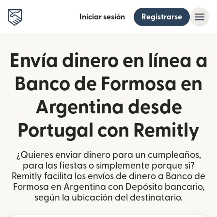
Iniciar sesión
Registrarse
Envía dinero en línea a
Banco de Formosa en
Argentina desde
Portugal con Remitly
¿Quieres enviar dinero para un cumpleaños,
para las fiestas o simplemente porque sí?
Remitly facilita los envíos de dinero a Banco de
Formosa en Argentina con Depósito bancario,
según la ubicación del destinatario.