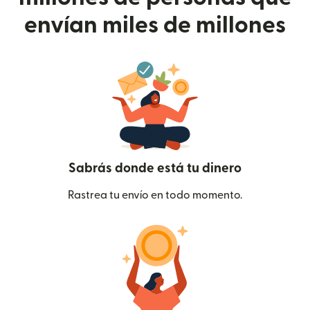
envían miles de millones
Sabrás donde está tu dinero
Rastrea tu envío en todo momento.