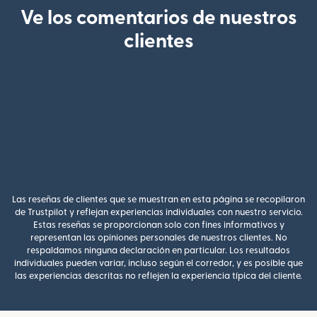
Ve los comentarios de nuestros
clientes
Las reseñas de clientes que se muestran en esta página se recopilaron
de Trustpilot y reflejan experiencias individuales con nuestro servicio.
Estas reseñas se proporcionan solo con fines informativos y
representan las opiniones personales de nuestros clientes. No
respaldamos ninguna declaración en particular. Los resultados
individuales pueden variar, incluso según el corredor, y es posible que
las experiencias descritas no reflejen la experiencia típica del cliente.