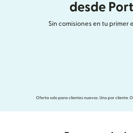
desde Por
Sin comisiones en tu primer 
Oferta solo para clientes nuevos. Uno por cliente. 