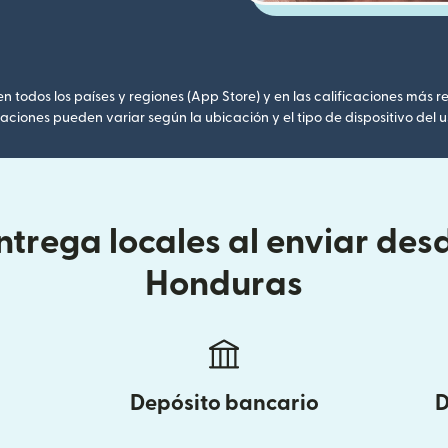
 todos los países y regiones (App Store) y en las calificaciones más re
caciones pueden variar según la ubicación y el tipo de dispositivo del u
trega locales al enviar des
Honduras
Depósito bancario
D