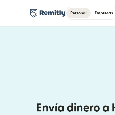
Personal
Empresas
Envía dinero a