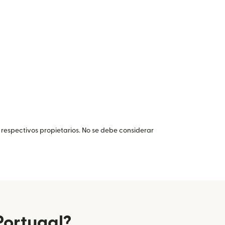
 respectivos propietarios. No se debe considerar
Portugal?