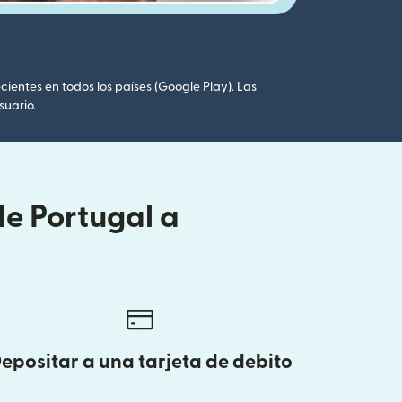
cientes en todos los países (Google Play). Las
suario.
de Portugal a
epositar a una tarjeta de debito