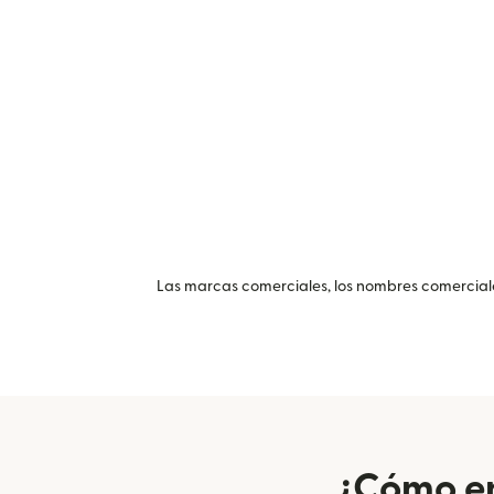
Las marcas comerciales, los nombres comerciales
¿Cómo en