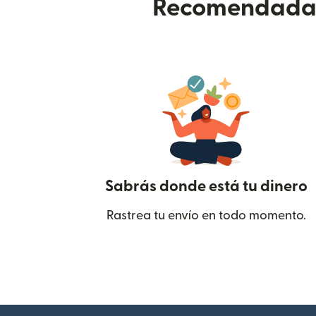
Recomendada p
Sabrás donde está tu dinero
Rastrea tu envío en todo momento.