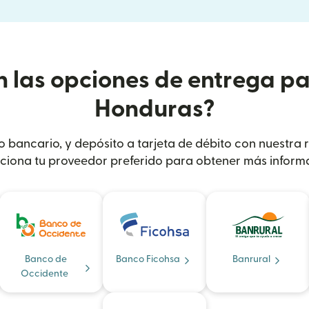
n las opciones de entrega pa
Honduras?
to bancario, y depósito a tarjeta de débito con nuestra
ciona tu proveedor preferido para obtener más inform
Banco de
Banco Ficohsa
Banrural
Occidente