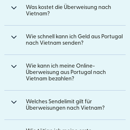
Was kostet die Überweisung nach
Vietnam?
Wie schnell kann ich Geld aus Portugal
nach Vietnam senden?
Wie kann ich meine Online-
Überweisung aus Portugal nach
Vietnam bezahlen?
Welches Sendelimit gilt für
Überweisungen nach Vietnam?