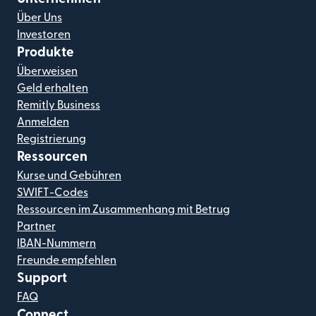
Über Uns
Investoren
Produkte
Überweisen
Geld erhalten
Remitly Business
Anmelden
Registrierung
Ressourcen
Kurse und Gebühren
SWIFT-Codes
Ressourcen im Zusammenhang mit Betrug
Partner
IBAN-Nummern
Freunde empfehlen
Support
FAQ
Connect