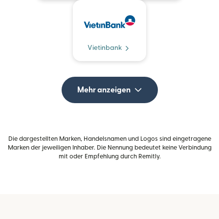
Vietinbank
Mehr anzeigen
Die dargestellten Marken, Handelsnamen und Logos sind eingetragene
Marken der jeweiligen Inhaber. Die Nennung bedeutet keine Verbindung
mit oder Empfehlung durch Remitly.