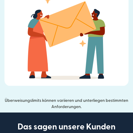
Überweisungslimits können variieren und unterliegen bestimmten
Anforderungen.
Das sagen unsere Kunden