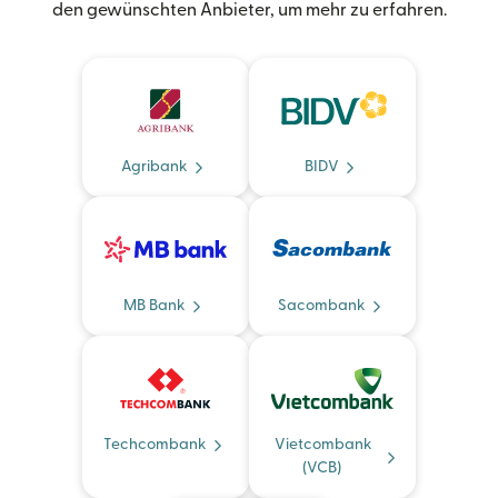
den gewünschten Anbieter, um mehr zu erfahren.
Agribank
BIDV
MB Bank
Sacombank
Techcombank
Vietcombank
(VCB)