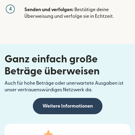
4
Senden und verfolgen:
Bestätige deine
Überweisung und verfolge sie in Echtzeit.
Ganz einfach große
Beträge überweisen
Auch für hohe Beträge oder unerwartete Ausgaben ist
unser vertrauenswürdiges Netzwerk da.
Weitere Informationen