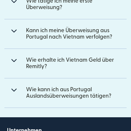
Wie tätige ich meine erste
Überweisung?
Kann ich meine Überweisung aus
Portugal nach Vietnam verfolgen?
Wie erhalte ich Vietnam Geld über
Remitly?
Wie kann ich aus Portugal
Auslandsüberweisungen tätigen?
Unternehmen