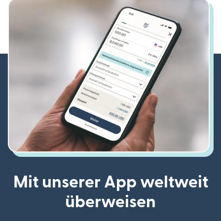
Mit unserer App weltweit
überweisen