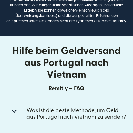
Kunden dar. Wir billigen keine spezifischen Aussagen. Individuelle
Ergebnisse können abweichen (einschließlich des
Überweisungskorridors) und die dargestellten Erfahrungen
entsprechen unter Umständen nicht der typischen Customer Journey.
Hilfe beim Geldversand
aus Portugal nach
Vietnam
Remitly – FAQ
Was ist die beste Methode, um Geld
aus Portugal nach Vietnam zu senden?