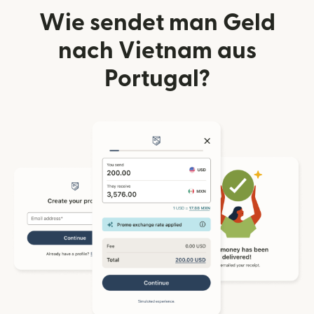
Wie sendet man Geld
nach Vietnam aus
Portugal?