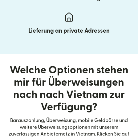
Lieferung an private Adressen
Welche Optionen stehen
mir für Überweisungen
nach nach Vietnam zur
Verfügung?
Barauszahlung, Überweisung, mobile Geldbörse und
weitere Überweisungsoptionen mit unserem
zuverlässigen Anbieternetz in Vietnam. Klicken Sie auf