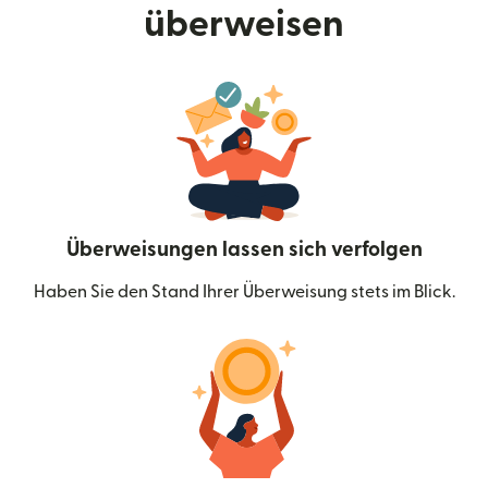
überweisen
Überweisungen lassen sich verfolgen
Haben Sie den Stand Ihrer Überweisung stets im Blick.