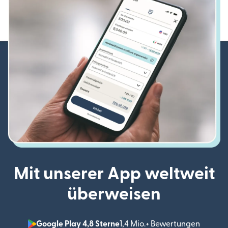
Mit unserer App weltweit
überweisen
Google Play 4,8 Sterne
1,4 Mio.+ Bewertungen