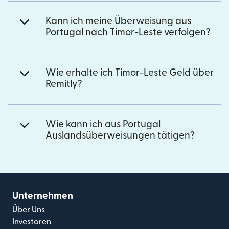
Kann ich meine Überweisung aus
Portugal nach Timor-Leste verfolgen?
Wie erhalte ich Timor-Leste Geld über
Remitly?
Wie kann ich aus Portugal
Auslandsüberweisungen tätigen?
Unternehmen
Über Uns
Investoren