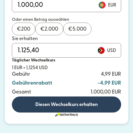
EUR
Oder einen Betrag auswählen
€
200
€
2.000
€
5.000
Sie erhalten
USD
Täglicher Wechselkurs
1 EUR = 1,1254 USD
Gebühr
4,99 EUR
Gebührenrabatt
-4,99 EUR
Gesamt
1.000,00 EUR
Diesen Wechselkurs erhalten