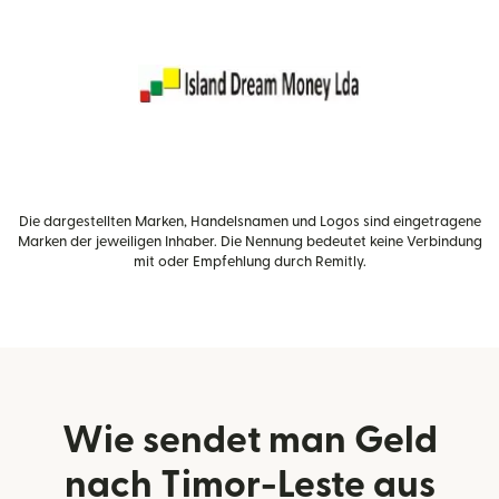
Die dargestellten Marken, Handelsnamen und Logos sind eingetragene
Marken der jeweiligen Inhaber. Die Nennung bedeutet keine Verbindung
mit oder Empfehlung durch Remitly.
Wie sendet man Geld
nach Timor-Leste aus