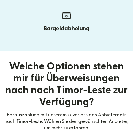
Bargeldabholung
Welche Optionen stehen
mir für Überweisungen
nach nach Timor-Leste zur
Verfügung?
Barauszahlung mit unserem zuverlässigen Anbieternetz
nach Timor-Leste. Wählen Sie den gewünschten Anbieter,
um mehr zu erfahren.