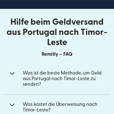
Hilfe beim Geldversand
aus Portugal nach Timor-
Leste
Remitly – FAQ
Was ist die beste Methode, um Geld
aus Portugal nach Timor-Leste zu
senden?
Was kostet die Überweisung nach
Timor-Leste?