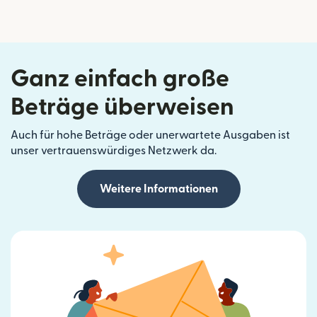
Ganz einfach große
Beträge überweisen
Auch für hohe Beträge oder unerwartete Ausgaben ist
unser vertrauenswürdiges Netzwerk da.
Weitere Informationen