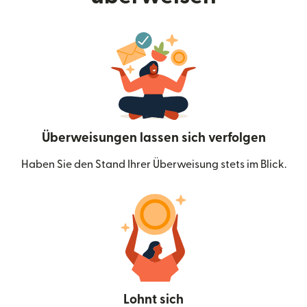
Überweisungen lassen sich verfolgen
Haben Sie den Stand Ihrer Überweisung stets im Blick.
Lohnt sich