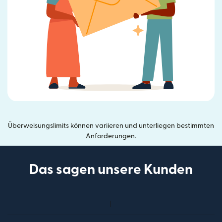
Überweisungslimits können variieren und unterliegen bestimmten
Anforderungen.
Das sagen unsere Kunden