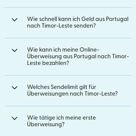
Wie schnell kann ich Geld aus Portugal
nach Timor-Leste senden?
Wie kann ich meine Online-
Überweisung aus Portugal nach Timor-
Leste bezahlen?
Welches Sendelimit gilt für
Überweisungen nach Timor-Leste?
Wie tätige ich meine erste
Überweisung?