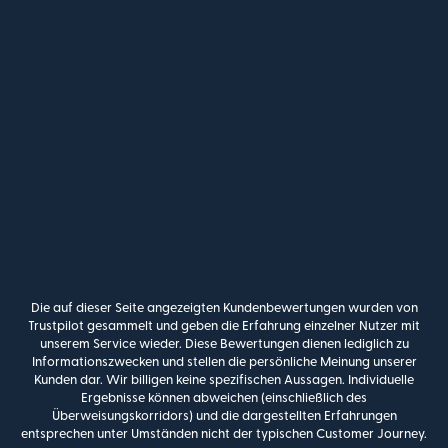
Die auf dieser Seite angezeigten Kundenbewertungen wurden von
Trustpilot gesammelt und geben die Erfahrung einzelner Nutzer mit
unserem Service wieder. Diese Bewertungen dienen lediglich zu
Informationszwecken und stellen die persönliche Meinung unserer
Kunden dar. Wir billigen keine spezifischen Aussagen. Individuelle
Ergebnisse können abweichen (einschließlich des
Überweisungskorridors) und die dargestellten Erfahrungen
entsprechen unter Umständen nicht der typischen Customer Journey.